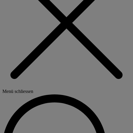
Menü schliessen