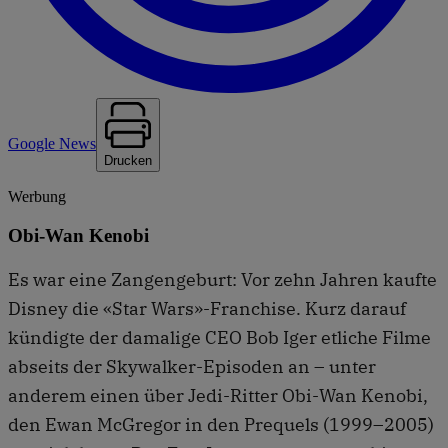
Google News
Drucken
Werbung
Obi-Wan Kenobi
Es war eine Zangengeburt: Vor zehn Jahren kaufte
Disney die «Star Wars»-Franchise. Kurz darauf
kündigte der damalige CEO Bob Iger etliche Filme
abseits der Skywalker-Episoden an – unter
anderem einen über Jedi-Ritter Obi-Wan Kenobi,
den Ewan McGregor in den Prequels (1999–2005)