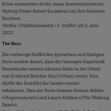
Krise auszuarten droht, muss Aussenministerin
Nyborg (Sidse Babett Knudsen) um ihre Karriere
fürchten.
Netflix | Politdramaserie | 1. Staffel | ab 2. Juni
2022
The Boys
Die vorherige Staffel der zynischen und blutigen
Serie endete damit, dass der korrupte Superheld
Homelander seinen kleinen Sohn in die Obhut
von Erzfeind Butcher (Karl Urban) verlor. Nun
dürfte der Konflikt der beiden weiter
eskalieren. Neu zur Serie stossen Jensen Ackles
(«Supernatural») und Laurie Holden («The Walking
Dead»).