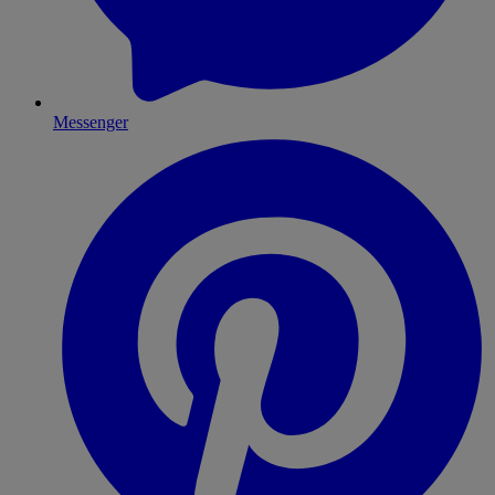
Messenger