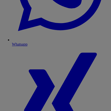
Whatsapp