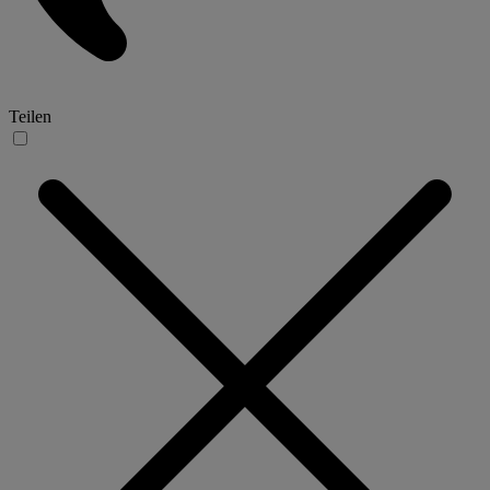
Teilen