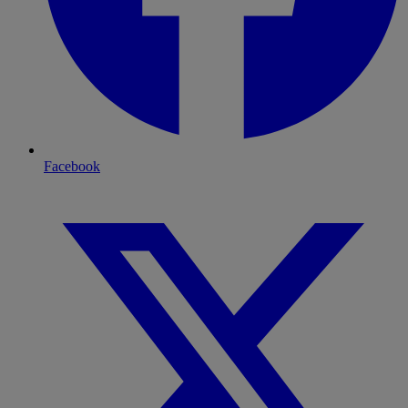
Facebook