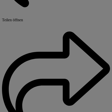
Teilen öffnen