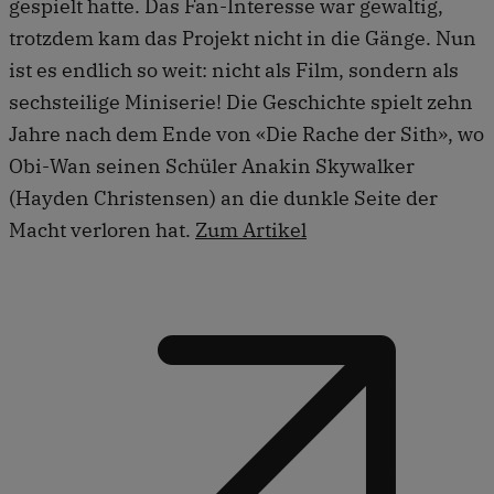
gespielt hatte. Das Fan-Interesse war gewaltig,
trotzdem kam das Projekt nicht in die Gänge. Nun
ist es endlich so weit: nicht als Film, sondern als
sechsteilige Miniserie! Die Geschichte spielt zehn
Jahre nach dem Ende von «Die Rache der Sith», wo
Obi-Wan seinen Schüler Anakin Skywalker
(Hayden Christensen) an die dunkle Seite der
Macht verloren hat.
Zum Artikel