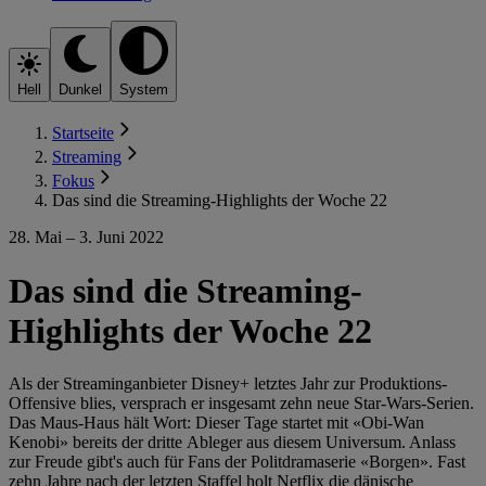
Hell
Dunkel
System
Startseite
Streaming
Fokus
Das sind die Streaming-Highlights der Woche 22
28. Mai – 3. Juni 2022
Das sind die Streaming-
Highlights der Woche 22
Als der Streaminganbieter Disney+ letztes Jahr zur Produktions-
Offensive blies, versprach er insgesamt zehn neue Star-Wars-Serien.
Das Maus-Haus hält Wort: Dieser Tage startet mit «Obi-Wan
Kenobi» bereits der dritte Ableger aus diesem Universum. Anlass
zur Freude gibt's auch für Fans der Politdramaserie «Borgen». Fast
zehn Jahre nach der letzten Staffel holt Netflix die dänische