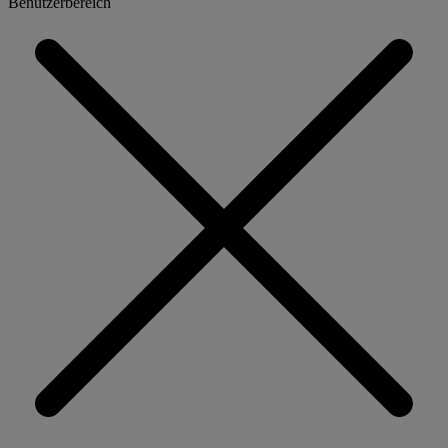
Benutzerbereich