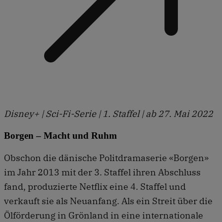
Disney+ | Sci-Fi-Serie | 1. Staffel | ab 27. Mai 2022
Borgen – Macht und Ruhm
Obschon die dänische Politdramaserie «Borgen»
im Jahr 2013 mit der 3. Staffel ihren Abschluss
fand, produzierte Netflix eine 4. Staffel und
verkauft sie als Neuanfang. Als ein Streit über die
Ölförderung in Grönland in eine internationale