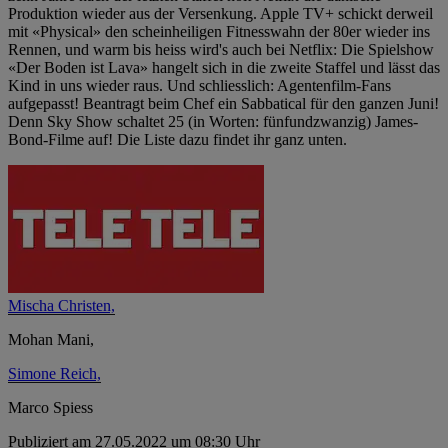
Produktion wieder aus der Versenkung. Apple TV+ schickt derweil
mit «Physical» den scheinheiligen Fitnesswahn der 80er wieder ins
Rennen, und warm bis heiss wird's auch bei Netflix: Die Spielshow
«Der Boden ist Lava» hangelt sich in die zweite Staffel und lässt das
Kind in uns wieder raus. Und schliesslich: Agentenfilm-Fans
aufgepasst! Beantragt beim Chef ein Sabbatical für den ganzen Juni!
Denn Sky Show schaltet 25 (in Worten: fünfundzwanzig) James-
Bond-Filme auf! Die Liste dazu findet ihr ganz unten.
Mischa Christen,
Mohan Mani,
Simone Reich,
Marco Spiess
Publiziert am 27.05.2022 um 08:30 Uhr