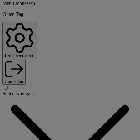
Menü schliessen
Guten Tag,
Profil bearbeiten
Abmelden
Seiten Navigation