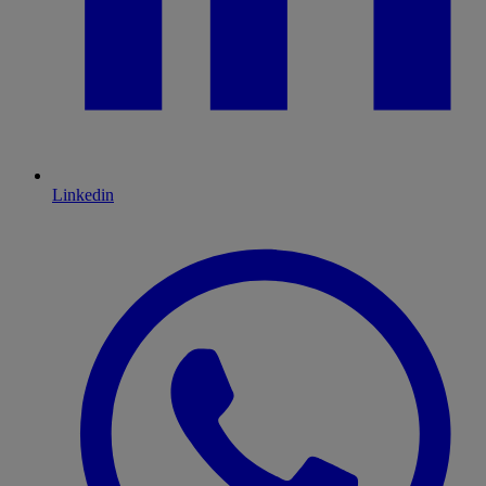
Linkedin