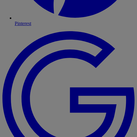
Pinterest