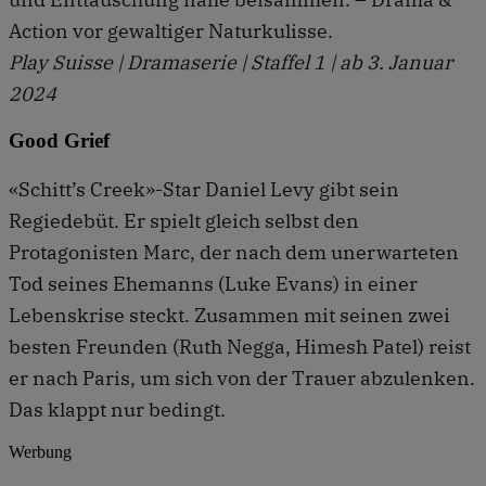
Action vor gewaltiger Naturkulisse.
Play Suisse | Dramaserie | Staffel 1 | ab 3. Januar
2024
Good Grief
«Schitt’s Creek»-Star Daniel Levy gibt sein
Regiedebüt. Er spielt gleich selbst den
Protagonisten Marc, der nach dem unerwarteten
Tod seines Ehemanns (Luke Evans) in einer
Lebenskrise steckt. Zusammen mit seinen zwei
besten Freunden (Ruth Negga, Himesh Patel) reist
er nach Paris, um sich von der Trauer abzulenken.
Das klappt nur bedingt.
Werbung