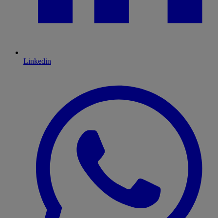
Linkedin