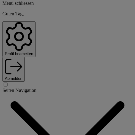
Menü schliessen
Guten Tag,
Profil bearbeiten
Abmelden
Seiten Navigation