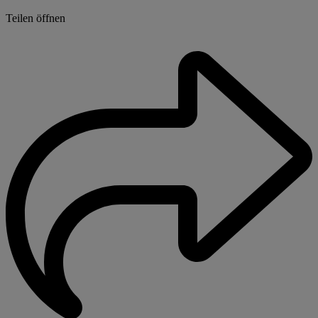
Teilen öffnen