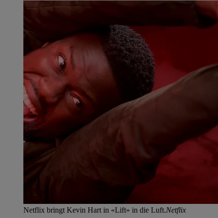
Netflix bringt Kevin Hart in «Lift» in die Luft.
Netflix