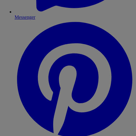
Messenger