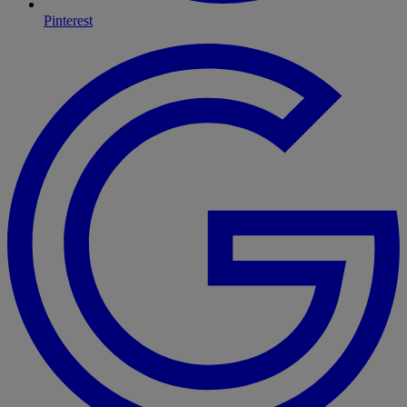
Pinterest