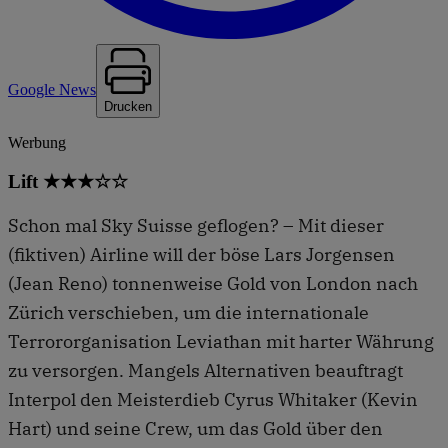
Google News
Drucken
Werbung
Lift ★★★☆☆
Schon mal Sky Suisse geflogen? – Mit dieser
(fiktiven) Airline will der böse Lars Jorgensen
(Jean Reno) tonnenweise Gold von London nach
Zürich verschieben, um die internationale
Terrororganisation Leviathan mit harter Währung
zu versorgen. Mangels Alternativen beauftragt
Interpol den Meisterdieb Cyrus Whitaker (Kevin
Hart) und seine Crew, um das Gold über den