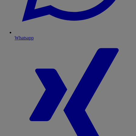
Whatsapp