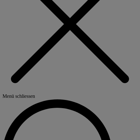
Menü schliessen