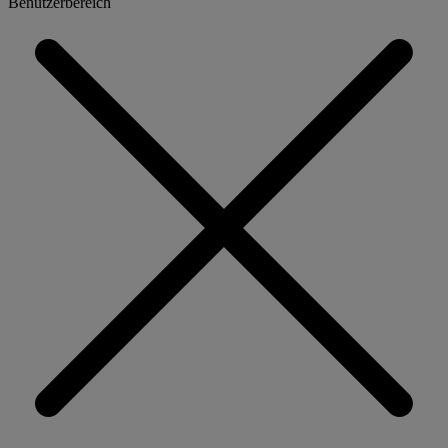
Benutzerbereich