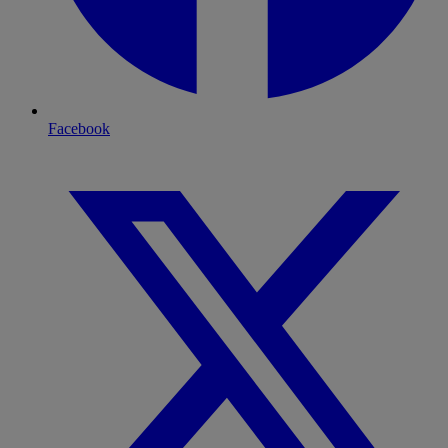
Facebook