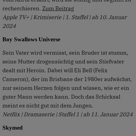
recherchieren.
Zum Beitrag
Apple TV+ | Krimiserie | 1. Staffel | ab 10. Januar
2024
Boy Swallows Universe
Sein Vater wird vermisst, sein Bruder ist stumm,
seine Mutter drogensüchtig und sein Stiefvater
dealt mit Heroin. Dabei will Eli Bell (Felix
Cameron), der im Brisbane der 1980er aufwächst,
nur seinem Herzen folgen und wissen, wie er ein
guter Mann werden kann. Doch das Schicksal
meint es nicht gut mit dem Jungen.
Netflix | Dramaserie | Staffel 1 | ab 11. Januar 2024
Skymed