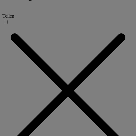
Teilen