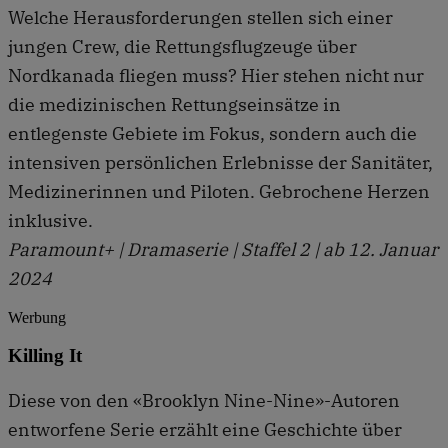
Welche Herausforderungen stellen sich einer
jungen Crew, die Rettungsflugzeuge über
Nordkanada fliegen muss? Hier stehen nicht nur
die medizinischen Rettungseinsätze in
entlegenste Gebiete im Fokus, sondern auch die
intensiven persönlichen Erlebnisse der Sanitäter,
Medizinerinnen und Piloten. Gebrochene Herzen
inklusive.
Paramount+ | Dramaserie | Staffel 2 | ab 12. Januar
2024
Werbung
Killing It
Diese von den «Brooklyn Nine-Nine»-Autoren
entworfene Serie erzählt eine Geschichte über