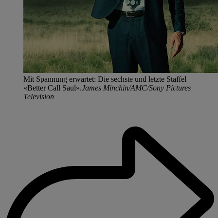
Mit Spannung erwartet: Die sechste und letzte Staffel
«Better Call Saul».
James Minchin/AMC/Sony Pictures
Television