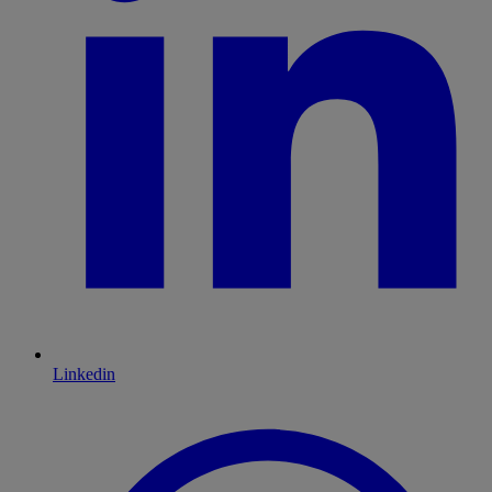
Linkedin