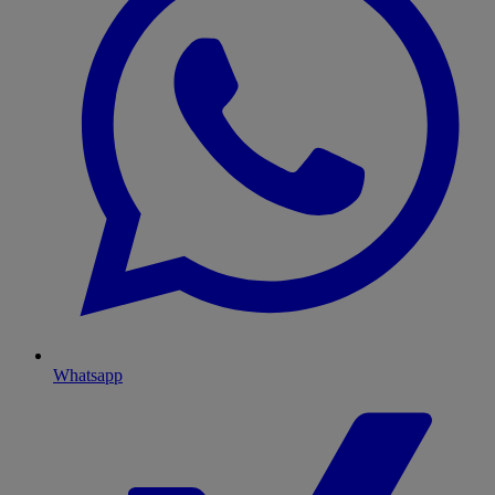
Whatsapp