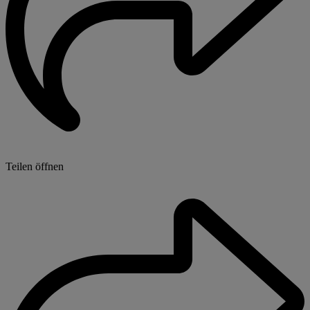
Teilen öffnen