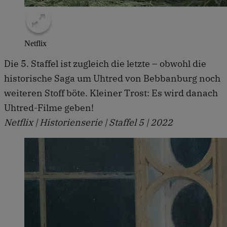
Netflix
Die 5. Staffel ist zugleich die letzte – obwohl die
historische Saga um Uhtred von Bebbanburg noch
weiteren Stoff böte. Kleiner Trost: Es wird danach
Uhtred-Filme geben!
Netflix | Historienserie | Staffel 5 | 2022