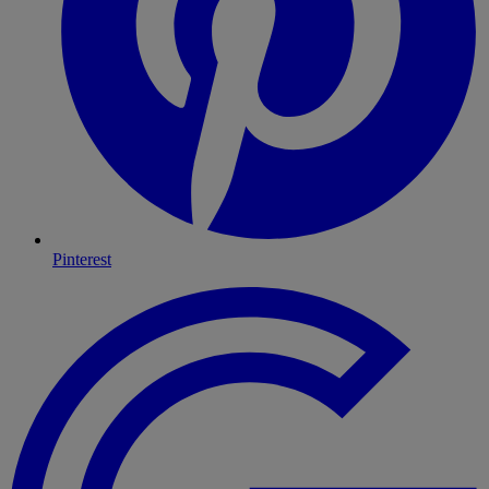
Pinterest