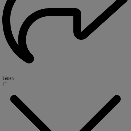
Teilen