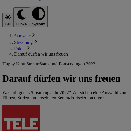
Hell
Dunkel
System
Startseite
Streaming
Fokus
Darauf dürfen wir uns freuen
Happy New Stream
Starts und Fortsetzungen 2022
Darauf dürfen wir uns freuen
Was bringt das Streaming-Jahr 2022? Wir stellen eine Auswahl von
Filmen, Serien und ersehnten Serien-Fortsetzungen vor.