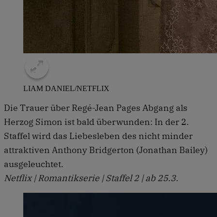
LIAM DANIEL/NETFLIX
Die Trauer über Regé-Jean Pages Abgang als
Herzog Simon ist bald überwunden: In der 2.
Staffel wird das Liebesleben des nicht minder
attraktiven Anthony Bridgerton (Jonathan Bailey)
ausgeleuchtet.
Netflix | Romantikserie | Staffel 2 | ab 25.3.