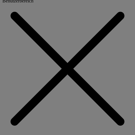
Benutzerbereich