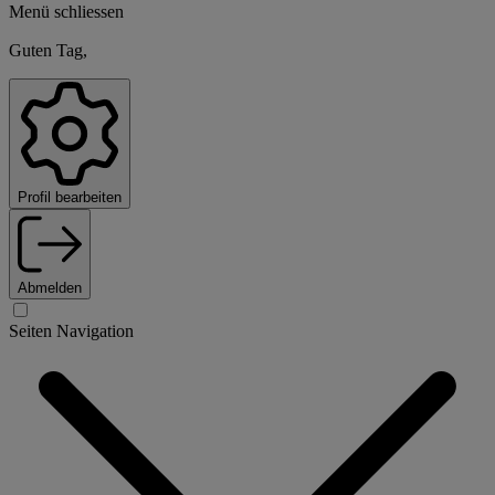
Menü schliessen
Guten Tag,
Profil bearbeiten
Abmelden
Seiten Navigation