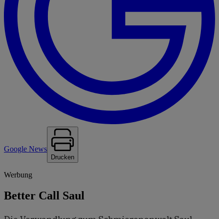
Google News
Drucken
Werbung
Better Call Saul