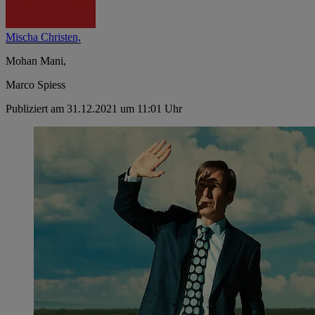
Mischa Christen,
Mohan Mani,
Marco Spiess
Publiziert am 31.12.2021 um 11:01 Uhr