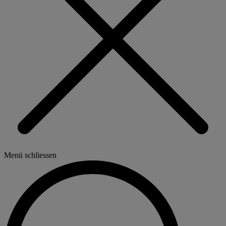
Menü schliessen