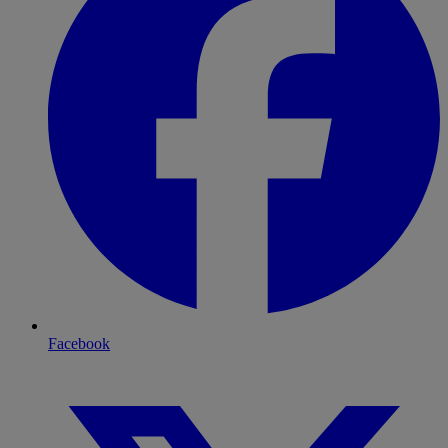
Facebook