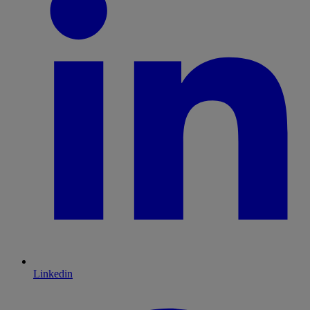
Linkedin