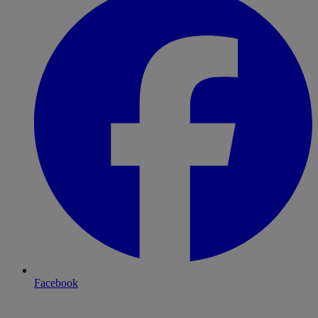
Facebook