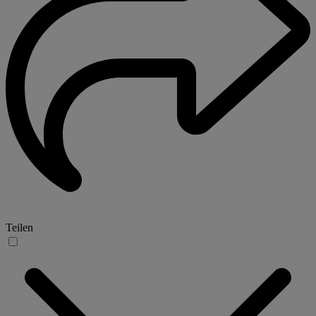
Teilen