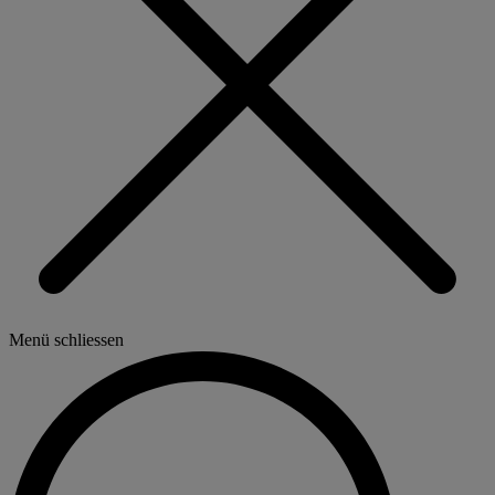
Menü schliessen