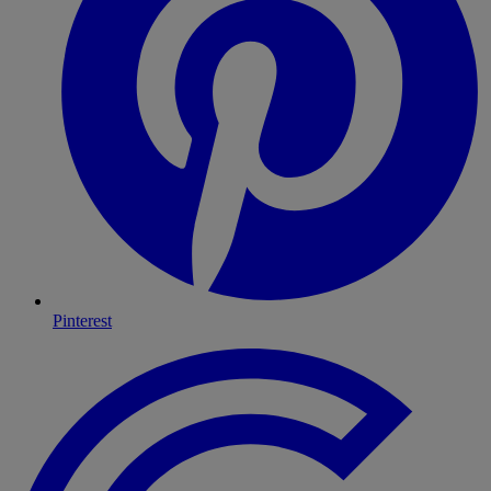
Pinterest