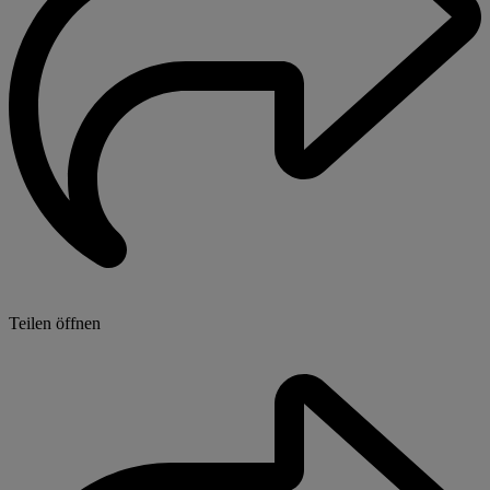
Teilen öffnen