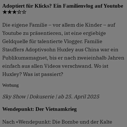
Adoptiert für Klicks? Ein Familienvlog auf Youtube
★★★☆☆
Die eigene Familie – vor allem die Kinder – auf
Youtube zu präsentieren, ist eine ergiebige
Geldquelle für talentierte Vlogger. Familie
Stauffers Adoptivsohn Huxley aus China war ein
Publikumsmagnet, bis er nach zweieinhalb Jahren
einfach aus allen Videos verschwand. Wo ist
Huxley? Was ist passiert?
Werbung
Sky Show | Dokuserie | ab 25. April 2025
Wendepunkt: Der Vietnamkrieg
Nach «Wendepunkt: Die Bombe und der Kalte