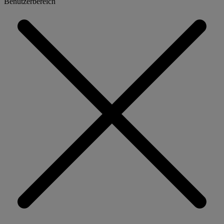
Benutzerbereich