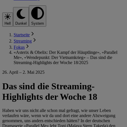
Hell
Dunkel
System
Startseite
Streaming
Fokus
«Asterix & Obelix: Der Kampf der Häuptlinge», «Parallel
Me», «Wendepunkt: Der Vietnamkrieg» – Das sind die
Streaming-Highlights der Woche 18/2025
26. April – 2. Mai 2025
Das sind die Streaming-
Highlights der Woche 18
Haben wir uns nicht alle schon mal gefragt, wie unser Leben
verlaufen wäre, wenn wir da und dort eine andere Abzweigung
genommen, uns anders entschieden hätten? In der deutschen
Dramaserie «Parallel Me» lebt Toni (Malaya Stern Takeda) den