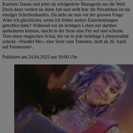
Karriere-Traum und jettet als erfolgreiche Managerin um die Welt.
Doch dann verliert sie ihren Job und stellt fest: Ihr Privatleben ist ein
einziger Scherbenhaufen. Da steht sie nun vor der grossen Frage:
Wäre ich glücklicher, wenn ich früher andere Entscheidungen
getroffen hätte? Während wir im richtigen Leben nur darüber
spekulieren können, taucht in der Serie eine Fee auf und schenkt
Toni einen magischen Schal, der sie in jede beliebige Lebensrealität
schickt. «Parallel Me», eine Serie zum Träumen, läuft ab 26. April
auf Paramount+.
Publiziert am 24.04.2025 um 18:00 Uhr