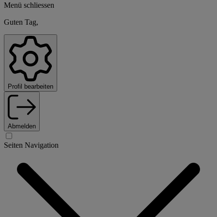
Menü schliessen
Guten Tag,
Profil bearbeiten
Abmelden
Seiten Navigation