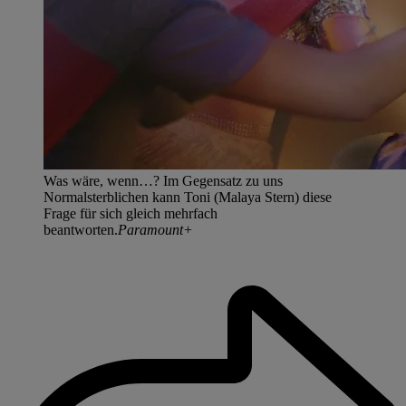
Was wäre, wenn…? Im Gegensatz zu uns
Normalsterblichen kann Toni (Malaya Stern) diese
Frage für sich gleich mehrfach
beantworten.
Paramount+