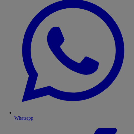
Whatsapp