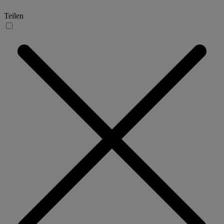
Teilen