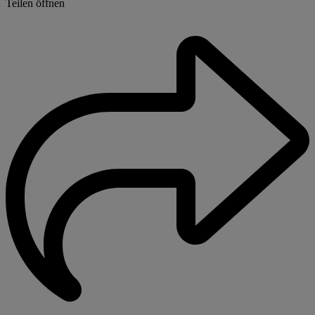
Teilen öffnen