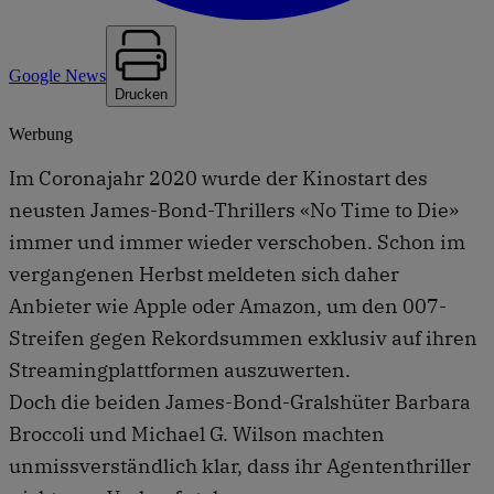
Google News
Drucken
Werbung
Im Coronajahr 2020 wurde der Kinostart des
neusten James-Bond-Thrillers «No Time to Die»
immer und immer wieder verschoben. Schon im
vergangenen Herbst meldeten sich daher
Anbieter wie Apple oder Amazon, um den 007-
Streifen gegen Rekordsummen exklusiv auf ihren
Streamingplattformen auszuwerten.
Doch die beiden James-Bond-Gralshüter Barbara
Broccoli und Michael G. Wilson machten
unmissverständlich klar, dass ihr Agententhriller