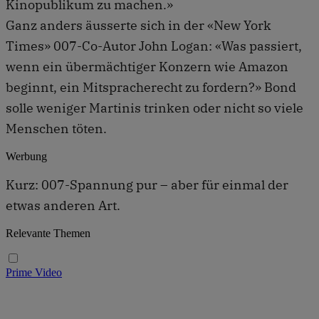
Kinopublikum zu machen.»
Ganz anders äusserte sich in der «New York
Times» 007-Co-Autor John Logan: «Was passiert,
wenn ein übermächtiger Konzern wie Amazon
beginnt, ein Mitspracherecht zu fordern?» Bond
solle weniger Martinis trinken oder nicht so viele
Menschen töten.
Werbung
Kurz: 007-Spannung pur – aber für einmal der
etwas anderen Art.
Relevante Themen
Prime Video