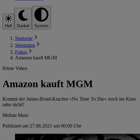
Hell
Dunkel
System
Startseite
Streaming
Fokus
Amazon kauft MGM
Prime Video
Amazon kauft MGM
Kommt der James-Bond-Kracher «No Time To Die» noch ins Kino
oder nicht?
Mohan Mani
Publiziert am 27.06.2021 um 00:00 Uhr