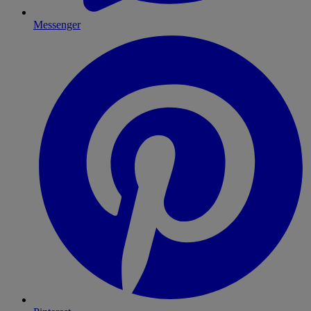
Messenger