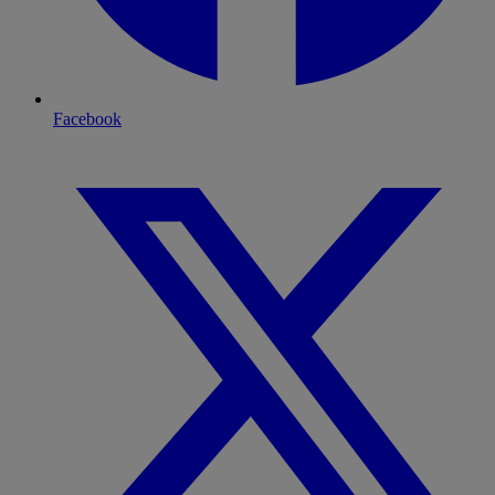
Facebook