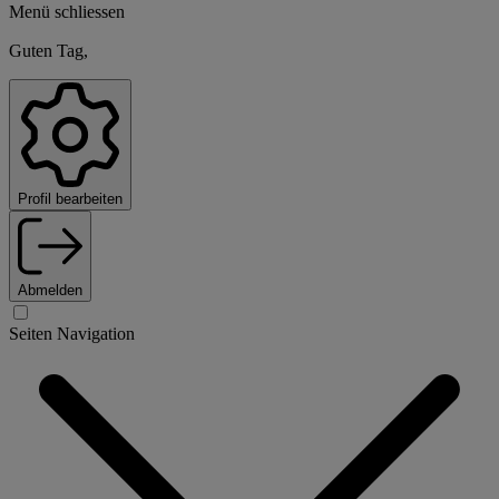
Menü schliessen
Guten Tag,
Profil bearbeiten
Abmelden
Seiten Navigation