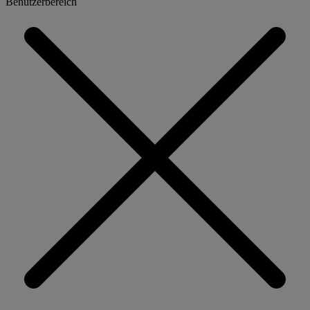
Benutzerbereich