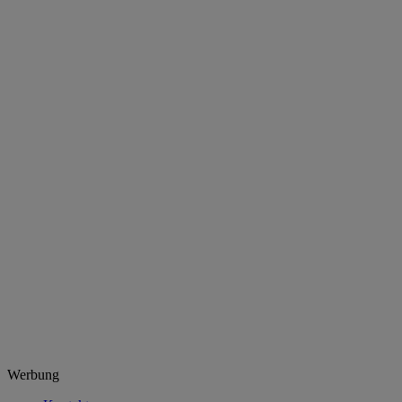
Werbung