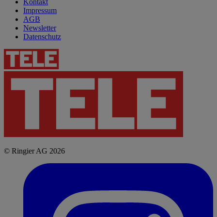
Kontakt
Impressum
AGB
Newsletter
Datenschutz
© Ringier AG 2026