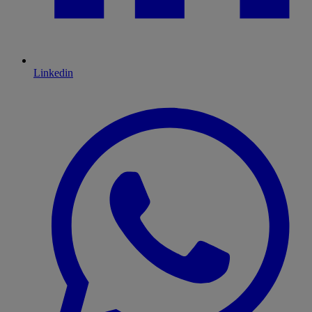
Linkedin