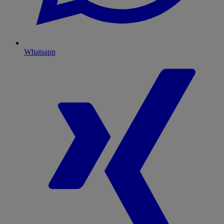
Whatsapp