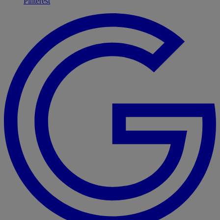
Pinterest