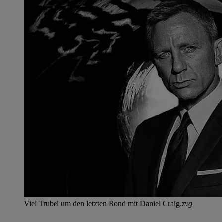
Viel Trubel um den letzten Bond mit Daniel Craig.
zvg