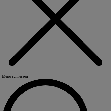
Menü schliessen