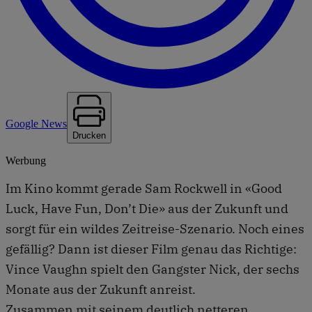
Google News
Drucken
Werbung
Im Kino kommt gerade Sam Rockwell in «Good
Luck, Have Fun, Don’t Die» aus der Zukunft und
sorgt für ein wildes Zeitreise-Szenario. Noch eines
gefällig? Dann ist dieser Film genau das Richtige:
Vince Vaughn spielt den Gangster Nick, der sechs
Monate aus der Zukunft anreist.
Zusammen mit seinem deutlich netteren