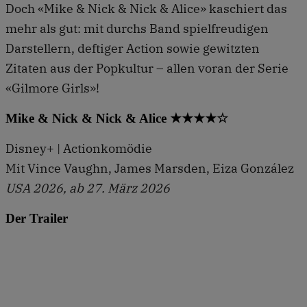
Doch «Mike & Nick & Nick & Alice» kaschiert das
mehr als gut: mit durchs Band spielfreudigen
Darstellern, deftiger Action sowie gewitzten
Zitaten aus der Popkultur – allen voran der Serie
«Gilmore Girls»!
Mike & Nick & Nick & Alice ★★★★☆
Disney+ | Actionkomödie
Mit Vince Vaughn, James Marsden, Eiza González
USA 2026, ab 27. März 2026
Der Trailer