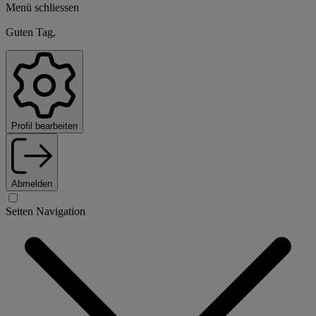
Menü schliessen
Guten Tag,
Profil bearbeiten
Abmelden
Seiten Navigation