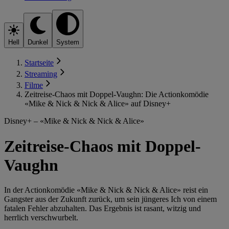
Hell
Dunkel
System
Startseite
Streaming
Filme
Zeitreise-Chaos mit Doppel-Vaughn: Die Actionkomödie
«Mike & Nick & Nick & Alice» auf Disney+
Disney+ – «Mike & Nick & Nick & Alice»
Zeitreise-Chaos mit Doppel-
Vaughn
In der Actionkomödie «Mike & Nick & Nick & Alice» reist ein
Gangster aus der Zukunft zurück, um sein jüngeres Ich von einem
fatalen Fehler abzuhalten. Das Ergebnis ist rasant, witzig und
herrlich verschwurbelt.