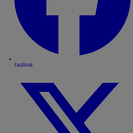
Facebook