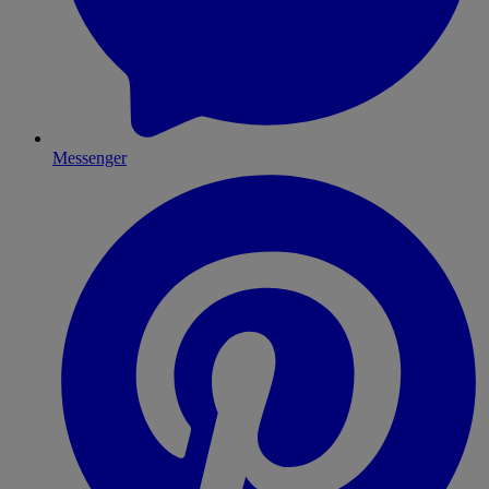
Messenger