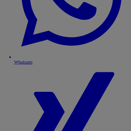
Whatsapp