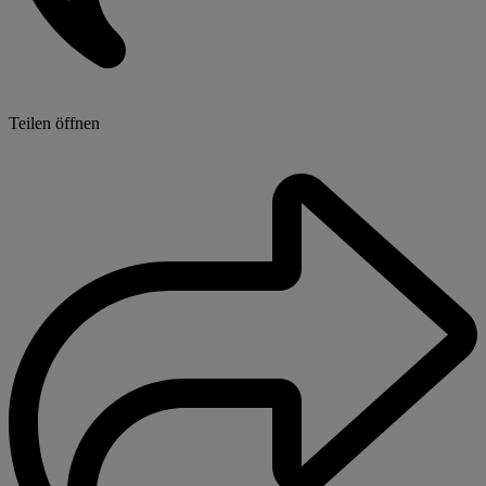
Teilen öffnen