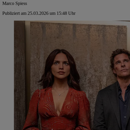
Marco Spiess
Publiziert am 25.03.2026 um 15:48 Uhr