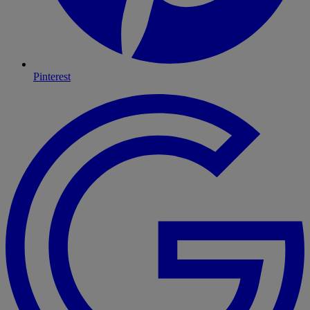
Pinterest