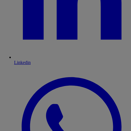
Linkedin