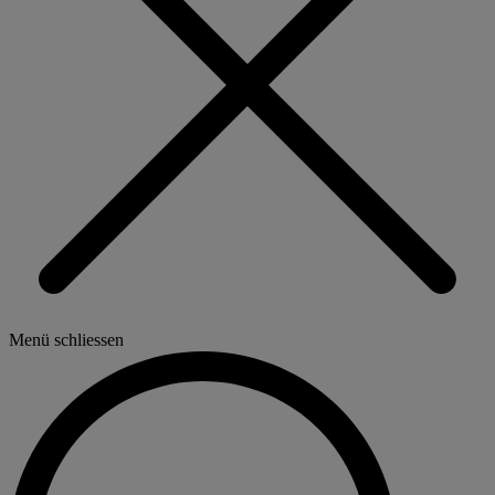
Menü schliessen