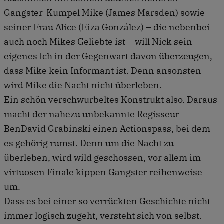
Gangster-Kumpel Mike (James Marsden) sowie
seiner Frau Alice (Eiza González) – die nebenbei
auch noch Mikes Geliebte ist – will Nick sein
eigenes Ich in der Gegenwart davon überzeugen,
dass Mike kein Informant ist. Denn ansonsten
wird Mike die Nacht nicht überleben.
Ein schön verschwurbeltes Konstrukt also. Daraus
macht der nahezu unbekannte Regisseur
BenDavid Grabinski einen Actionspass, bei dem
es gehörig rumst. Denn um die Nacht zu
überleben, wird wild geschossen, vor allem im
virtuosen Finale kippen Gangster reihenweise
um.
Dass es bei einer so verrückten Geschichte nicht
immer logisch zugeht, versteht sich von selbst.