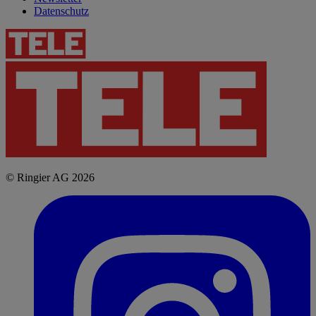
Datenschutz
© Ringier AG 2026