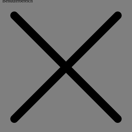
Benutzerbereich