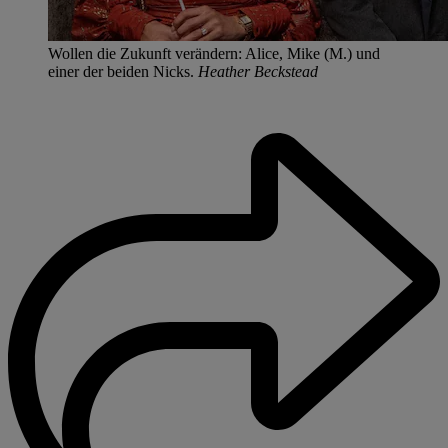
Wollen die Zukunft verändern: Alice, Mike (M.) und
einer der beiden Nicks.
Heather Beckstead