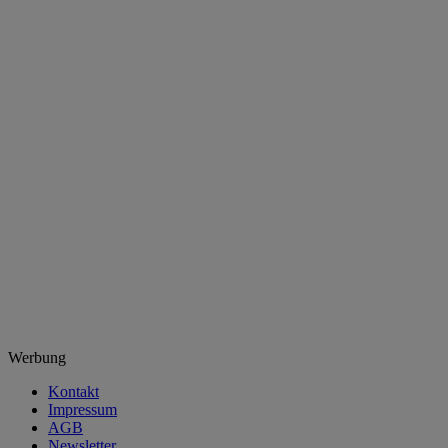
Werbung
Kontakt
Impressum
AGB
Newsletter