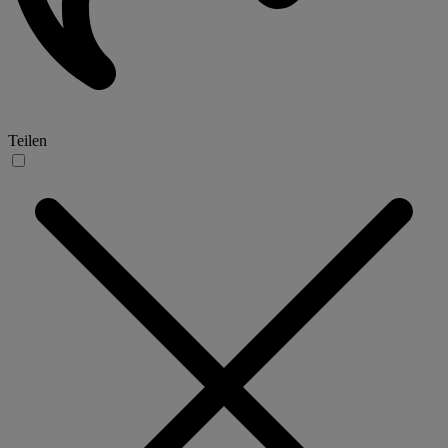
Teilen