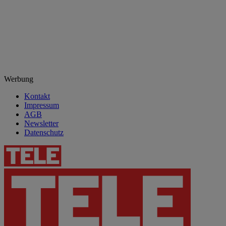
Werbung
Kontakt
Impressum
AGB
Newsletter
Datenschutz