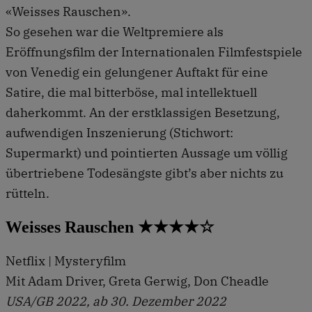
«Weisses Rauschen».
So gesehen war die Weltpremiere als
Eröffnungsfilm der Internationalen Filmfestspiele
von Venedig ein gelungener Auftakt für eine
Satire, die mal bitterböse, mal intellektuell
daherkommt. An der erstklassigen Besetzung,
aufwendigen Inszenierung (Stichwort:
Supermarkt) und pointierten Aussage um völlig
übertriebene Todesängste gibt’s aber nichts zu
rütteln.
Weisses Rauschen ★★★★☆
Netflix | Mysteryfilm
Mit Adam Driver, Greta Gerwig, Don Cheadle
USA/GB 2022, ab 30. Dezember 2022