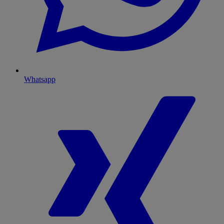
Whatsapp