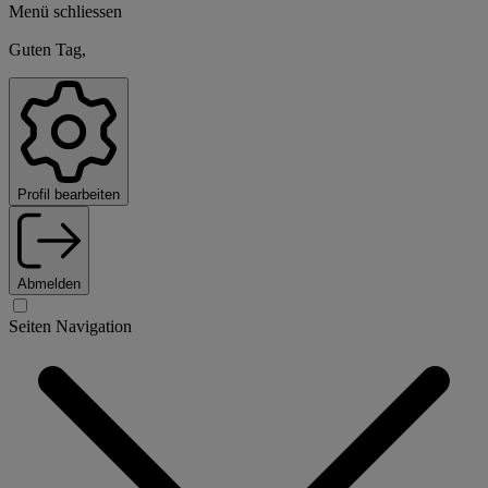
Menü schliessen
Guten Tag,
Profil bearbeiten
Abmelden
Seiten Navigation