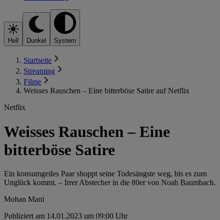
Hell
Dunkel
System
Startseite
Streaming
Filme
Weisses Rauschen – Eine bitterböse Satire auf Netflix
Netflix
Weisses Rauschen – Eine
bitterböse Satire
Ein konsumgeiles Paar shoppt seine Todesängste weg, bis es zum
Unglück kommt. – Irrer Abstecher in die 80er von Noah Baumbach.
Mohan Mani
Publiziert am 14.01.2023 um 09:00 Uhr