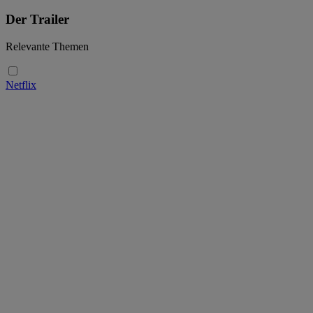
Der Trailer
Relevante Themen
Netflix