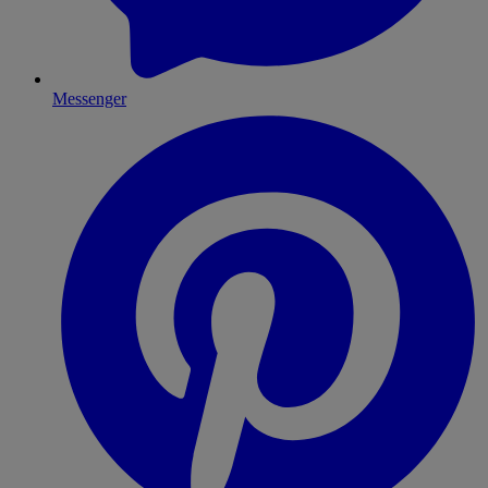
Messenger