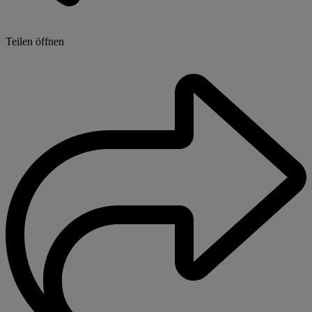
Teilen öffnen