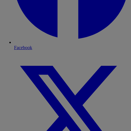
Facebook