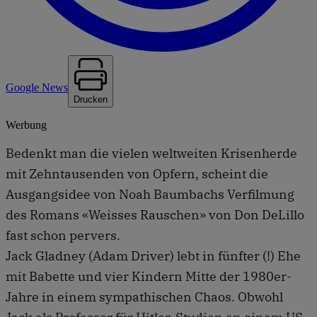
Google News
Drucken
Werbung
Bedenkt man die vielen weltweiten Krisenherde
mit Zehntausenden von Opfern, scheint die
Ausgangsidee von Noah Baumbachs Verfilmung
des Romans «Weisses Rauschen» von Don DeLillo
fast schon pervers.
Jack Gladney (Adam Driver) lebt in fünfter (!) Ehe
mit Babette und vier Kindern Mitte der 1980er-
Jahre in einem sympathischen Chaos. Obwohl