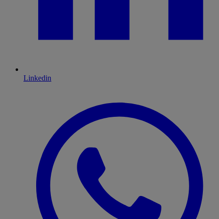
Linkedin