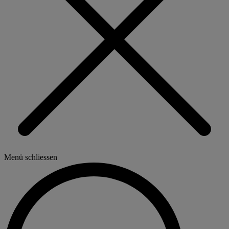
Menü schliessen