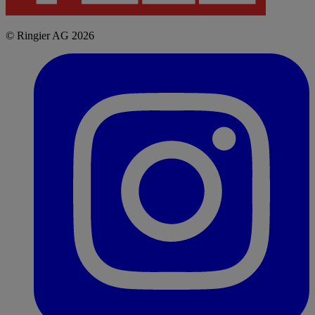
© Ringier AG 2026