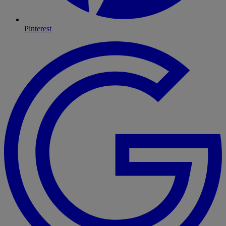
Pinterest