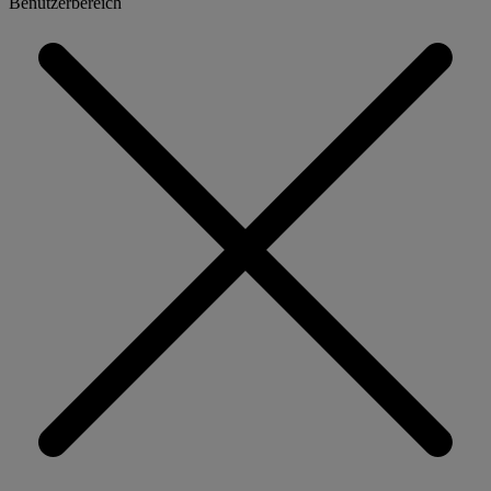
Benutzerbereich