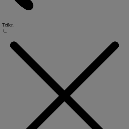
Teilen