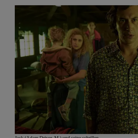
Jack (Adam Driver, M.) und seine schrillen