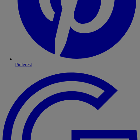
Pinterest