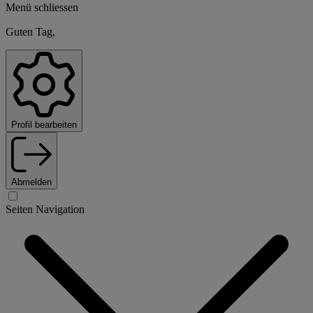
Menü schliessen
Guten Tag,
Profil bearbeiten
Abmelden
Seiten Navigation