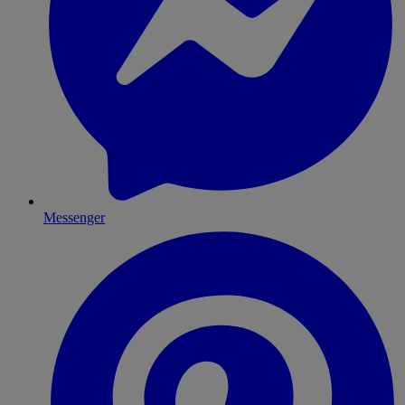
Messenger