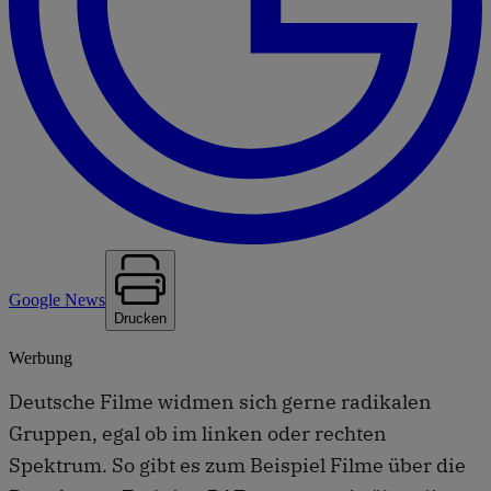
Google News
Drucken
Werbung
Deutsche Filme widmen sich gerne radikalen
Gruppen, egal ob im linken oder rechten
Spektrum. So gibt es zum Beispiel Filme über die