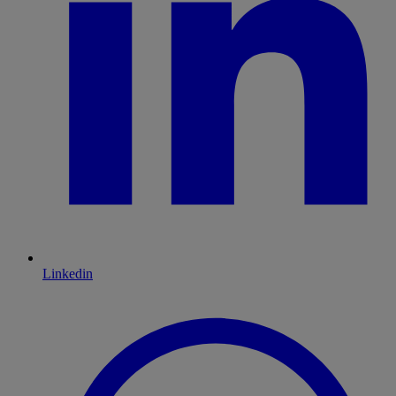
Linkedin