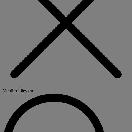
Menü schliessen