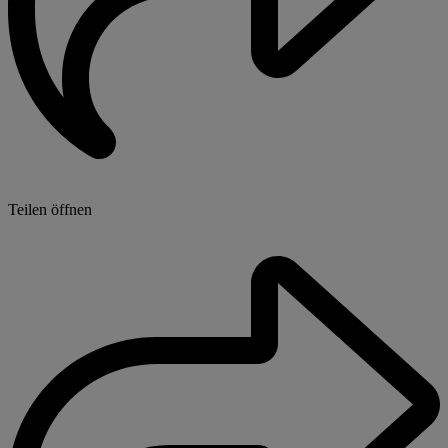
Teilen öffnen