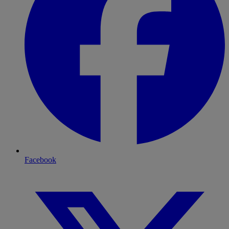
Facebook