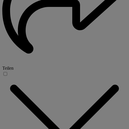
Teilen