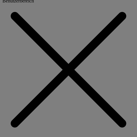
Benutzerbereich