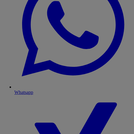
Whatsapp