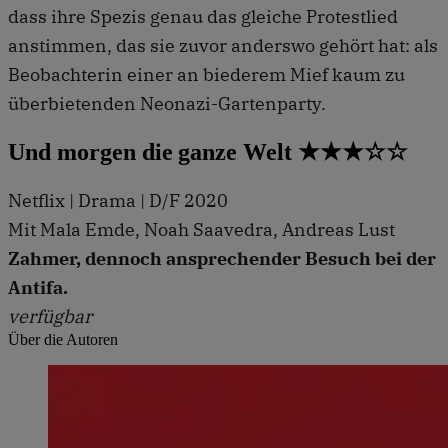
dass ihre Spezis genau das gleiche Protestlied
anstimmen, das sie zuvor anderswo gehört hat: als
Beobachterin einer an biederem Mief kaum zu
überbietenden Neonazi-Gartenparty.
Und morgen die ganze Welt ★★★☆☆
Netflix | Drama | D/F 2020
Mit Mala Emde, Noah Saavedra, Andreas Lust
Zahmer, dennoch ansprechender Besuch bei der
Antifa.
verfügbar
Über die Autoren