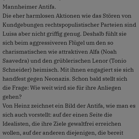
Mannheimer Antifa.
Die eher harmlosen Aktionen wie das Stören von
Kundgebungen rechtspopulistischer Parteien sind
Luisa aber nicht griffig genug. Deshalb fühlt sie
sich beim aggressiveren Flügel um den so
charismatischen wie attraktiven Alfa (Noah
Saavedra) und den grüblerischen Lenor (Tonio
Schneider) heimisch. Mit ihnen engagiert sie sich
handfest gegen Neonazis. Schon bald stellt sich
die Frage: Wie weit wird sie für ihre Anliegen
gehen?
Von Heinz zeichnet ein Bild der Antifa, wie man es
sich auch vorstellt: auf der einen Seite die
Idealisten, die ihre Ziele gewaltfrei erreichen
wollen, auf der anderen diejenigen, die bereit