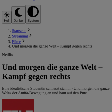
Hell
Dunkel
System
Startseite
Streaming
Filme
Und morgen die ganze Welt – Kampf gegen rechts
Netflix
Und morgen die ganze Welt –
Kampf gegen rechts
Eine idealistische Studentin schliesst sich in «Und morgen die ganze
Welt» der Antifa-Bewegung an und haut auf den Putz.