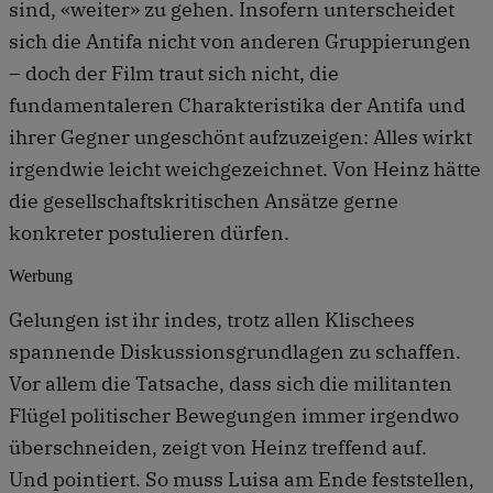
sind, «weiter» zu gehen. Insofern unterscheidet
sich die Antifa nicht von anderen Gruppierungen
– doch der Film traut sich nicht, die
fundamentaleren Charakteristika der Antifa und
ihrer Gegner ungeschönt aufzuzeigen: Alles wirkt
irgendwie leicht weichgezeichnet. Von Heinz hätte
die gesellschaftskritischen Ansätze gerne
konkreter postulieren dürfen.
Werbung
Gelungen ist ihr indes, trotz allen Klischees
spannende Diskussionsgrundlagen zu schaffen.
Vor allem die Tatsache, dass sich die militanten
Flügel politischer Bewegungen immer irgendwo
überschneiden, zeigt von Heinz treffend auf.
Und pointiert. So muss Luisa am Ende feststellen,