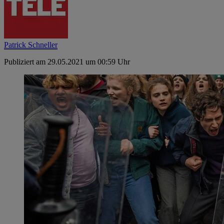
Patrick Schneller
Publiziert am 29.05.2021 um 00:59 Uhr