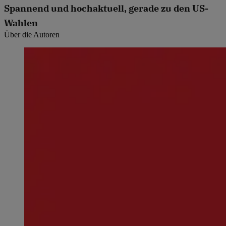
Spannend und hochaktuell, gerade zu den US-
Wahlen
Über die Autoren