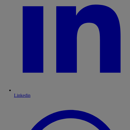
Linkedin