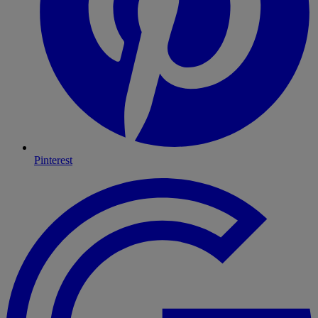
Pinterest