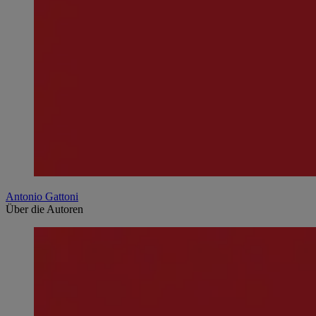
Antonio Gattoni
Über die Autoren