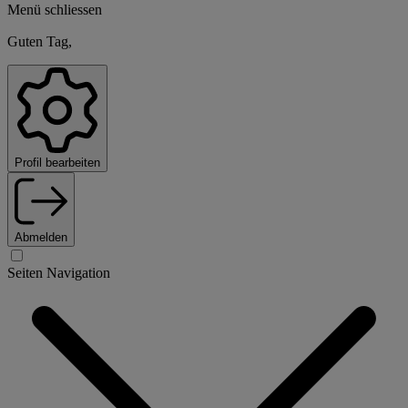
Menü schliessen
Guten Tag,
Profil bearbeiten
Abmelden
Seiten Navigation