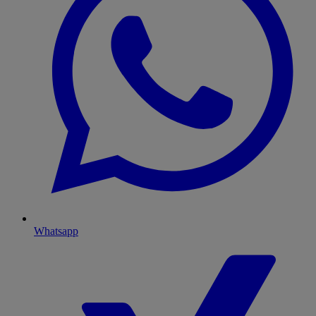
Whatsapp