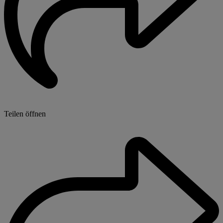
Teilen öffnen