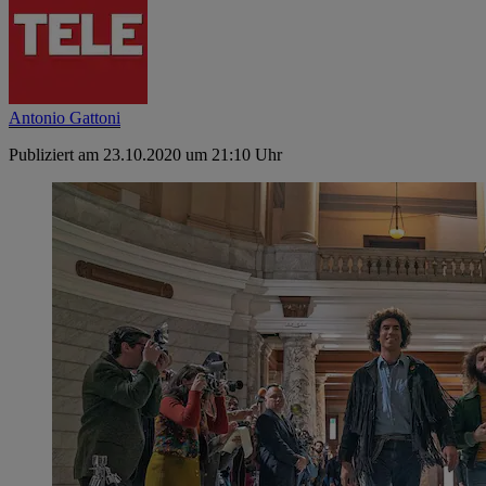
Antonio Gattoni
Publiziert am 23.10.2020 um 21:10 Uhr