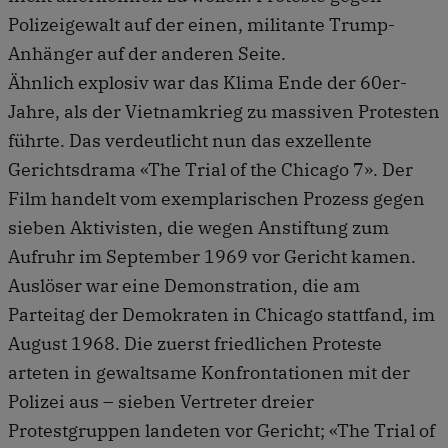
Polizeigewalt auf der einen, militante Trump-
Anhänger auf der anderen Seite.
Ähnlich explosiv war das Klima Ende der 60er-
Jahre, als der Vietnamkrieg zu massiven Protesten
führte. Das verdeutlicht nun das exzellente
Gerichtsdrama «The Trial of the Chicago 7». Der
Film handelt vom exemplarischen Prozess gegen
sieben Aktivisten, die wegen Anstiftung zum
Aufruhr im September 1969 vor Gericht kamen.
Auslöser war eine Demonstration, die am
Parteitag der Demokraten in Chicago stattfand, im
August 1968. Die zuerst friedlichen Proteste
arteten in gewaltsame Konfrontationen mit der
Polizei aus – sieben Vertreter dreier
Protestgruppen landeten vor Gericht; «The Trial of