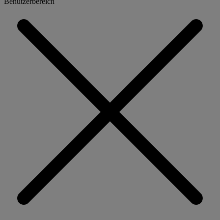
Benutzerbereich