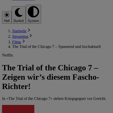
Hell
Dunkel
System
Startseite
Streaming
Filme
The Trial of the Chicago 7 – Spannend und hochaktuell
Netflix
The Trial of the Chicago 7 –
Zeigen wir’s diesem Fascho-
Richter!
In «The Trial of the Chicago 7» stehen Kriegsgegner vor Gericht.