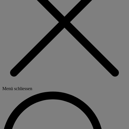
Menü schliessen