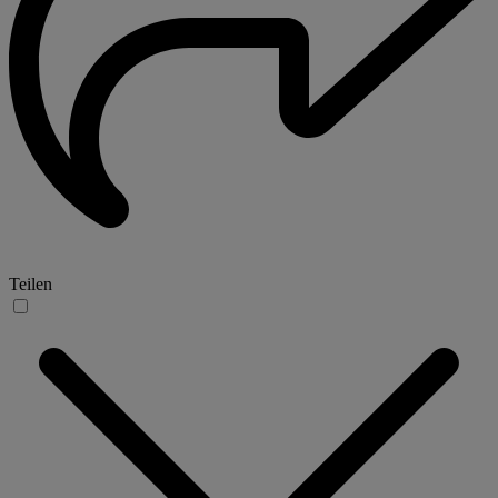
Teilen