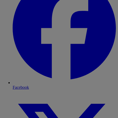
Facebook