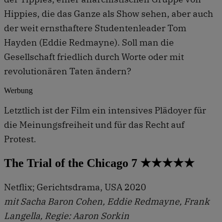
Hippies, die das Ganze als Show sehen, aber auch
der weit ernsthaftere Studentenleader Tom
Hayden (Eddie Redmayne). Soll man die
Gesellschaft friedlich durch Worte oder mit
revolutionären Taten ändern?
Werbung
Letztlich ist der Film ein intensives Plädoyer für
die Meinungsfreiheit und für das Recht auf
Protest.
The Trial of the Chicago 7 ★★★★★
Netflix; Gerichtsdrama, USA 2020
mit Sacha Baron Cohen, Eddie Redmayne, Frank
Langella, Regie: Aaron Sorkin