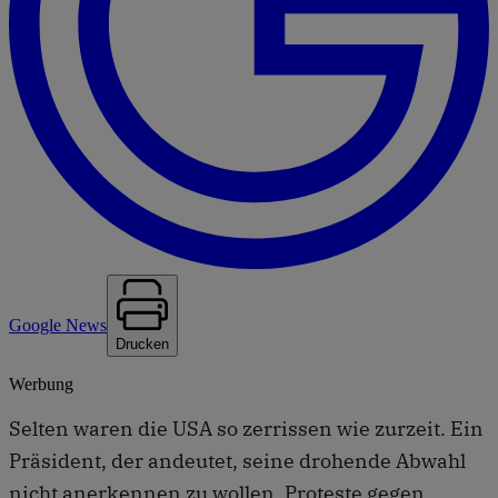
Google News
Drucken
Werbung
Selten waren die USA so zerrissen wie zurzeit. Ein
Präsident, der andeutet, seine drohende Abwahl
nicht anerkennen zu wollen. Proteste gegen