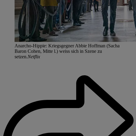
Anarcho-Hippie: Kriegsgegner Abbie Hoffman (Sacha
Baron Cohen, Mitte l.) weiss sich in Szene zu
setzen.
Netflix