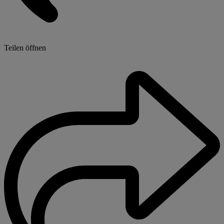
Teilen öffnen