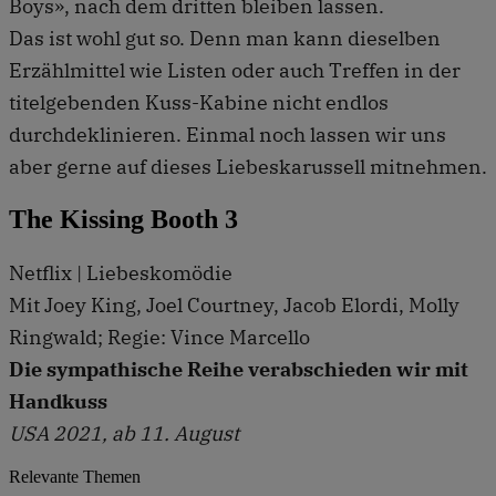
Boys», nach dem dritten bleiben lassen.
Das ist wohl gut so. Denn man kann dieselben
Erzählmittel wie Listen oder auch Treffen in der
titelgebenden Kuss-Kabine nicht endlos
durchdeklinieren. Einmal noch lassen wir uns
aber gerne auf dieses Liebeskarussell mitnehmen.
The Kissing Booth 3
Netflix | Liebeskomödie
Mit Joey King, Joel Courtney, Jacob Elordi, Molly
Ringwald; Regie: Vince Marcello
Die sympathische Reihe verabschieden wir mit
Handkuss
USA 2021, ab 11. August
Relevante Themen