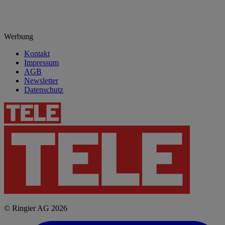
Werbung
Kontakt
Impressum
AGB
Newsletter
Datenschutz
© Ringier AG 2026