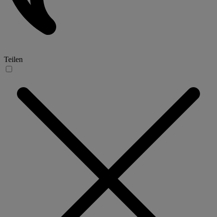
Teilen