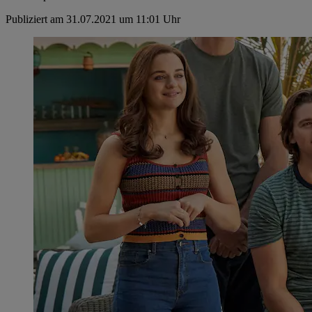
Publiziert am 31.07.2021 um 11:01 Uhr