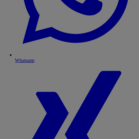
Whatsapp