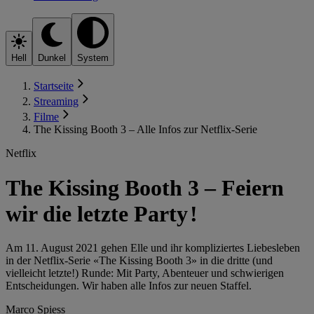
Hell
Dunkel
System
Startseite
Streaming
Filme
The Kissing Booth 3 – Alle Infos zur Netflix-Serie
Netflix
The Kissing Booth 3 – Feiern
wir die letzte Party !
Am 11. August 2021 gehen Elle und ihr kompliziertes Liebesleben
in der Netflix-Serie «The Kissing Booth 3» in die dritte (und
vielleicht letzte!) Runde: Mit Party, Abenteuer und schwierigen
Entscheidungen. Wir haben alle Infos zur neuen Staffel.
Marco Spiess