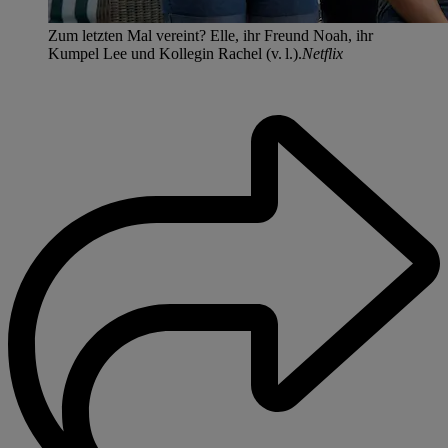
Zum letzten Mal vereint? Elle, ihr Freund Noah, ihr
Kumpel Lee und Kollegin Rachel (v. l.).
Netflix