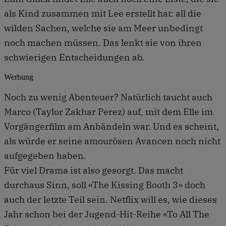
als Kind zusammen mit Lee erstellt hat: all die
wilden Sachen, welche sie am Meer unbedingt
noch machen müssen. Das lenkt sie von ihren
schwierigen Entscheidungen ab.
Werbung
Noch zu wenig Abenteuer? Natürlich taucht auch
Marco (Taylor Zakhar Perez) auf, mit dem Elle im
Vorgängerfilm am Anbändeln war. Und es scheint,
als würde er seine amourösen Avancen noch nicht
aufgegeben haben.
Für viel Drama ist also gesorgt. Das macht
durchaus Sinn, soll «The Kissing Booth 3» doch
auch der letzte Teil sein. Netflix will es, wie dieses
Jahr schon bei der Jugend-Hit-Reihe «To All The