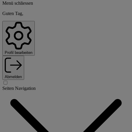
Menü schliessen
Guten Tag,
Profil bearbeiten
Abmelden
Seiten Navigation