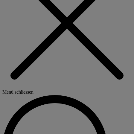
Menü schliessen