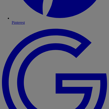
Pinterest