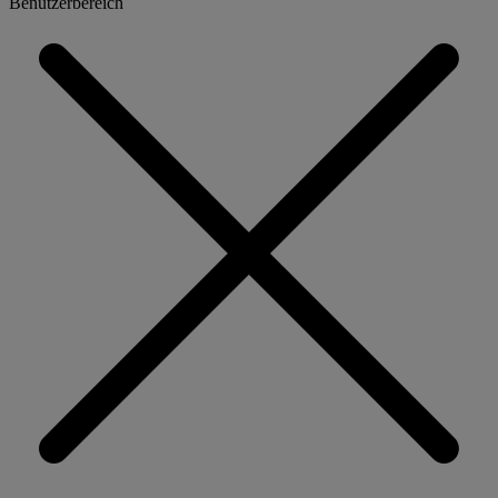
Benutzerbereich