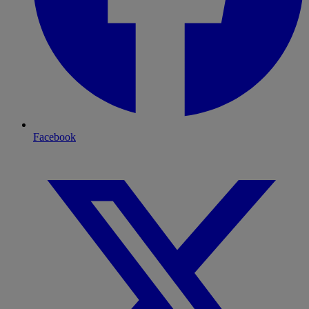
Facebook