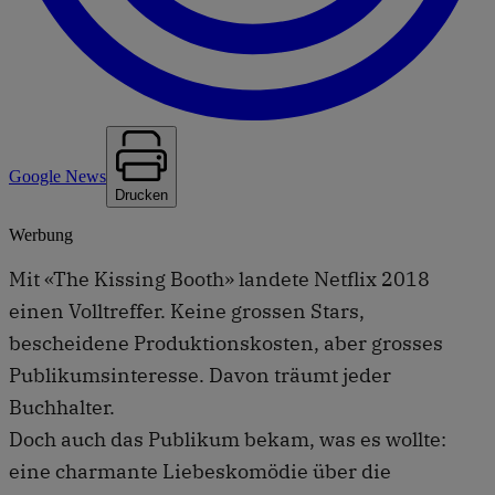
Google News
Drucken
Werbung
Mit «The Kissing Booth» landete Netflix 2018
einen Volltreffer. Keine grossen Stars,
bescheidene Produktionskosten, aber grosses
Publikumsinteresse. Davon träumt jeder
Buchhalter.
Doch auch das Publikum bekam, was es wollte:
eine charmante Liebeskomödie über die