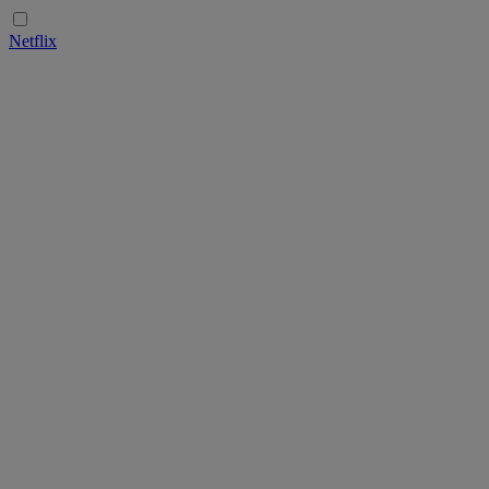
Netflix