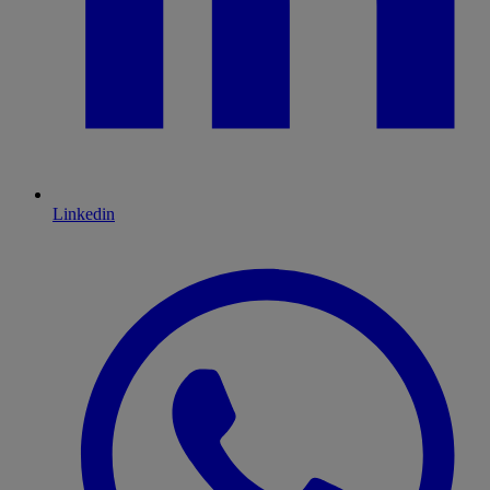
Linkedin