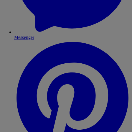
Messenger