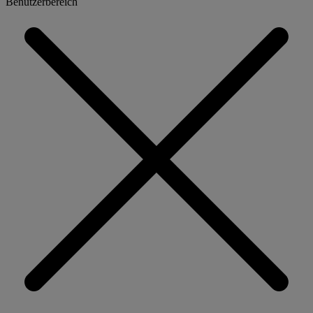
Benutzerbereich