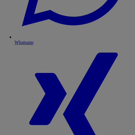
Whatsapp