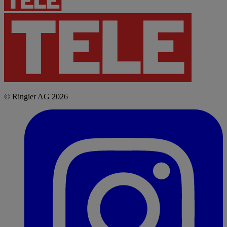
© Ringier AG 2026