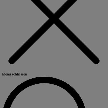
Menü schliessen