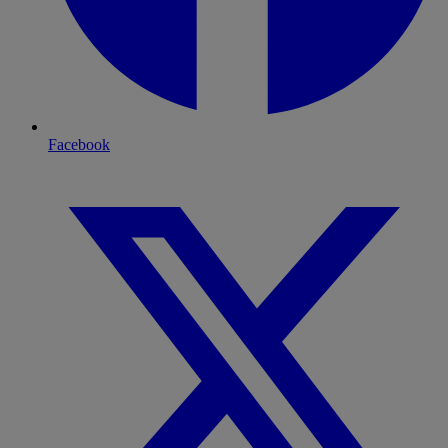
Facebook