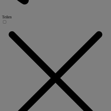
Teilen