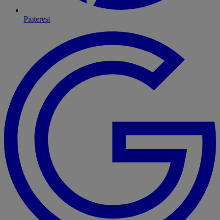
Pinterest