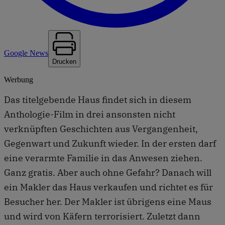
Google News
Drucken
Werbung
Das titelgebende Haus findet sich in diesem
Anthologie-Film in drei ansonsten nicht
verknüpften Geschichten aus Vergangenheit,
Gegenwart und Zukunft wieder. In der ersten darf
eine verarmte Familie in das Anwesen ziehen.
Ganz gratis. Aber auch ohne Gefahr? Danach will
ein Makler das Haus verkaufen und richtet es für
Besucher her. Der Makler ist übrigens eine Maus
und wird von Käfern terrorisiert. Zuletzt dann