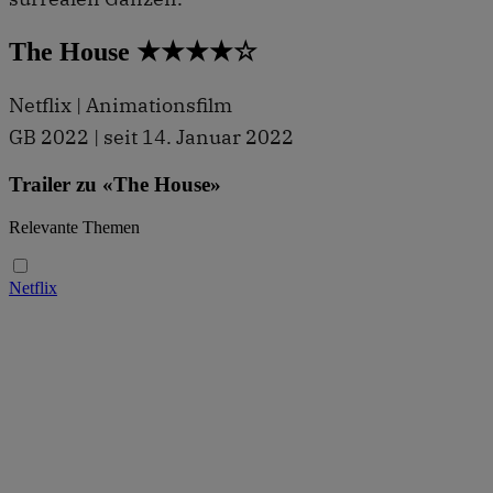
The House ★★★★☆
Netflix | Animationsfilm
GB 2022 | seit 14. Januar 2022
Trailer zu «The House»
Relevante Themen
Netflix