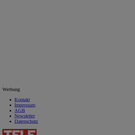
Werbung
Kontakt
Impressum
AGB
Newsletter
Datenschutz