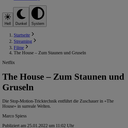
Hell
Dunkel
System
Startseite
Streaming
Filme
The House – Zum Staunen und Gruseln
Netflix
The House – Zum Staunen und
Gruseln
Die Stop-Motion-Tricktechnik entführt die Zuschauer in «The
House» in surreale Welten.
Marco Spiess
Publiziert am 25.01.2022 um 11:02 Uhr