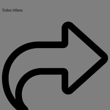
Teilen öffnen