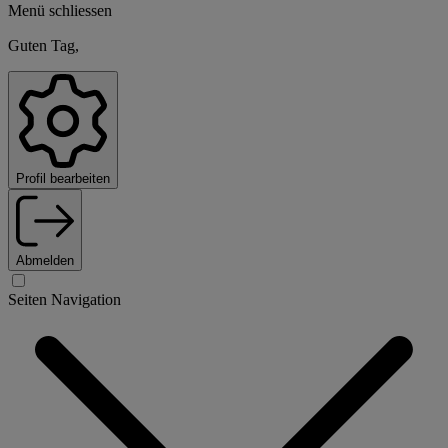
Menü schliessen
Guten Tag,
Profil bearbeiten
Abmelden
Seiten Navigation