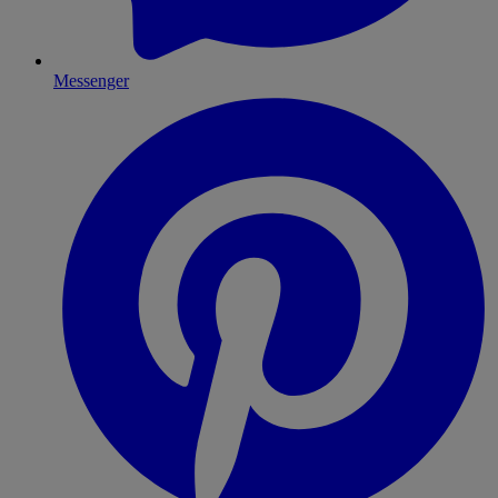
Messenger