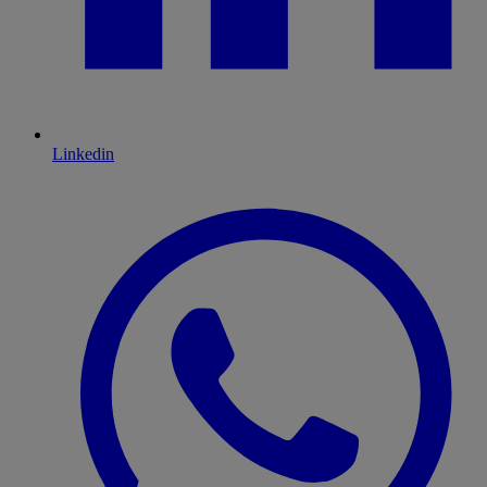
Linkedin