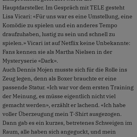
Hauptdarsteller. Im Gespräch mit TELE gesteht
Lisa Vicari: «Für uns war es eine Umstellung, eine
Komödie zu spielen und ein anderes Tempo
draufzuhaben, lustig zu sein und schnell zu
spielen.» Vicari ist auf Netflix keine Unbekannte:
Fans kennen sie als Martha Nielsen in der
Mysteryserie «Dark».
Auch Dennis Mojen musste sich für die Rolle ins
Zeug legen, denn als Boxer brauchte er eine
passende Statur. «Ich war vor dem ersten Training
der Meinung, es müsse eigentlich nicht viel
gemacht werden», erzählt er lachend. «Ich habe
voller Überzeugung mein T-Shirt ausgezogen.
Dann gab es ein kurzes, betretenes Schweigen im
Raum, alle haben sich angeguckt, und mein