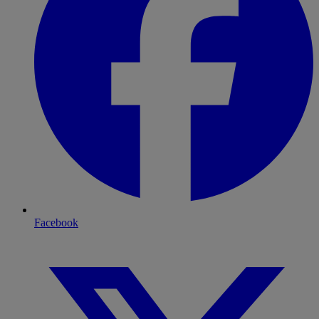
Facebook