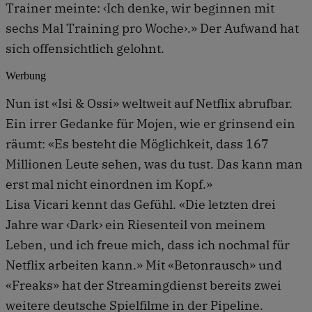
Trainer meinte: ‹Ich denke, wir beginnen mit
sechs Mal Training pro Woche›.» Der Aufwand hat
sich offensichtlich gelohnt.
Werbung
Nun ist «Isi & Ossi» weltweit auf Netflix abrufbar.
Ein irrer Gedanke für Mojen, wie er grinsend ein
räumt: «Es besteht die Möglichkeit, dass 167
Millionen Leute sehen, was du tust. Das kann man
erst mal nicht einordnen im Kopf.»
Lisa Vicari kennt das Gefühl. «Die letzten drei
Jahre war ‹Dark› ein Riesenteil von meinem
Leben, und ich freue mich, dass ich nochmal für
Netflix arbeiten kann.» Mit «Betonrausch» und
«Freaks» hat der Streamingdienst bereits zwei
weitere deutsche Spielfilme in der Pipeline.