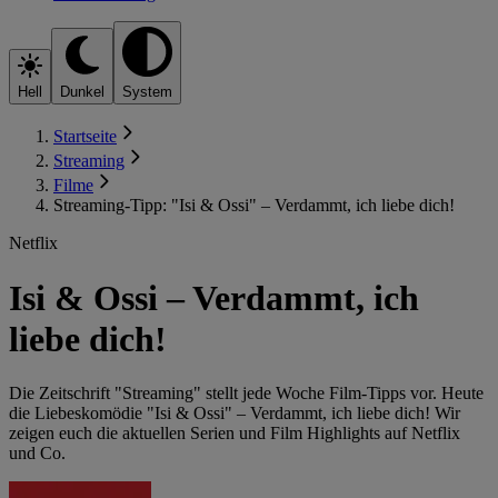
Hell
Dunkel
System
Startseite
Streaming
Filme
Streaming-Tipp: "Isi & Ossi" – Verdammt, ich liebe dich!
Netflix
Isi & Ossi – Verdammt, ich
liebe dich!
Die Zeitschrift "Streaming" stellt jede Woche Film-Tipps vor. Heute
die Liebeskomödie "Isi & Ossi" – Verdammt, ich liebe dich! Wir
zeigen euch die aktuellen Serien und Film Highlights auf Netflix
und Co.