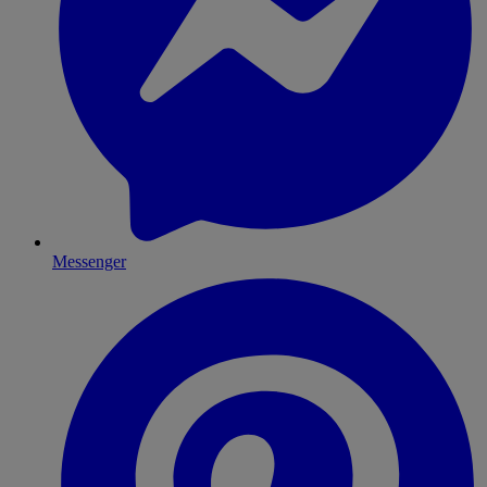
Messenger