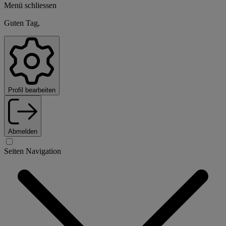
Menü schliessen
Guten Tag,
Profil bearbeiten
Abmelden
Seiten Navigation