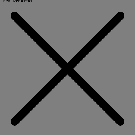
Benutzerbereich