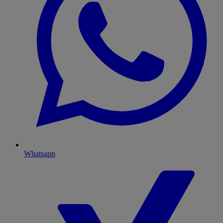
Whatsapp