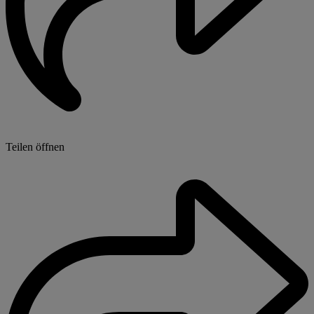
Teilen öffnen