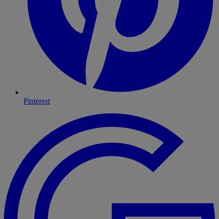
Pinterest