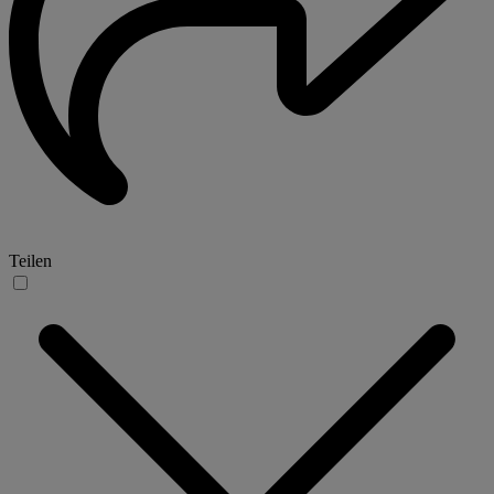
Teilen