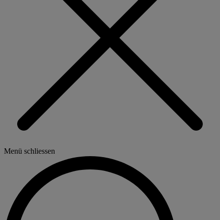
Menü schliessen