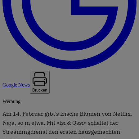
Google News
Drucken
Werbung
Am 14. Februar gibt’s frische Blumen von Netflix.
Naja, so in etwa. Mit «Isi & Ossi» schaltet der
Streamingdienst den ersten hausgemachten