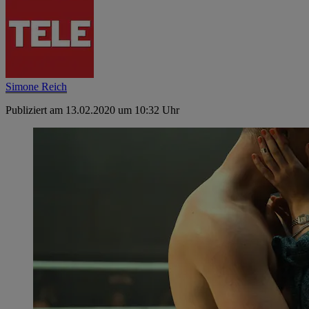
Simone Reich
Publiziert am 13.02.2020 um 10:32 Uhr