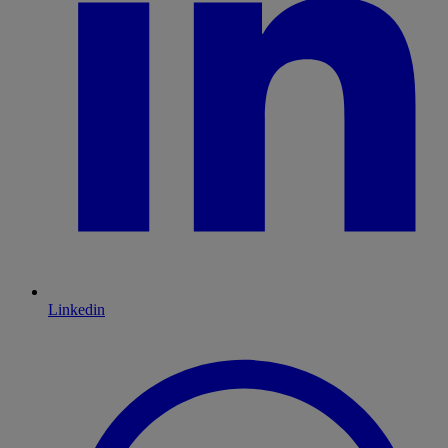
Linkedin