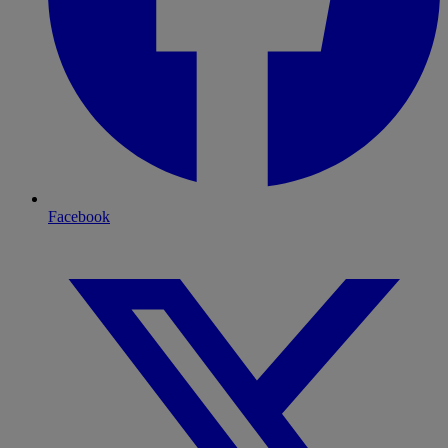
Facebook