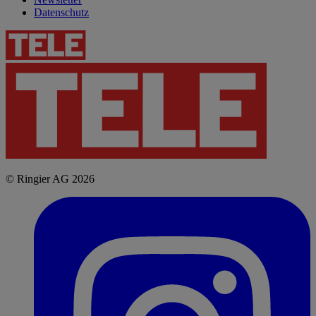
Datenschutz
© Ringier AG 2026