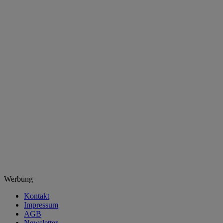
Werbung
Kontakt
Impressum
AGB
Newsletter