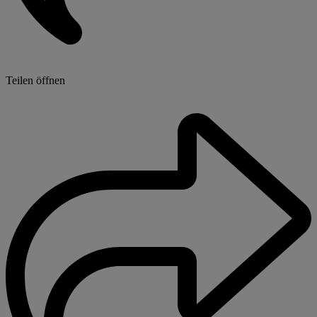
Teilen öffnen