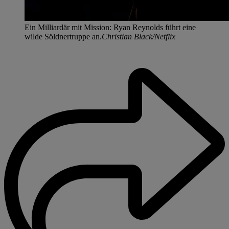
Ein Milliardär mit Mission: Ryan Reynolds führt eine
wilde Söldnertruppe an.
Christian Black/Netflix