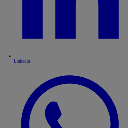
Linkedin