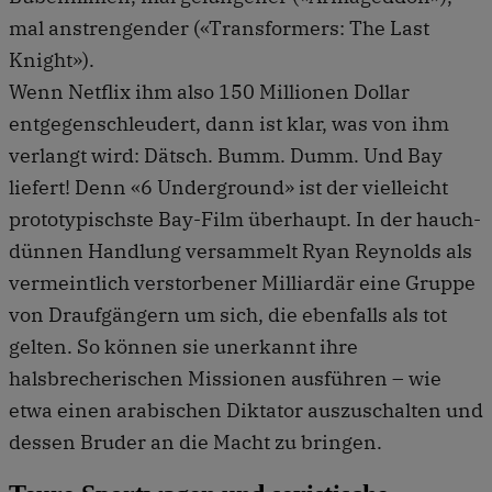
mal anstrengender («Transformers: The Last
Knight»).
Wenn Netflix ihm also 150 Millionen Dollar
entgegenschleudert, dann ist klar, was von ihm
verlangt wird: Dätsch. Bumm. Dumm. Und Bay
liefert! Denn «6 Underground» ist der vielleicht
prototypischste Bay-Film überhaupt. In der hauch-
dünnen Handlung versammelt Ryan Reynolds als
vermeintlich verstorbener Milliardär eine Gruppe
von Draufgängern um sich, die ebenfalls als tot
gelten. So können sie unerkannt ihre
halsbrecherischen Missionen ausführen – wie
etwa einen arabischen Diktator auszuschalten und
dessen Bruder an die Macht zu bringen.