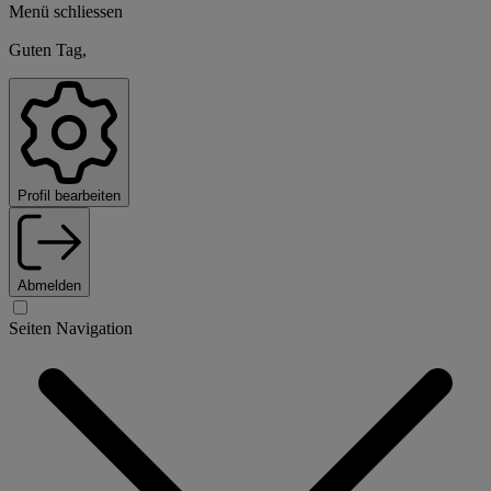
Menü schliessen
Guten Tag,
Profil bearbeiten
Abmelden
Seiten Navigation