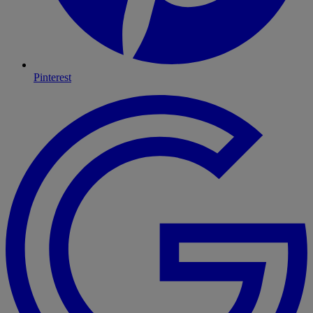
Pinterest