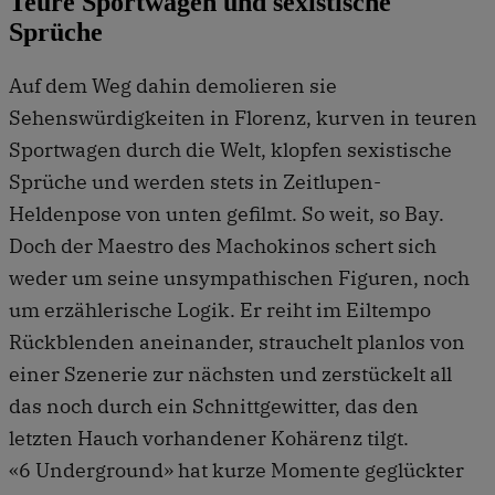
Teure Sportwagen und sexistische
Sprüche
Auf dem Weg dahin demolieren sie
Sehenswürdigkeiten in Florenz, kurven in teuren
Sportwagen durch die Welt, klopfen sexistische
Sprüche und werden stets in Zeitlupen-
Heldenpose von unten gefilmt. So weit, so Bay.
Doch der Maestro des Machokinos schert sich
weder um seine unsympathischen Figuren, noch
um erzählerische Logik. Er reiht im Eiltempo
Rückblenden aneinander, strauchelt planlos von
einer Szenerie zur nächsten und zerstückelt all
das noch durch ein Schnittgewitter, das den
letzten Hauch vorhandener Kohärenz tilgt.
«6 Underground» hat kurze Momente geglückter