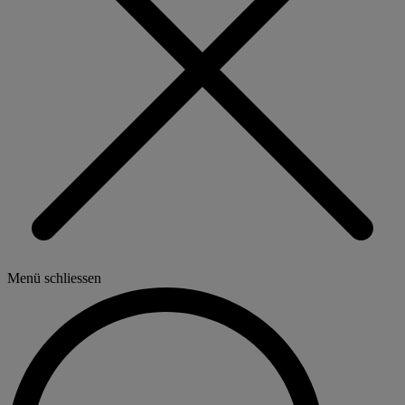
Menü schliessen