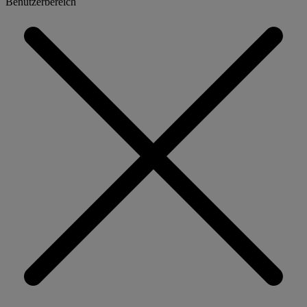
Benutzerbereich