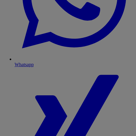
Whatsapp