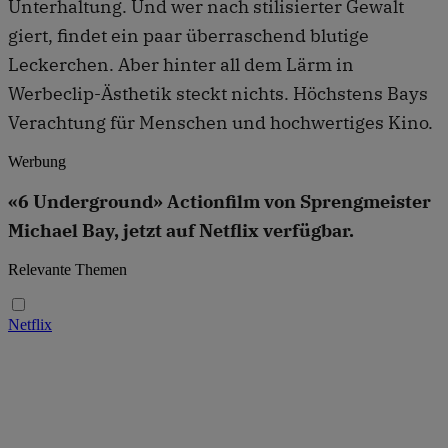
Unterhaltung. Und wer nach stilisierter Gewalt
giert, findet ein paar überraschend blutige
Leckerchen. Aber hinter all dem Lärm in
Werbeclip-Ästhetik steckt nichts. Höchstens Bays
Verachtung für Menschen und hochwertiges Kino.
Werbung
«6 Underground» Actionfilm von Sprengmeister
Michael Bay, jetzt auf Netflix verfügbar.
Relevante Themen
Netflix