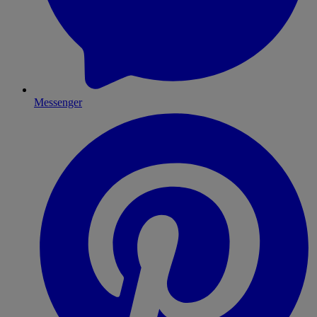
Messenger