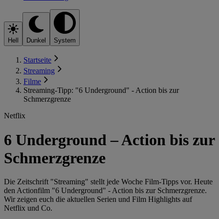
Hell
Dunkel
System
Startseite
Streaming
Filme
Streaming-Tipp: "6 Underground" - Action bis zur
Schmerzgrenze
Netflix
6 Underground – Action bis zur
Schmerzgrenze
Die Zeitschrift "Streaming" stellt jede Woche Film-Tipps vor. Heute
den Actionfilm "6 Underground" - Action bis zur Schmerzgrenze.
Wir zeigen euch die aktuellen Serien und Film Highlights auf
Netflix und Co.