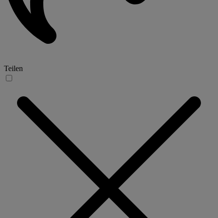
Teilen