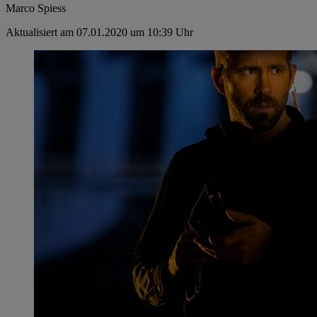
Marco Spiess
Aktualisiert am 07.01.2020 um 10:39 Uhr