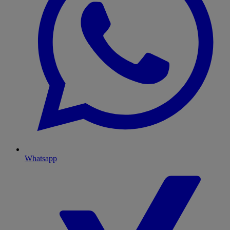
Whatsapp