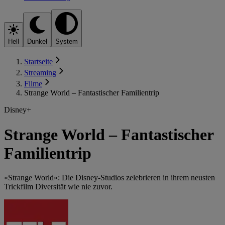
Hell
Dunkel
System
Startseite
Streaming
Filme
Strange World – Fantastischer Familientrip
Disney+
Strange World – Fantastischer
Familientrip
«Strange World»: Die Disney-Studios zelebrieren in ihrem neusten
Trickfilm Diversität wie nie zuvor.