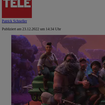
Patrick Schneller
Publiziert am 23.12.2022 um 14:34 Uhr