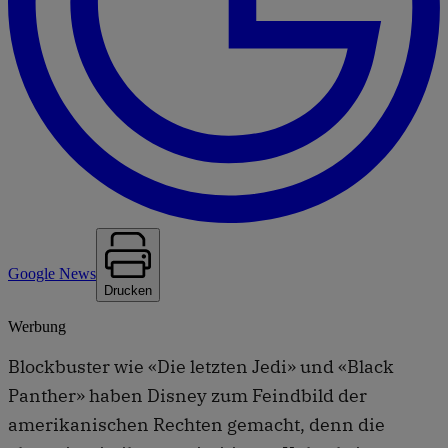
Google News
Drucken
Werbung
Blockbuster wie «Die letzten Jedi» und «Black
Panther» haben Disney zum Feindbild der
amerikanischen Rechten gemacht, denn die