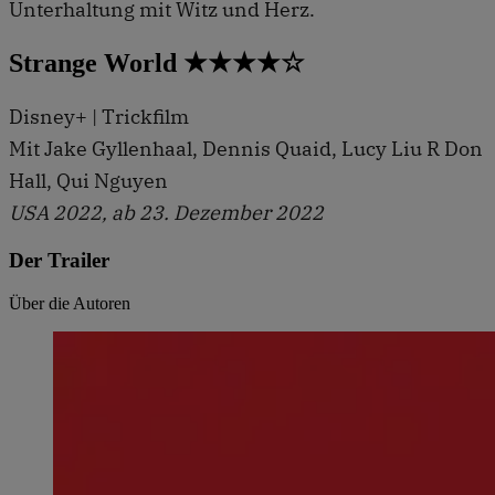
Unterhaltung mit Witz und Herz.
Strange World ★★★★☆
Disney+ | Trickfilm
Mit Jake Gyllenhaal, Dennis Quaid, Lucy Liu R Don
Hall, Qui Nguyen
USA 2022, ab 23. Dezember 2022
Der Trailer
Über die Autoren