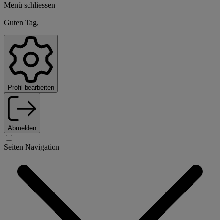
Menü schliessen
Guten Tag,
Profil bearbeiten
Abmelden
Seiten Navigation