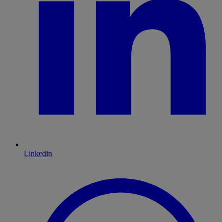
Linkedin