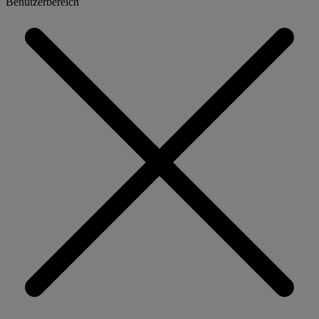
Benutzerbereich