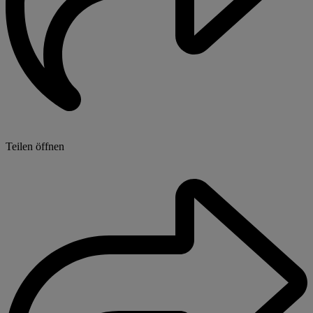
Teilen öffnen