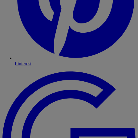
Pinterest