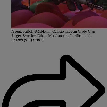
Abenteuerlich: Präsidentin Callisto mit dem Clade-Clan
Jaeger, Searcher, Ethan, Meridian und Familienhund
Legend (v. l.).
Disney