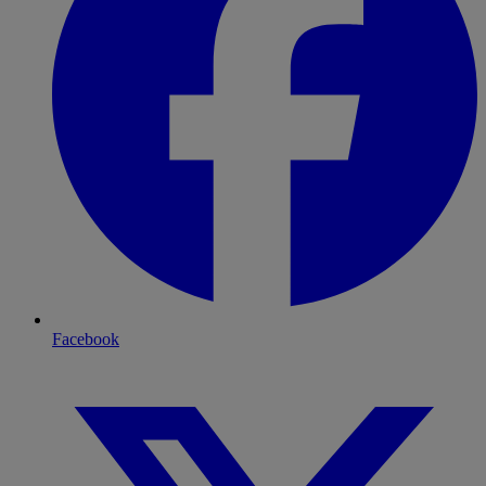
Facebook