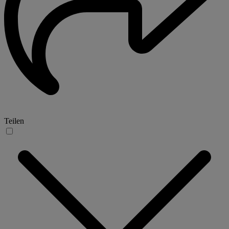
Teilen