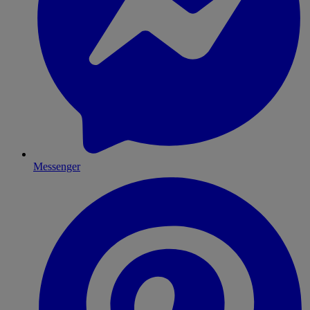
Messenger