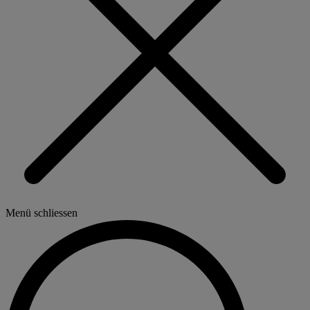
Menü schliessen