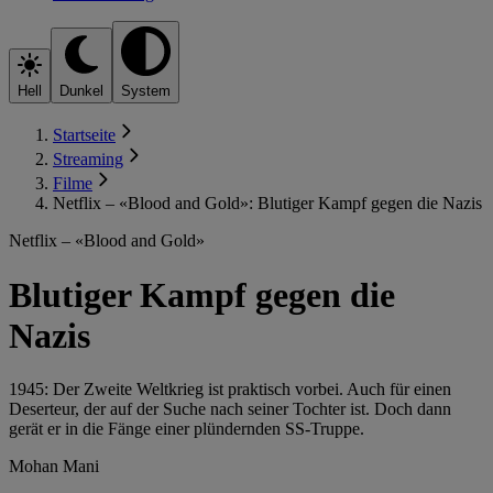
Hell
Dunkel
System
Startseite
Streaming
Filme
Netflix – «Blood and Gold»: Blutiger Kampf gegen die Nazis
Netflix – «Blood and Gold»
Blutiger Kampf gegen die
Nazis
1945: Der Zweite Weltkrieg ist praktisch vorbei. Auch für einen
Deserteur, der auf der Suche nach seiner Tochter ist. Doch dann
gerät er in die Fänge einer plündernden SS-Truppe.
Mohan Mani