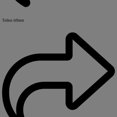
Teilen öffnen