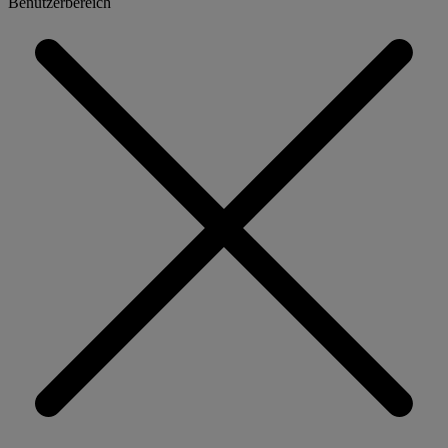
Benutzerbereich