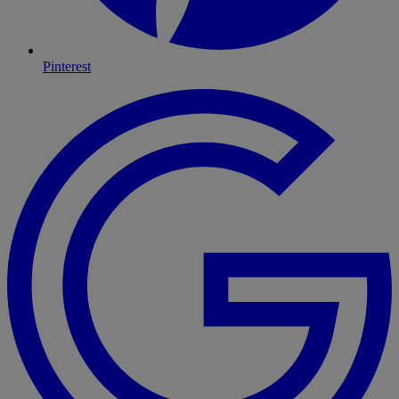
Pinterest