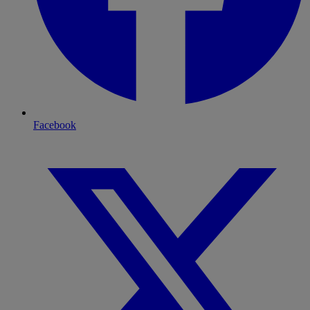
Facebook