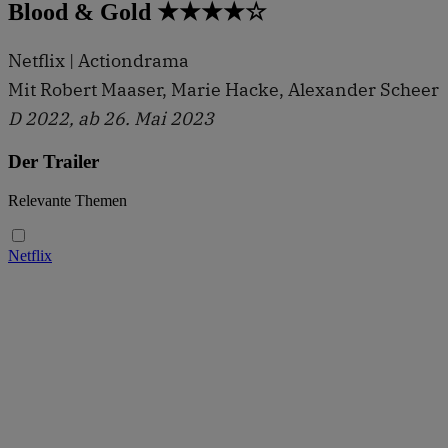
Blood & Gold ★★★★☆
Netflix | Actiondrama
Mit Robert Maaser, Marie Hacke, Alexander Scheer
D 2022, ab 26. Mai 2023
Der Trailer
Relevante Themen
Netflix