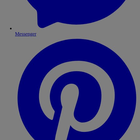
Messenger