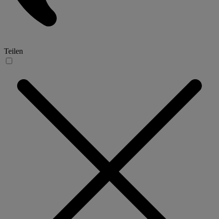
Teilen