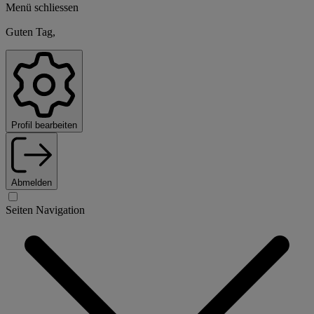
Menü schliessen
Guten Tag,
Profil bearbeiten
Abmelden
Seiten Navigation