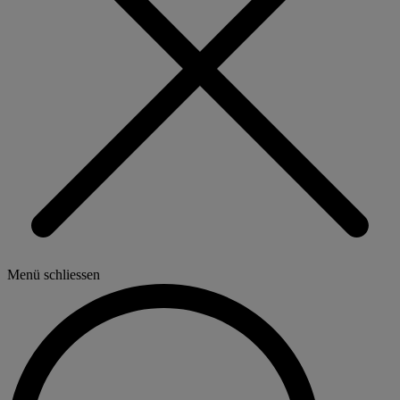
Menü schliessen