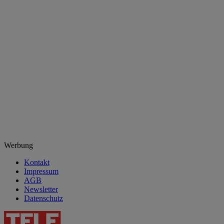
Werbung
Kontakt
Impressum
AGB
Newsletter
Datenschutz