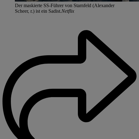
Der maskierte SS-Führer von Starnfeld (Alexander
Scheer, r.) ist ein Sadist.
Netflix