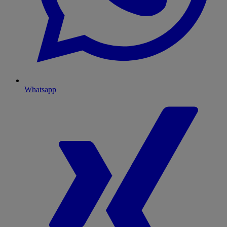
Whatsapp