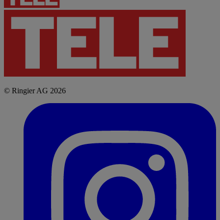
© Ringier AG 2026