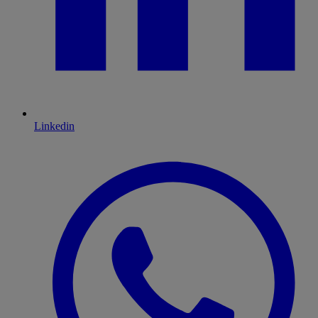
Linkedin