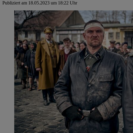
Publiziert am 18.05.2023 um 18:22 Uhr