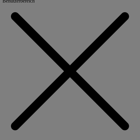
Benutzerbereich