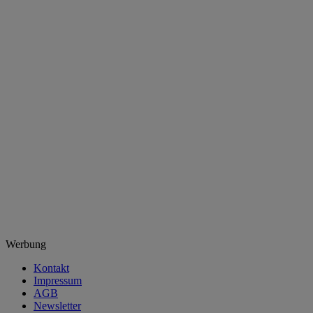
Werbung
Kontakt
Impressum
AGB
Newsletter