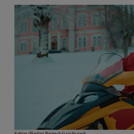
Fabian (Bastian Pastewka) sucht nach