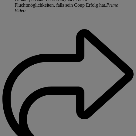
Fluchtmöglichkeiten, falls sein Coup Erfolg hat.
Prime
Video