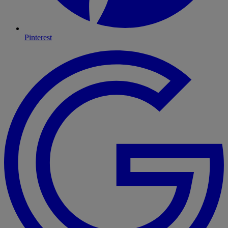
Pinterest