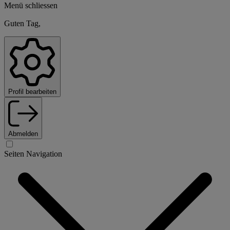
Menü schliessen
Guten Tag,
Profil bearbeiten
Abmelden
Seiten Navigation