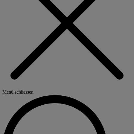
Menü schliessen