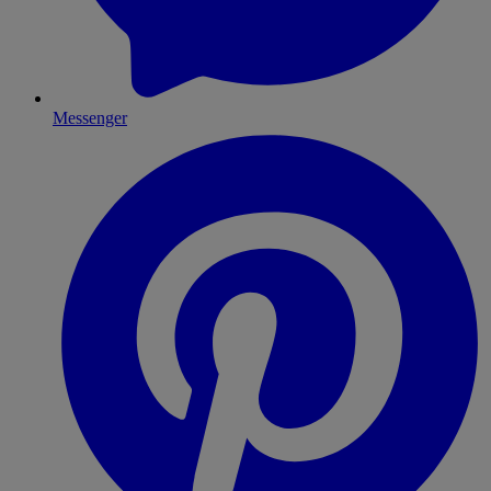
Messenger