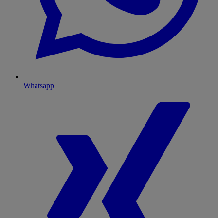
Whatsapp