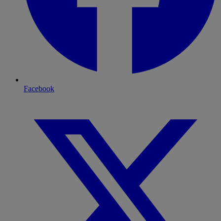
Facebook