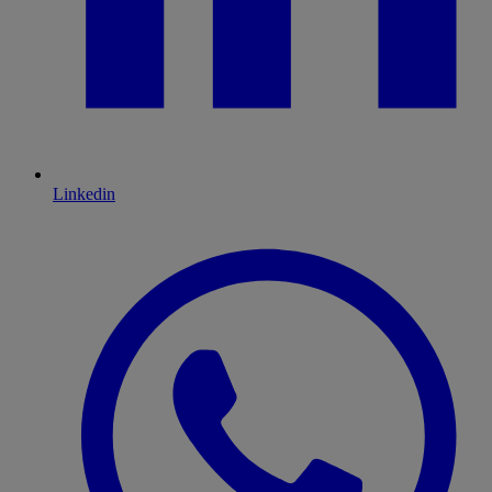
Linkedin