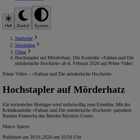
Hell
Dunkel
System
Startseite
Streaming
Filme
Hochstapler auf Mörderhatz: Die Komödie «Fabian und Die
mörderische Hochzeit» ab 6. Februar 2026 auf Prime Video
Prime Video – «Fabian und Die mörderische Hochzeit»
Hochstapler auf Mörderhatz
Ein trickreicher Betrüger wird unfreiwillig zum Ermittler. Mit der
Krimikomödie «Fabian und Die mörderische Hochzeit» parodiert
Bastian Pastewka das Murder-Mystery-Genre.
Marco Spiess
Publiziert am 29.01.2026 um 10:50 Uhr