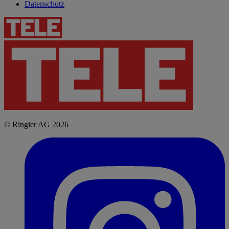
Datenschutz
© Ringier AG 2026