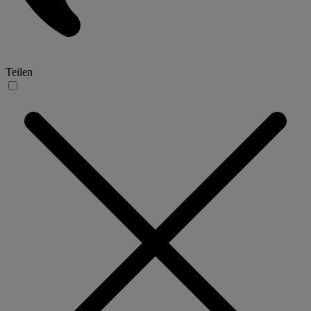
Teilen