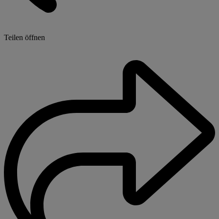
Teilen öffnen