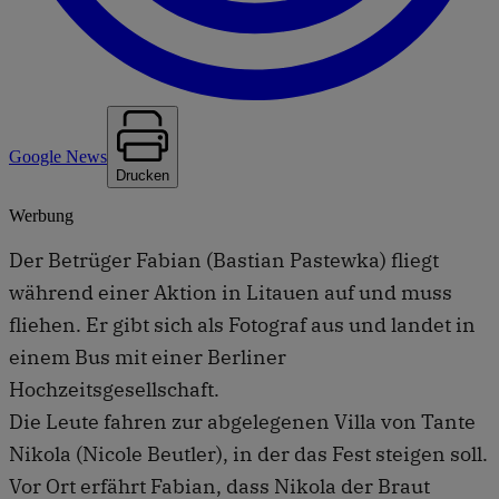
Google News
Drucken
Werbung
Der Betrüger Fabian (Bastian Pastewka) fliegt
während einer Aktion in Litauen auf und muss
fliehen. Er gibt sich als Fotograf aus und landet in
einem Bus mit einer Berliner
Hochzeitsgesellschaft.
Die Leute fahren zur abgelegenen Villa von Tante
Nikola (Nicole Beutler), in der das Fest steigen soll.
Vor Ort erfährt Fabian, dass Nikola der Braut