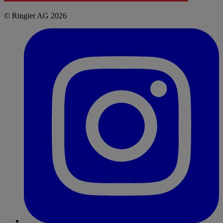
© Ringier AG 2026