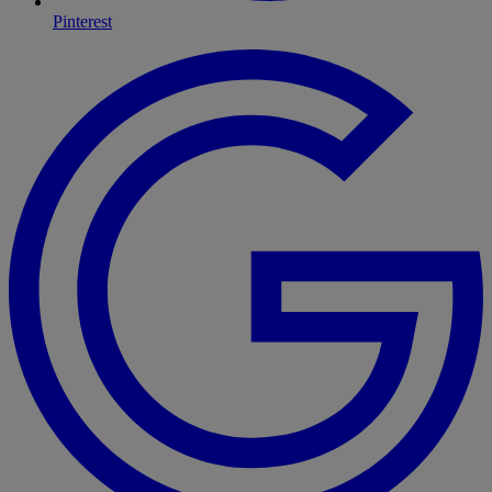
Pinterest