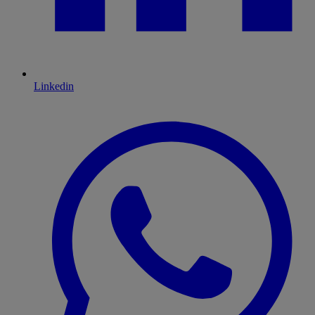
Linkedin