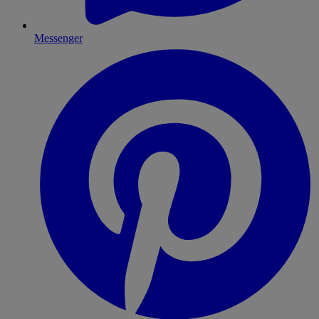
Messenger