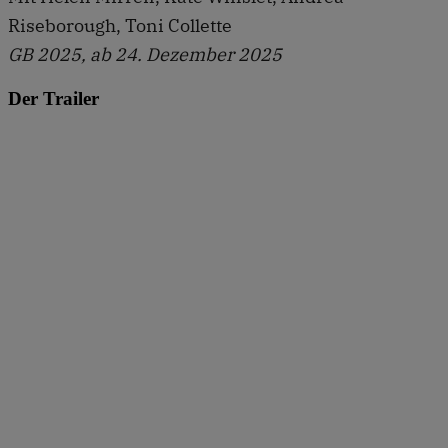
Riseborough, Toni Collette
GB 2025, ab 24. Dezember 2025
Der Trailer