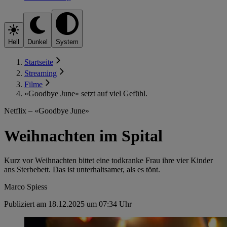
Hell
Dunkel
System
Startseite
Streaming
Filme
«Goodbye June» setzt auf viel Gefühl.
Netflix – «Goodbye June»
Weihnachten im Spital
Kurz vor Weihnachten bittet eine todkranke Frau ihre vier Kinder
ans Sterbebett. Das ist unterhaltsamer, als es tönt.
Marco Spiess
Publiziert am 18.12.2025 um 07:34 Uhr