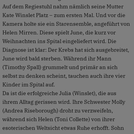
Auf dem Regiestuhl nahm nämlich seine Mutter
Kate Winslet Platz – zum ersten Mal. Und vor die
Kamera holte sie ein Starensemble, angeführt von
Helen Mirren. Diese spielt June, die kurz vor
Weihnachten ins Spital eingeliefert wird. Die
Diagnose ist klar: Der Krebs hat sich ausgebreitet,
June wird bald sterben. Während ihr Mann
(Timothy Spall) grummelt und primär an sich
selbst zu denken scheint, tauchen auch ihre vier
Kinder im Spital auf.
Da ist die erfolgreiche Julia (Winslet), die aus
ihrem Alltag gerissen wird. Ihre Schwester Molly
(Andrea Riseborough) droht zu verzweifeln,
während sich Helen (Toni Collette) von ihrer
esoterischen Weltsicht etwas Ruhe erhofft. Sohn