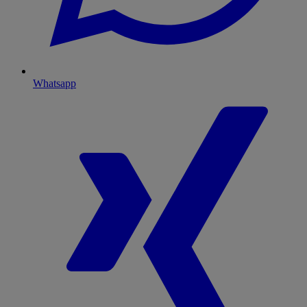
Whatsapp