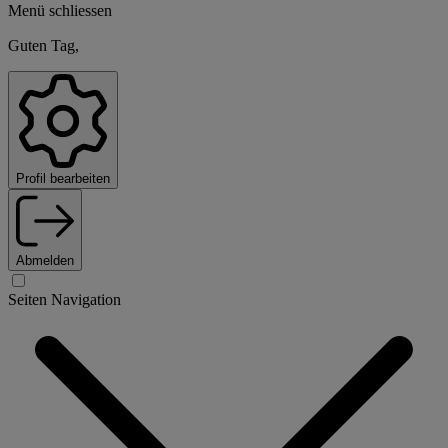
Menü schliessen
Guten Tag,
Profil bearbeiten
Abmelden
Seiten Navigation