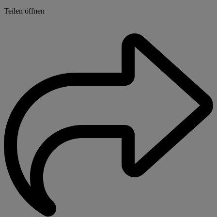
Teilen öffnen