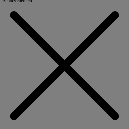
Benutzerbereich