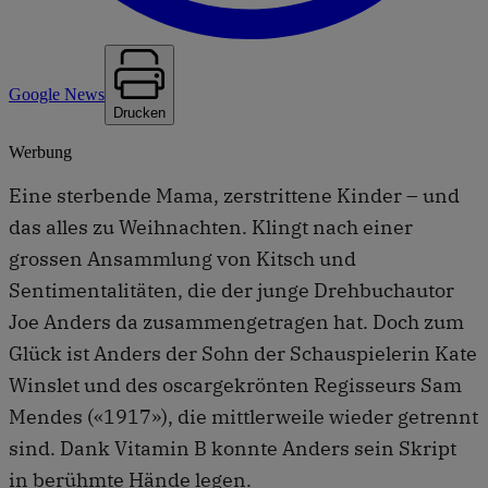
Google News
Drucken
Werbung
Eine sterbende Mama, zerstrittene Kinder – und
das alles zu Weihnachten. Klingt nach einer
grossen Ansammlung von Kitsch und
Sentimentalitäten, die der junge Drehbuchautor
Joe Anders da zusammengetragen hat. Doch zum
Glück ist Anders der Sohn der Schauspielerin Kate
Winslet und des oscargekrönten Regisseurs Sam
Mendes («1917»), die mittlerweile wieder getrennt
sind. Dank Vitamin B konnte Anders sein Skript
in berühmte Hände legen.