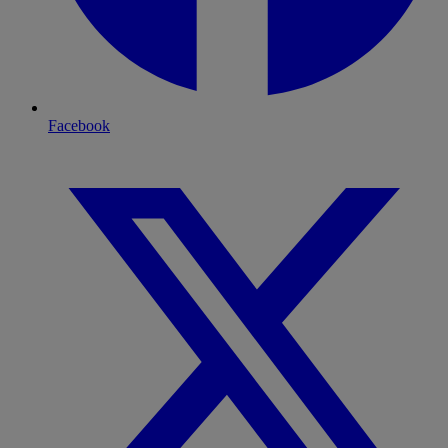
Facebook