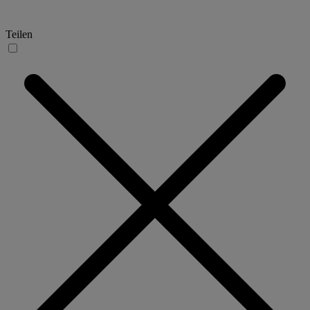
Teilen