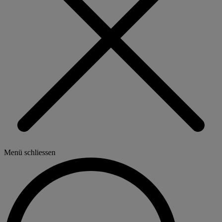
Menü schliessen