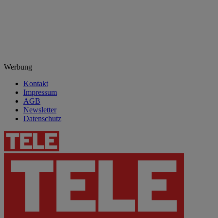
Werbung
Kontakt
Impressum
AGB
Newsletter
Datenschutz