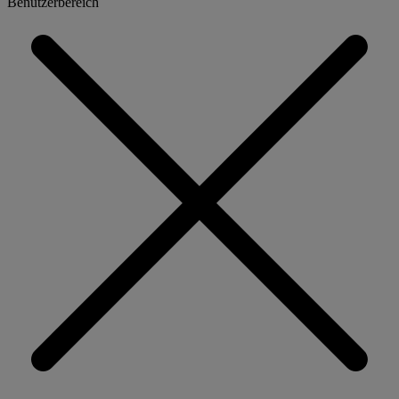
Benutzerbereich