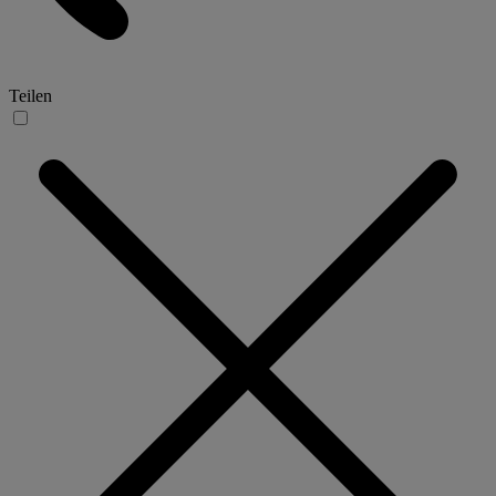
Teilen