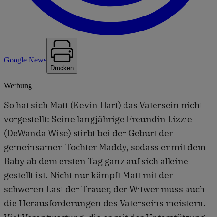
Google News
Drucken
Werbung
So hat sich Matt (Kevin Hart) das Vatersein nicht
vorgestellt: Seine langjährige Freundin Lizzie
(DeWanda Wise) stirbt bei der Geburt der
gemeinsamen Tochter Maddy, sodass er mit dem
Baby ab dem ersten Tag ganz auf sich alleine
gestellt ist. Nicht nur kämpft Matt mit der
schweren Last der Trauer, der Witwer muss auch
die Herausforderungen des Vaterseins meistern.