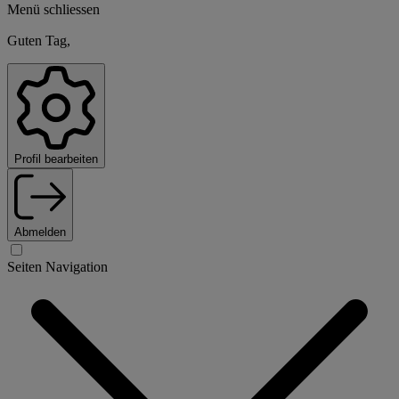
Menü schliessen
Guten Tag,
Profil bearbeiten
Abmelden
Seiten Navigation