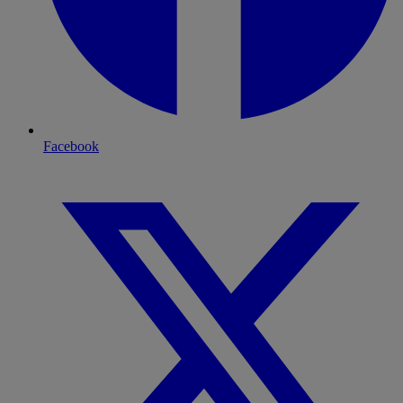
Facebook