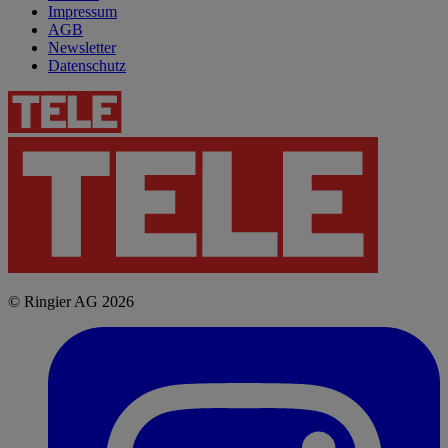
Impressum
AGB
Newsletter
Datenschutz
© Ringier AG 2026