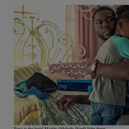
Papa is the best! Maddy (Melody Hurd) liebt ihren