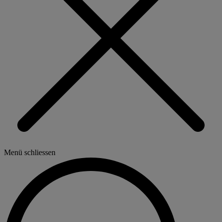
Menü schliessen