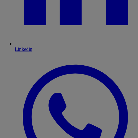
Linkedin