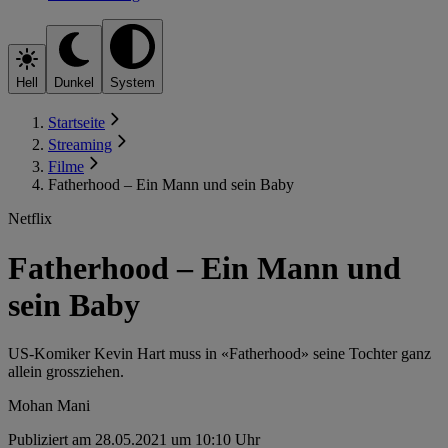
Hell
Dunkel
System
Startseite
Streaming
Filme
Fatherhood – Ein Mann und sein Baby
Netflix
Fatherhood – Ein Mann und
sein Baby
US-Komiker Kevin Hart muss in «Fatherhood» seine Tochter ganz
allein grossziehen.
Mohan Mani
Publiziert am 28.05.2021 um 10:10 Uhr