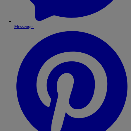
Messenger