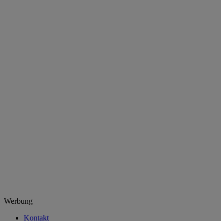
Werbung
Kontakt