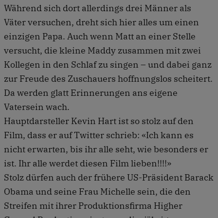
Während sich dort allerdings drei Männer als
Väter versuchen, dreht sich hier alles um einen
einzigen Papa. Auch wenn Matt an einer Stelle
versucht, die kleine Maddy zusammen mit zwei
Kollegen in den Schlaf zu singen – und dabei ganz
zur Freude des Zuschauers hoffnungslos scheitert.
Da werden glatt Erinnerungen ans eigene
Vatersein wach.
Hauptdarsteller Kevin Hart ist so stolz auf den
Film, dass er auf Twitter schrieb: «Ich kann es
nicht erwarten, bis ihr alle seht, wie besonders er
ist. Ihr alle werdet diesen Film lieben!!!!»
Stolz dürfen auch der frühere US-Präsident Barack
Obama und seine Frau Michelle sein, die den
Streifen mit ihrer Produktionsfirma Higher