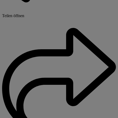
Teilen öffnen