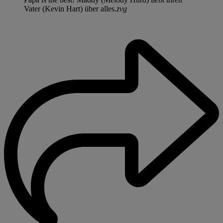
Vater (Kevin Hart) über alles.
zvg