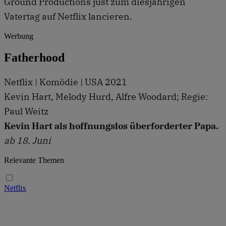
Ground Productions just zum diesjährigen
Vatertag auf Netflix lancieren.
Werbung
Fatherhood
Netflix | Komödie | USA 2021
Kevin Hart, Melody Hurd, Alfre Woodard; Regie:
Paul Weitz
Kevin Hart als hoffnungslos überforderter Papa.
ab 18. Juni
Relevante Themen
Netflix