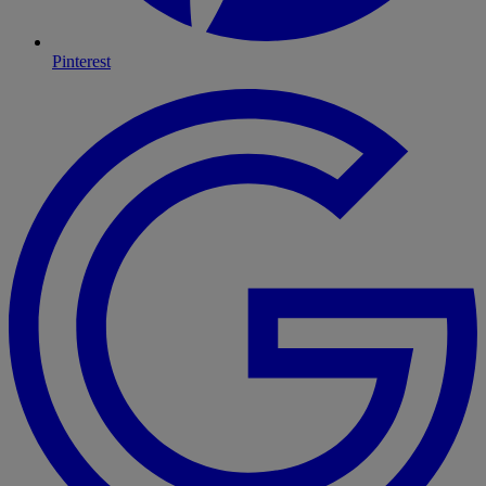
Pinterest