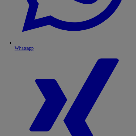
Whatsapp