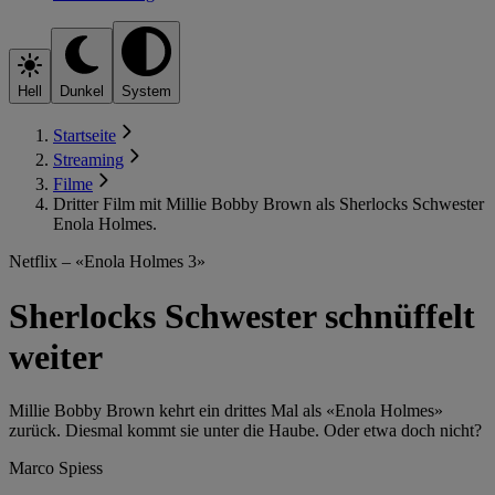
Hell
Dunkel
System
Startseite
Streaming
Filme
Dritter Film mit Millie Bobby Brown als Sherlocks Schwester
Enola Holmes.
Netflix – «Enola Holmes 3»
Sherlocks Schwester schnüffelt
weiter
Millie Bobby Brown kehrt ein drittes Mal als «Enola Holmes»
zurück. Diesmal kommt sie unter die Haube. Oder etwa doch nicht?
Marco Spiess