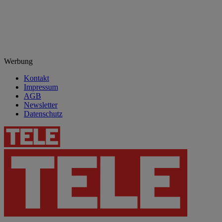
Werbung
Kontakt
Impressum
AGB
Newsletter
Datenschutz