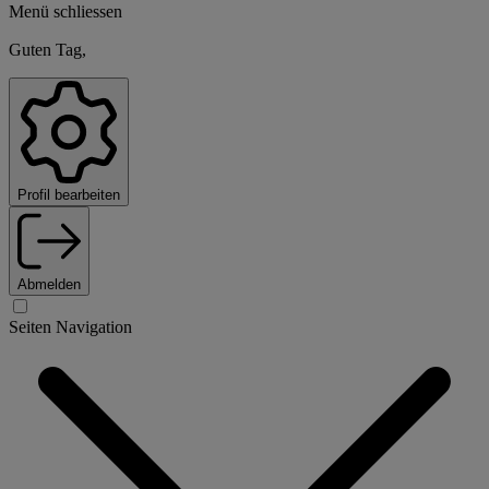
Menü schliessen
Guten Tag,
Profil bearbeiten
Abmelden
Seiten Navigation