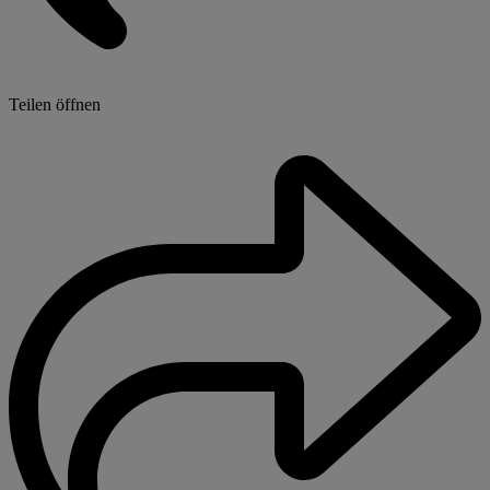
Teilen öffnen