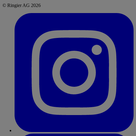
© Ringier AG 2026