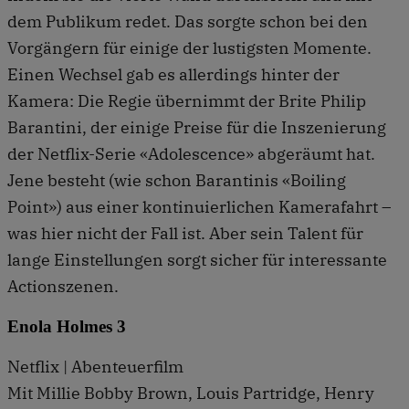
dem Publikum redet. Das sorgte schon bei den
Vorgängern für einige der lustigsten Momente.
Einen Wechsel gab es allerdings hinter der
Kamera: Die Regie übernimmt der Brite Philip
Barantini, der einige Preise für die Inszenierung
der Netflix-Serie «Adolescence» abgeräumt hat.
Jene besteht (wie schon Barantinis «Boiling
Point») aus einer kontinuierlichen Kamerafahrt –
was hier nicht der Fall ist. Aber sein Talent für
lange Einstellungen sorgt sicher für interessante
Actionszenen.
Enola Holmes 3
Netflix | Abenteuerfilm
Mit Millie Bobby Brown, Louis Partridge, Henry