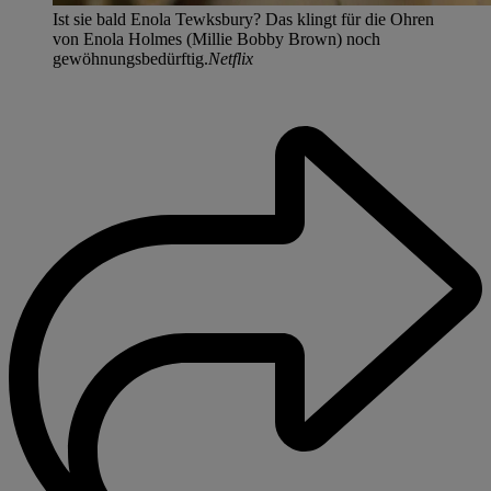
Ist sie bald Enola Tewksbury? Das klingt für die Ohren
von Enola Holmes (Millie Bobby Brown) noch
gewöhnungsbedürftig.
Netflix