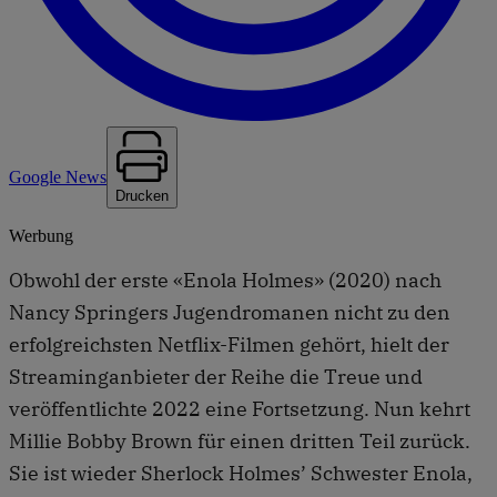
Google News
Drucken
Werbung
Obwohl der erste «Enola Holmes» (2020) nach
Nancy Springers Jugendromanen nicht zu den
erfolgreichsten Netflix-Filmen gehört, hielt der
Streaminganbieter der Reihe die Treue und
veröffentlichte 2022 eine Fortsetzung. Nun kehrt
Millie Bobby Brown für einen dritten Teil zurück.
Sie ist wieder Sherlock Holmes’ Schwester Enola,