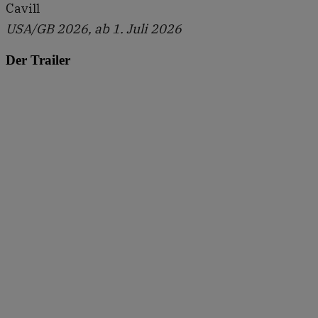
Cavill
USA/GB 2026, ab 1. Juli 2026
Der Trailer