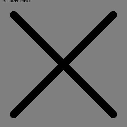
Benutzerbereich