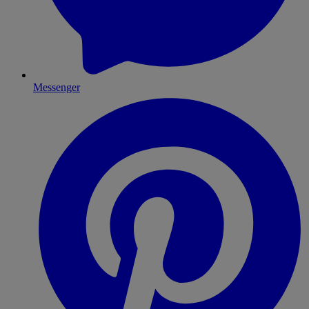
Messenger