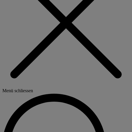
Menü schliessen