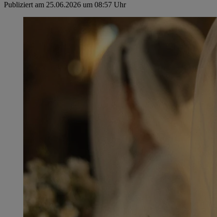
Publiziert am 25.06.2026 um 08:57 Uhr