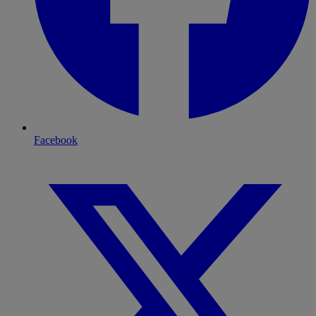
Facebook