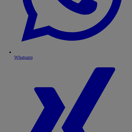
Whatsapp