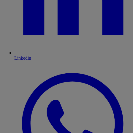
Linkedin