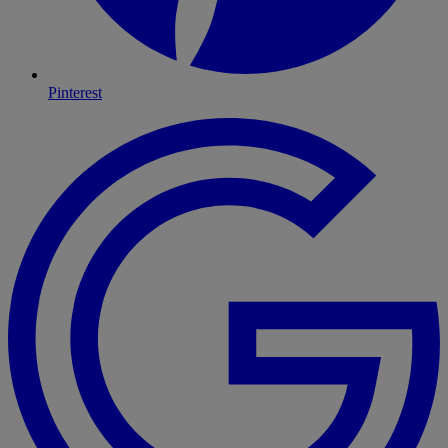
Pinterest