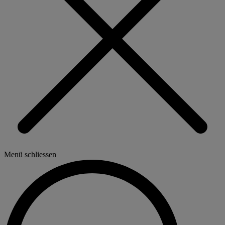
Menü schliessen