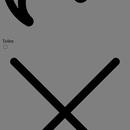
Teilen