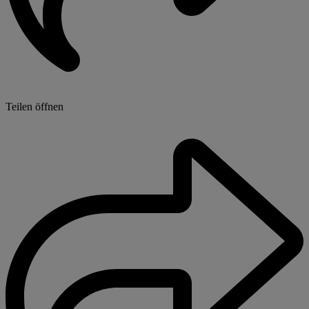
Teilen öffnen