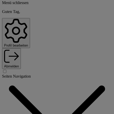
Menü schliessen
Guten Tag,
Profil bearbeiten
Abmelden
Seiten Navigation