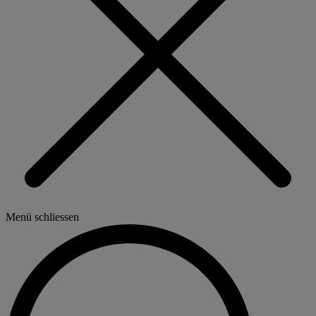
Menü schliessen