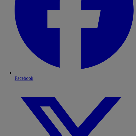
Facebook