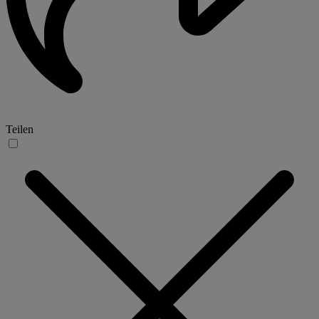
Teilen