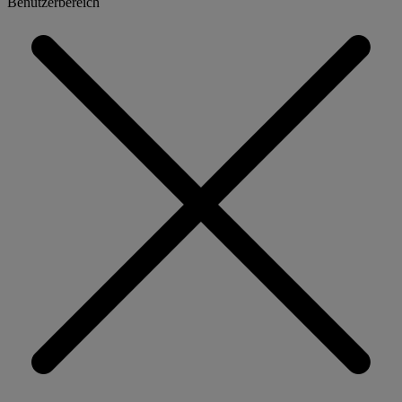
Benutzerbereich