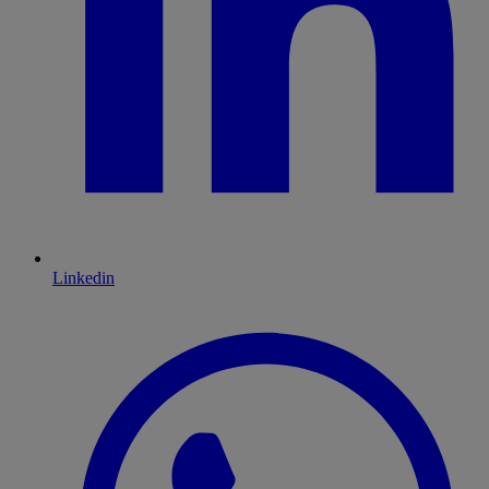
Linkedin