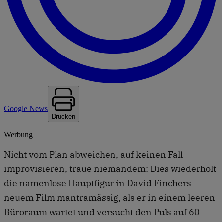
Google News
Drucken
Werbung
Nicht vom Plan abweichen, auf keinen Fall
improvisieren, traue niemandem: Dies wiederholt
die namenlose Hauptfigur in David Finchers
neuem Film mantramässig, als er in einem leeren
Büroraum wartet und versucht den Puls auf 60