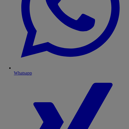
Whatsapp