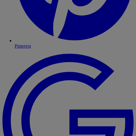
Pinterest