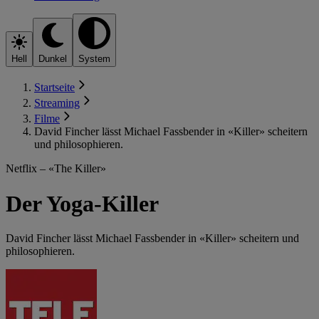
Hell
Dunkel
System
Startseite
Streaming
Filme
David Fincher lässt Michael Fassbender in «Killer» scheitern
und philosophieren.
Netflix – «The Killer»
Der Yoga-Killer
David Fincher lässt Michael Fassbender in «Killer» scheitern und
philosophieren.