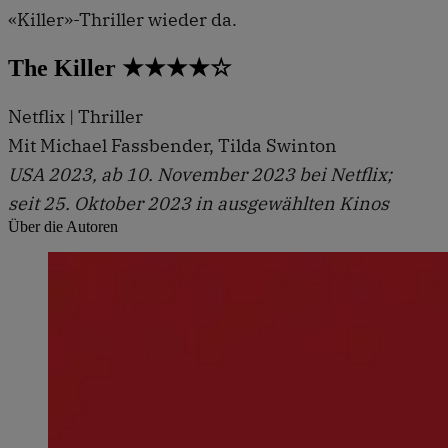
«Killer»-Thriller wieder da.
The Killer ★★★★☆
Netflix | Thriller
Mit Michael Fassbender, Tilda Swinton
USA 2023, ab 10. November 2023 bei Netflix;
seit 25. Oktober 2023 in ausgewählten Kinos
Über die Autoren