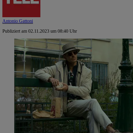
Antonio Gattoni
Publiziert am 02.11.2023 um 08:40 Uhr