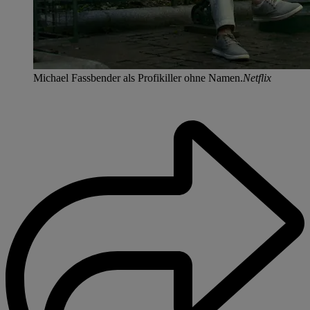
Michael Fassbender als Profikiller ohne Namen.
Netflix