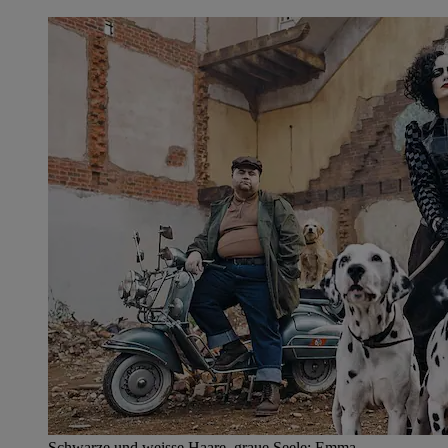
Schwarze und weisse Haare, graue Seele: Emma