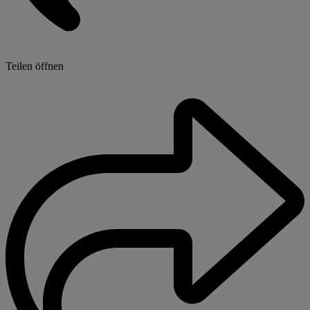
Teilen öffnen