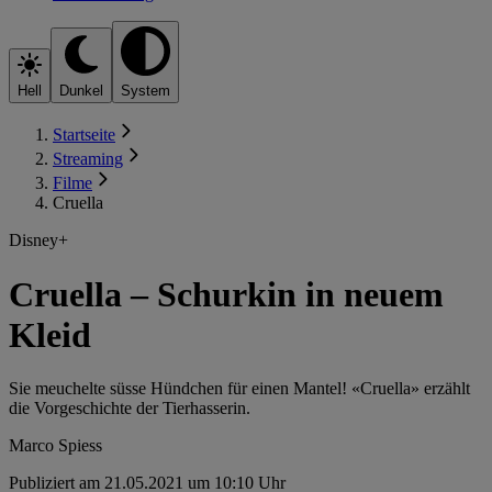
Hell
Dunkel
System
Startseite
Streaming
Filme
Cruella
Disney+
Cruella – Schurkin in neuem
Kleid
Sie meuchelte süsse Hündchen für einen Mantel! «Cruella» erzählt
die Vorgeschichte der Tierhasserin.
Marco Spiess
Publiziert am 21.05.2021 um 10:10 Uhr