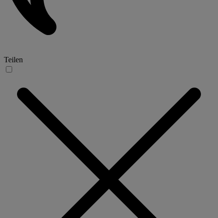
Teilen