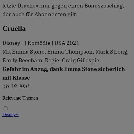
letzte Drache», nur gegen einen Bonuszuschlag,
der auch für Abonnenten gilt.
Cruella
Disney+ | Komödie | USA 2021
Mit Emma Stone, Emma Thompson, Mark Strong,
Emily Beecham; Regie: Craig Gillespie
Gefahr im Anzug, dank Emma Stone sicherlich
mit Klasse
ab 28. Mai
Relevante Themen
Disney+