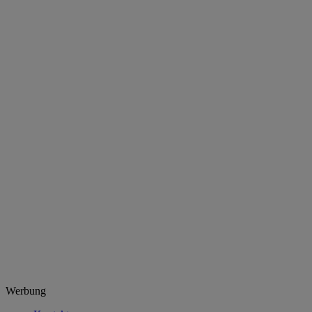
Werbung