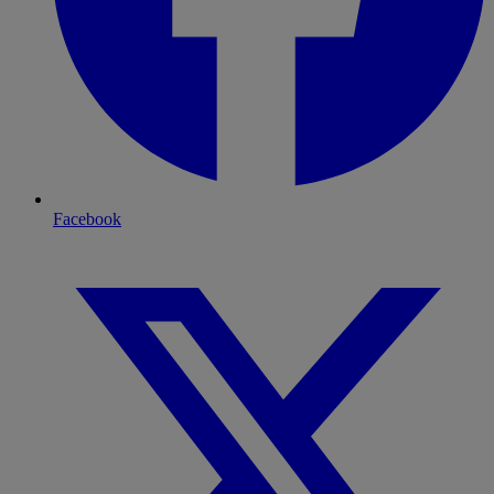
Facebook