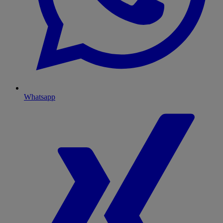
Whatsapp