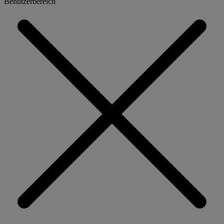
Benutzerbereich