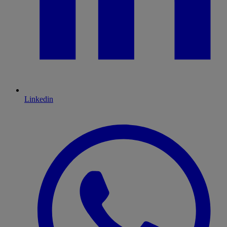
Linkedin