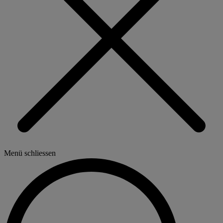
Menü schliessen