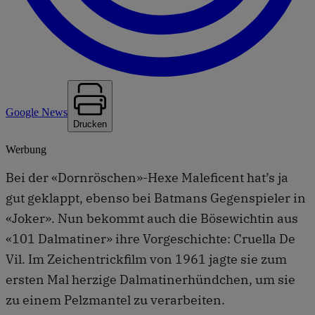
Google News
Drucken
Werbung
Bei der «Dornröschen»-Hexe Maleficent hat’s ja
gut geklappt, ebenso bei Batmans Gegenspieler in
«Joker». Nun bekommt auch die Bösewichtin aus
«101 Dalmatiner» ihre Vorgeschichte: Cruella De
Vil. Im Zeichentrickfilm von 1961 jagte sie zum
ersten Mal herzige Dalmatinerhündchen, um sie
zu einem Pelzmantel zu verarbeiten.