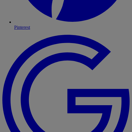
Pinterest