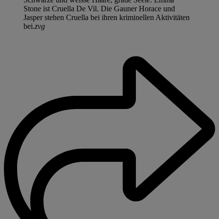
Stone ist Cruella De Vil. Die Gauner Horace und
Jasper stehen Cruella bei ihren kriminellen Aktivitäten
bei.
zvg