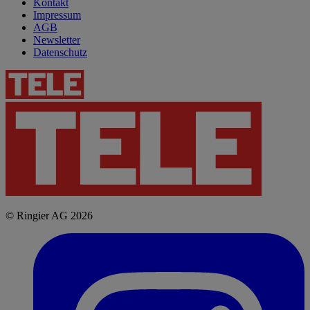
Kontakt
Impressum
AGB
Newsletter
Datenschutz
© Ringier AG 2026