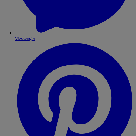
Messenger