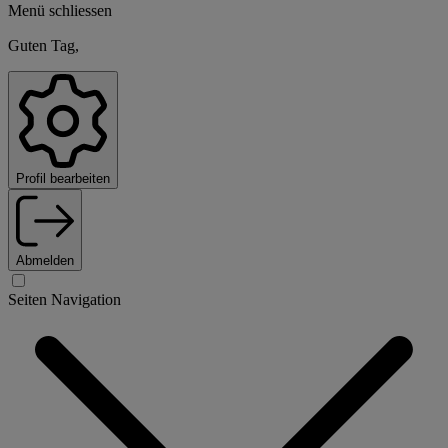
Menü schliessen
Guten Tag,
Profil bearbeiten
Abmelden
Seiten Navigation