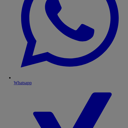
Whatsapp