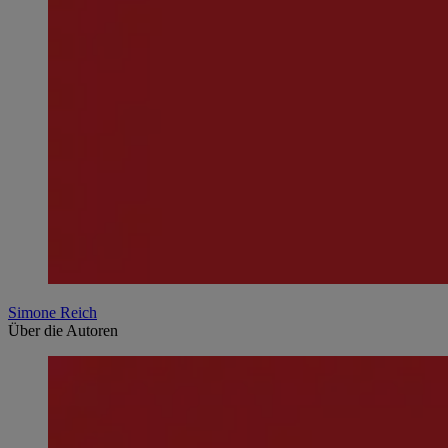
Simone Reich
Über die Autoren