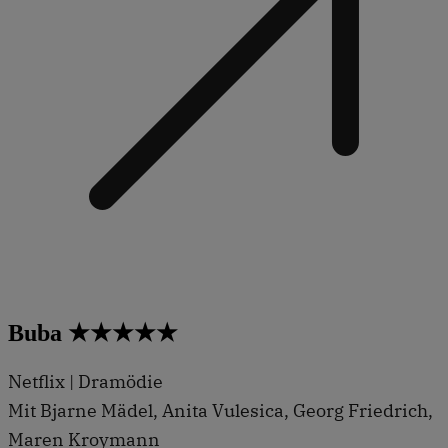
Buba ★★★★★
Netflix | Dramödie
Mit Bjarne Mädel, Anita Vulesica, Georg Friedrich,
Maren Kroymann