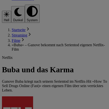
Hell
Dunkel
System
Startseite
Streaming
Filme
«Buba» – Ganove bekommt nach Serientod eigenen Netflix-
Film
Netflix
Buba und das Karma
Ganove Buba kriegt nach seinem Serientod im Netflix-Hit «How To
Sell Drugs Online (Fast)» einen eigenen Film über sein verrücktes
Leben.