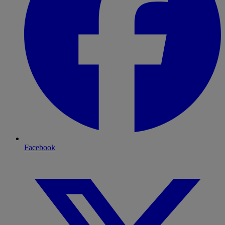
Facebook