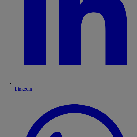
Linkedin