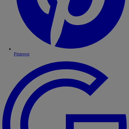
Pinterest