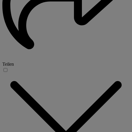
Teilen