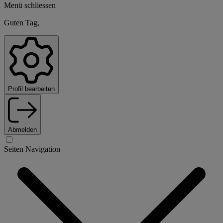
Menü schliessen
Guten Tag,
Profil bearbeiten
Abmelden
Seiten Navigation