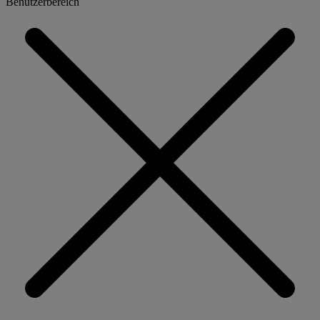
Benutzerbereich