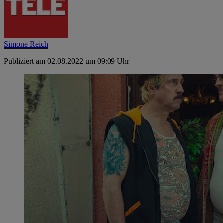
Simone Reich
Publiziert am 02.08.2022 um 09:09 Uhr