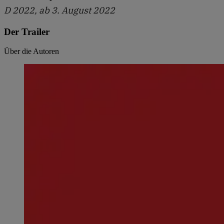
D 2022, ab 3. August 2022
Der Trailer
Über die Autoren