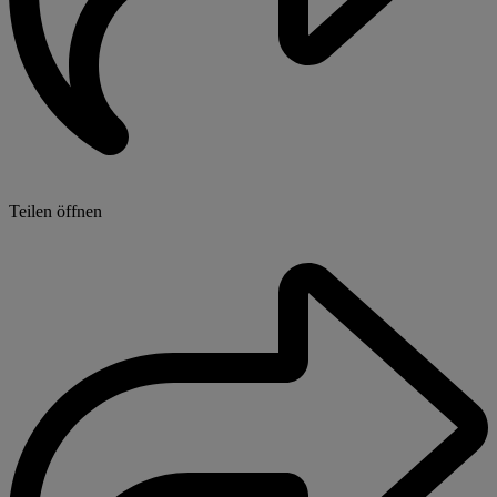
Teilen öffnen