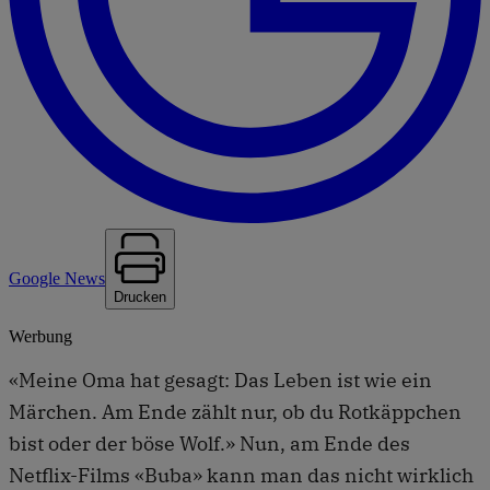
Google News
Drucken
Werbung
«Meine Oma hat gesagt: Das Leben ist wie ein
Märchen. Am Ende zählt nur, ob du Rotkäppchen
bist oder der böse Wolf.» Nun, am Ende des
Netflix-Films «Buba» kann man das nicht wirklich