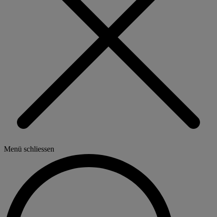
Menü schliessen