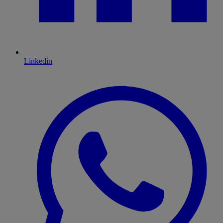
Linkedin