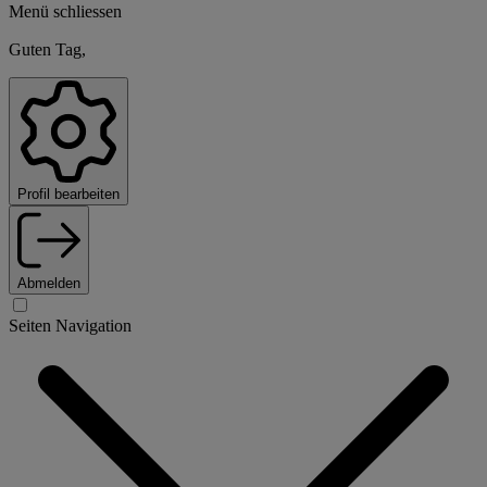
Menü schliessen
Guten Tag,
Profil bearbeiten
Abmelden
Seiten Navigation