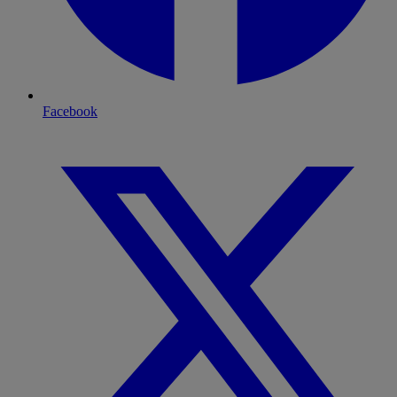
Facebook