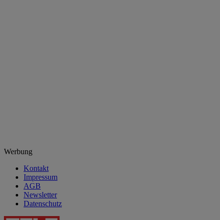
Werbung
Kontakt
Impressum
AGB
Newsletter
Datenschutz