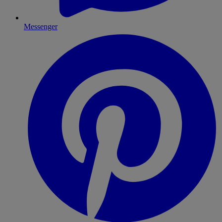
Messenger