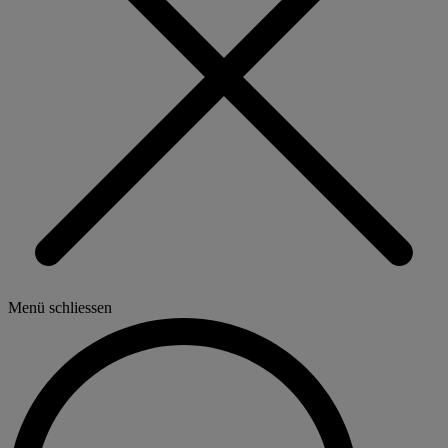
Menü schliessen