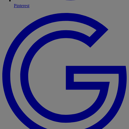
Pinterest