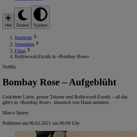
Hell
Dunkel
System
Startseite
Streaming
Filme
Bollywood-Exotik in «Bombay Rose»
Netflix
Bombay Rose – Aufgeblüht
Geächtete Liebe, grosse Träume und Bollywood-Exotik – all das
gibt’s in «Bombay Rose», klassisch von Hand animiert.
Marco Spiess
Publiziert am 06.03.2021 um 06:09 Uhr