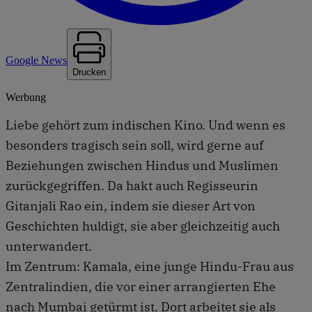
Google News
Drucken
Werbung
Liebe gehört zum indischen Kino. Und wenn es
besonders tragisch sein soll, wird gerne auf
Beziehungen zwischen Hindus und Muslimen
zurückgegriffen. Da hakt auch Regisseurin
Gitanjali Rao ein, indem sie dieser Art von
Geschichten huldigt, sie aber gleichzeitig auch
unterwandert.
Im Zentrum: Kamala, eine junge Hindu-Frau aus
Zentralindien, die vor einer arrangierten Ehe
nach Mumbai getürmt ist. Dort arbeitet sie als