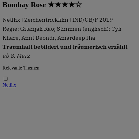
Bombay Rose ★★★★☆
Netflix | Zeichentrickfilm | IND/GB/F 2019
Regie: Gitanjali Rao; Stimmen (englisch): Cyli
Khare, Amit Deondi, Amardeep Jha
Traumhaft bebildert und träumerisch erzählt
ab 8. März
Relevante Themen
Netflix