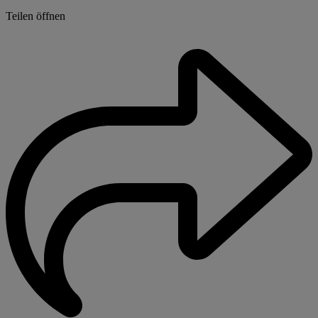
Teilen öffnen