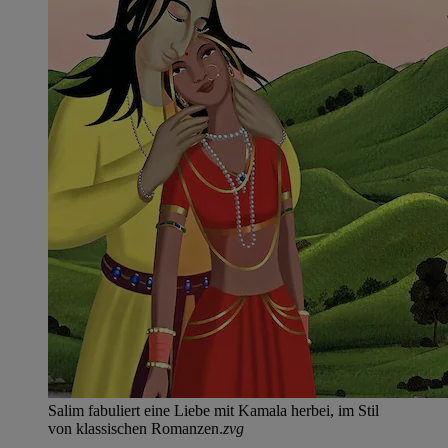
Salim fabuliert eine Liebe mit Kamala herbei, im Stil
von klassischen Romanzen.
zvg