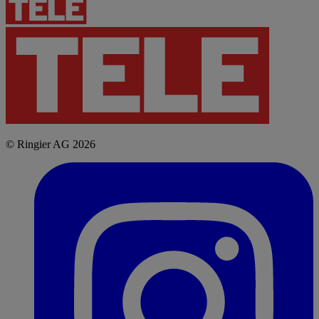
© Ringier AG 2026