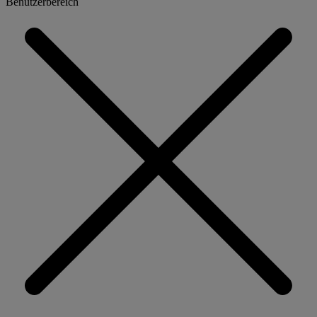
Benutzerbereich