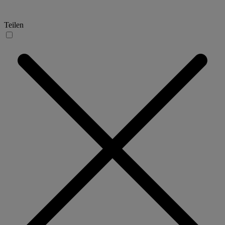
Teilen