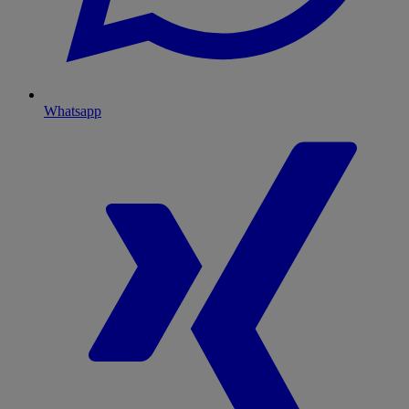
Whatsapp