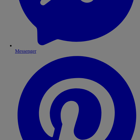
Messenger