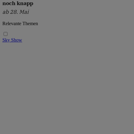
noch knapp
ab 28. Mai
Relevante Themen
Sky Show