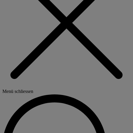
Menü schliessen