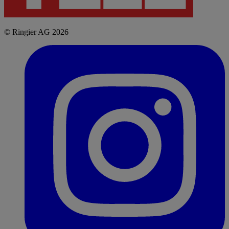
© Ringier AG 2026