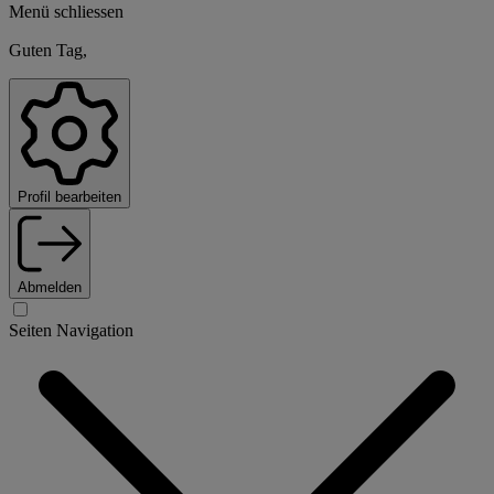
Menü schliessen
Guten Tag,
Profil bearbeiten
Abmelden
Seiten Navigation