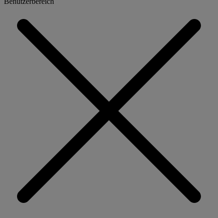
Benutzerbereich