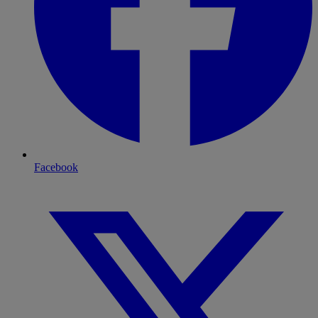
Facebook