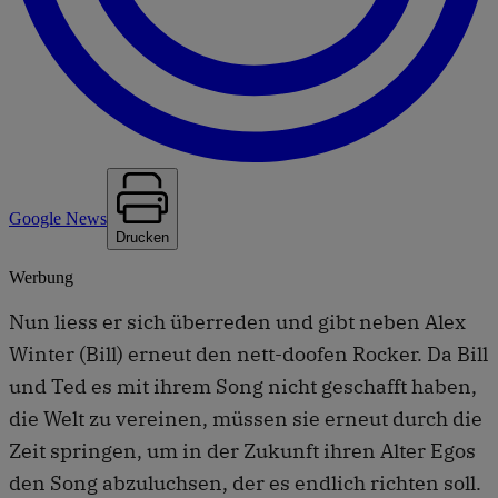
Google News
Drucken
Werbung
Nun liess er sich überreden und gibt neben Alex
Winter (Bill) erneut den nett-doofen Rocker. Da Bill
und Ted es mit ihrem Song nicht geschafft haben,
die Welt zu vereinen, müssen sie erneut durch die
Zeit springen, um in der Zukunft ihren Alter Egos
den Song abzuluchsen, der es endlich richten soll.