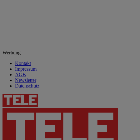
Werbung
Kontakt
Impressum
AGB
Newsletter
Datenschutz