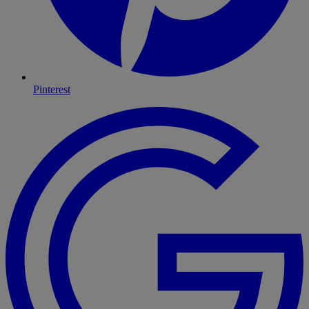
Pinterest