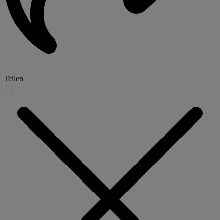
Teilen