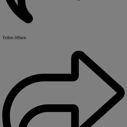
Teilen öffnen