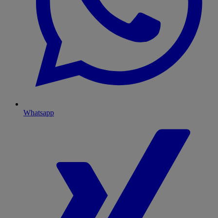
Whatsapp