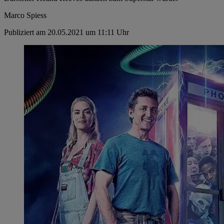
Marco Spiess
Publiziert am 20.05.2021 um 11:11 Uhr