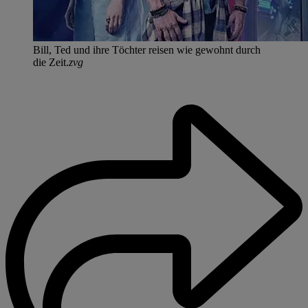
Bill, Ted und ihre Töchter reisen wie gewohnt durch
die Zeit.
zvg