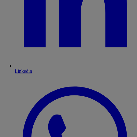
Linkedin