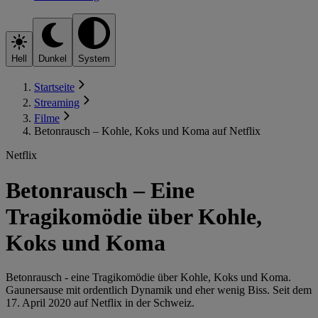
Hell
Dunkel
System
Startseite
Streaming
Filme
Betonrausch – Kohle, Koks und Koma auf Netflix
Netflix
Betonrausch – Eine
Tragikomödie über Kohle,
Koks und Koma
Betonrausch - eine Tragikomödie über Kohle, Koks und Koma.
Gaunersause mit ordentlich Dynamik und eher wenig Biss. Seit dem
17. April 2020 auf Netflix in der Schweiz.