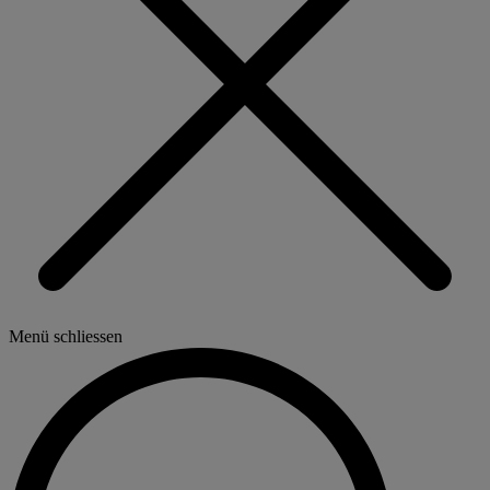
Menü schliessen