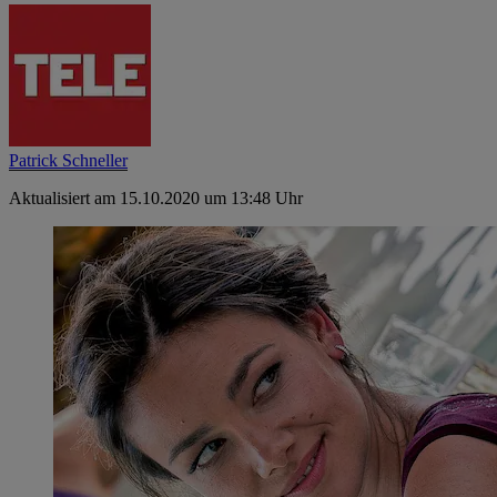
Patrick Schneller
Aktualisiert am 15.10.2020 um 13:48 Uhr