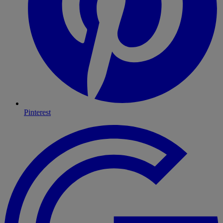
Pinterest