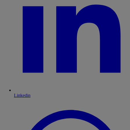
Linkedin