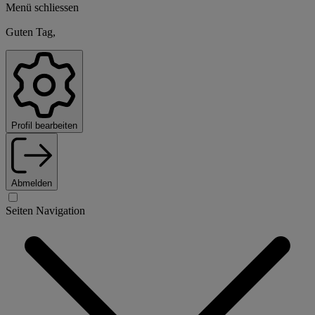
Menü schliessen
Guten Tag,
Profil bearbeiten
Abmelden
Seiten Navigation