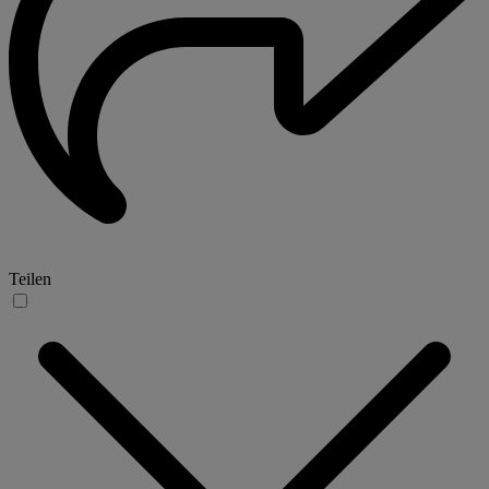
Teilen