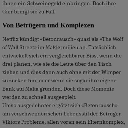
ihnen ein Schweinegeld einbringen. Doch ihre
Gier bringt sie zu Fall.
Von Betrügern und Komplexen
Netflix kündigt «Betonrausch» quasi als «The Wolf
of Wall Street» im Maklermilieu an. Tatsächlich
entwickelt sich ein vergleichbarer Biss, wenn die
drei planen, wie sie die Leute über den Tisch
ziehen und dies dann auch ohne mit der Wimper
zu zucken tun, oder wenn sie sogar ihre eigene
Bank auf Malta gründen. Doch diese Momente
werden zu schnell ausgespielt.
Umso ausgedehnter ergötzt sich «Betonrausch»
am verschwenderischen Lebensstil der Betrüger.
Viktors Probleme, allen voran sein Elternkomplex,