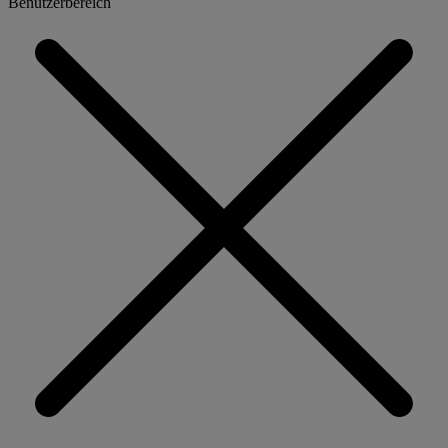
Benutzerbereich