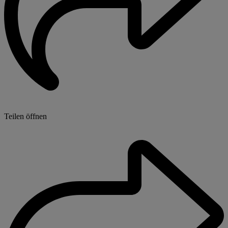
Teilen öffnen