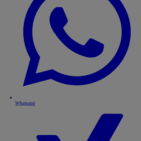
Whatsapp