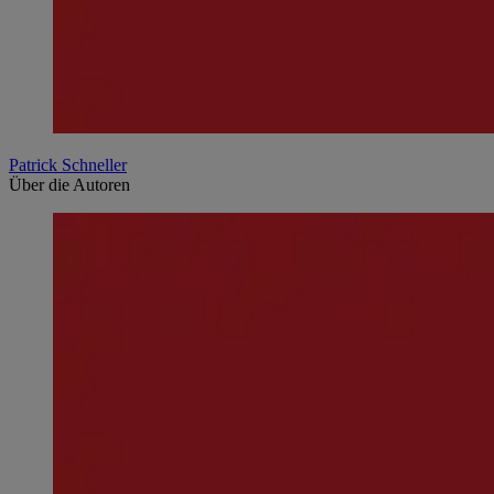
Patrick Schneller
Über die Autoren