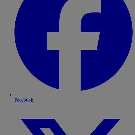
Facebook