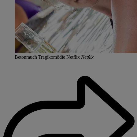
Betonrauch Tragikomödie Netflix
Netflix