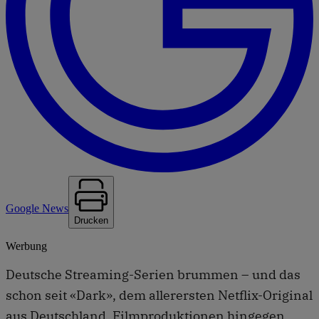
Google News
Drucken
Werbung
Deutsche Streaming-Serien brummen – und das
schon seit «Dark», dem allerersten Netflix-Original
aus Deutschland. Filmproduktionen hingegen