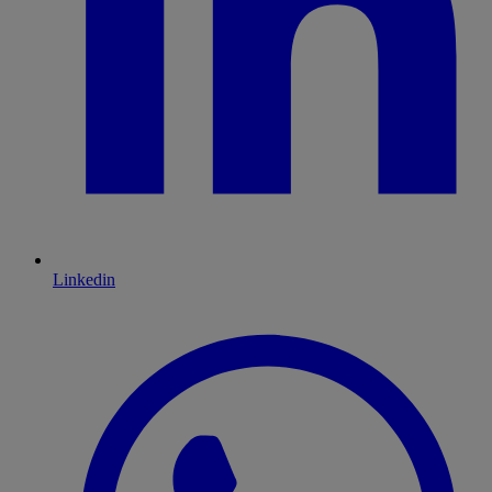
Linkedin