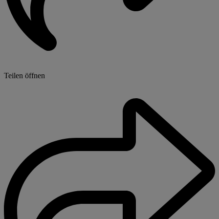
Teilen öffnen