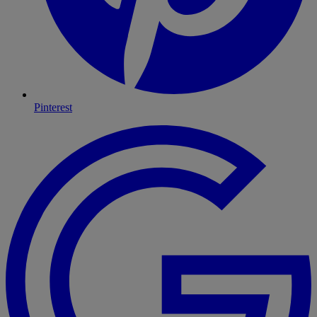
Pinterest