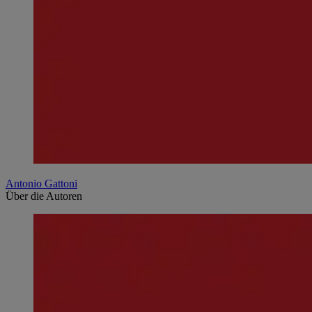
Antonio Gattoni
Über die Autoren