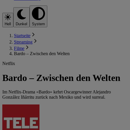
Hell
Dunkel
System
Startseite
Streaming
Filme
Bardo – Zwischen den Welten
Netflix
Bardo – Zwischen den Welten
Im Netflix-Drama «Bardo» kehrt Oscargewinner Alejandro
González Iñárritu zurück nach Mexiko und wird surreal.