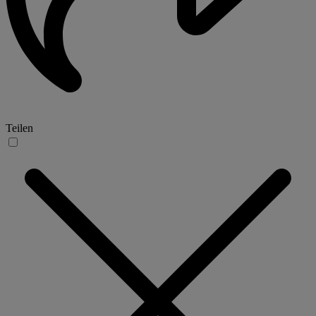
Teilen