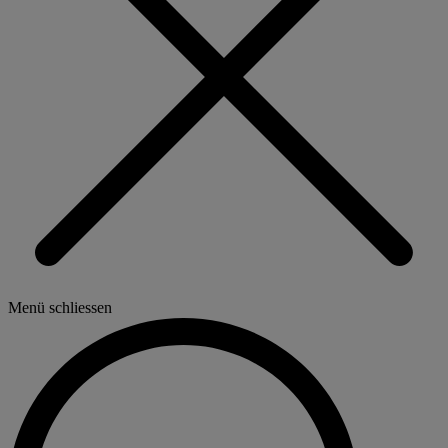
Menü schliessen