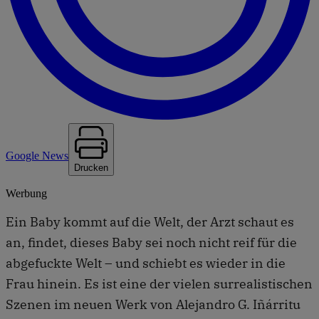
Google News
Drucken
Werbung
Ein Baby kommt auf die Welt, der Arzt schaut es
an, findet, dieses Baby sei noch nicht reif für die
abgefuckte Welt – und schiebt es wieder in die
Frau hinein. Es ist eine der vielen surrealistischen
Szenen im neuen Werk von Alejandro G. Iñárritu