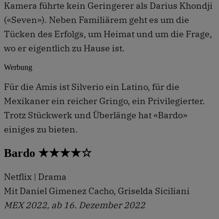
Kamera führte kein Geringerer als Darius Khondji
(«Seven»). Neben Familiärem geht es um die
Tücken des Erfolgs, um Heimat und um die Frage,
wo er eigentlich zu Hause ist.
Werbung
Für die Amis ist Silverio ein Latino, für die
Mexikaner ein reicher Gringo, ein Privilegierter.
Trotz Stückwerk und Überlänge hat «Bardo»
einiges zu bieten.
Bardo ★★★★☆
Netflix | Drama
Mit Daniel Gimenez Cacho, Griselda Siciliani
MEX 2022, ab 16. Dezember 2022