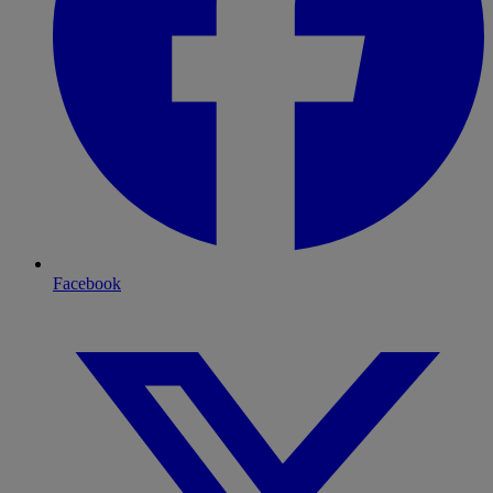
Facebook