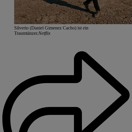
Silverio (Daniel Gimenez Cacho) ist ein
Traumtänzer.
Netflix