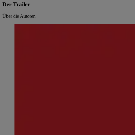
Der Trailer
Über die Autoren