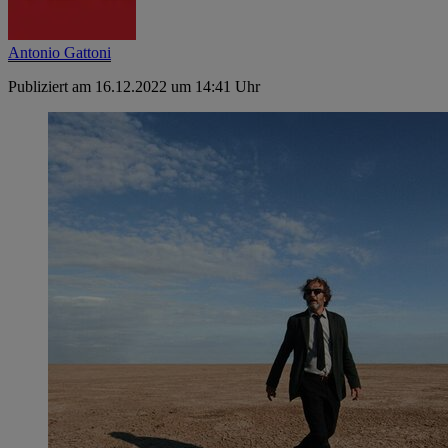
Antonio Gattoni
Publiziert am 16.12.2022 um 14:41 Uhr