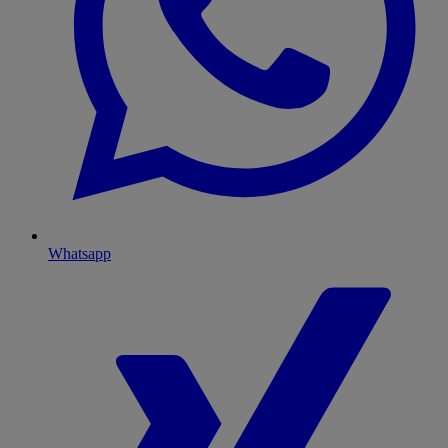
Whatsapp