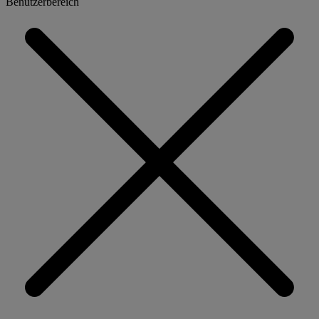
Benutzerbereich