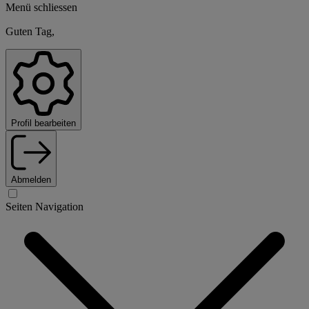
Menü schliessen
Guten Tag,
Profil bearbeiten
Abmelden
Seiten Navigation