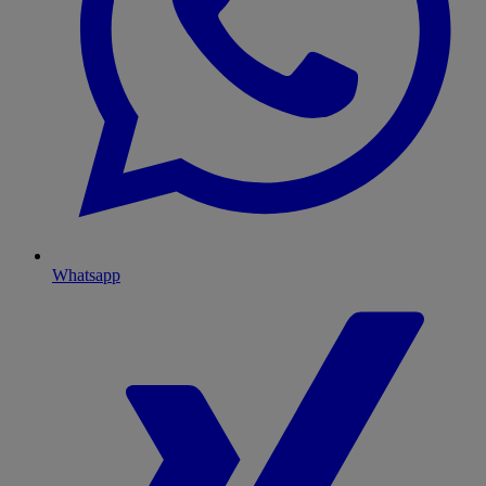
Whatsapp