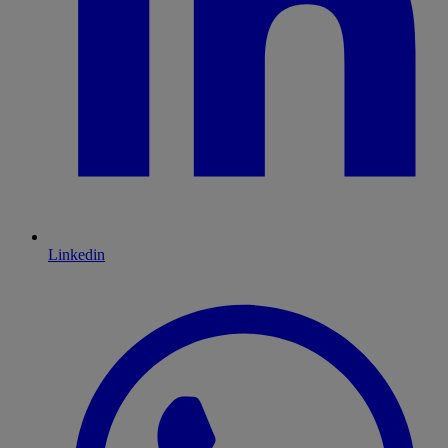
Linkedin