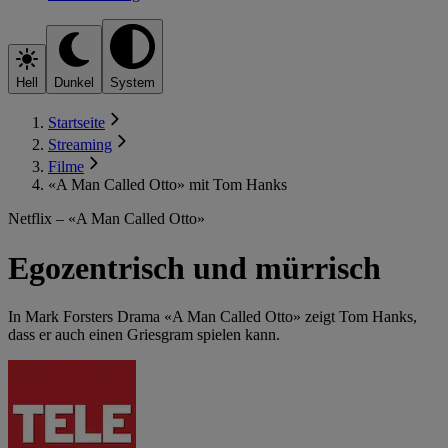
Hell
Dunkel
System
Startseite
Streaming
Filme
«A Man Called Otto» mit Tom Hanks
Netflix – «A Man Called Otto»
Egozentrisch und mürrisch
In Mark Forsters Drama «A Man Called Otto» zeigt Tom Hanks,
dass er auch einen Griesgram spielen kann.