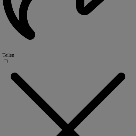
Teilen