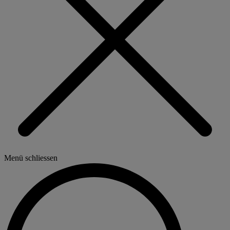
Menü schliessen