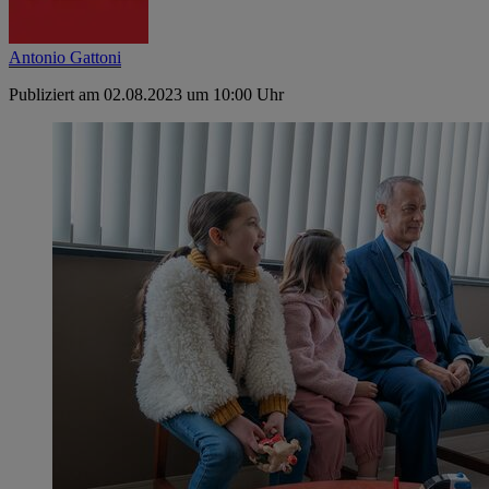
Antonio Gattoni
Publiziert am 02.08.2023 um 10:00 Uhr