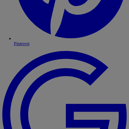
Pinterest