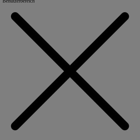
Benutzerbereich