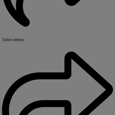
Teilen öffnen