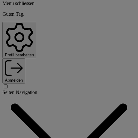
Menü schliessen
Guten Tag,
Profil bearbeiten
Abmelden
Seiten Navigation