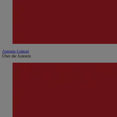
Antonio Gattoni
Über die Autoren