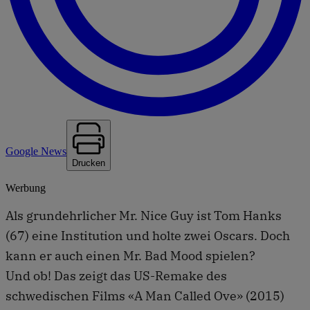
Google News
Drucken
Werbung
Als grundehrlicher Mr. Nice Guy ist Tom Hanks
(67) eine Institution und holte zwei Oscars. Doch
kann er auch einen Mr. Bad Mood spielen?
Und ob! Das zeigt das US-Remake des
schwedischen Films «A Man Called Ove» (2015)