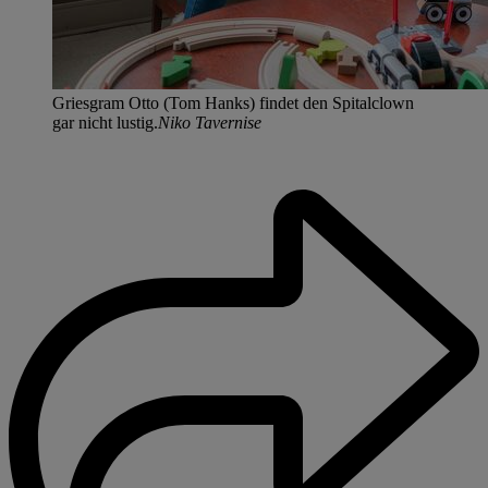
Griesgram Otto (Tom Hanks) findet den Spitalclown
gar nicht lustig.
Niko Tavernise