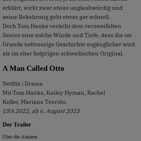
erklärt, wirkt zwar etwas unglaubwürdig und
seine Bekehrung geht etwas gar schnell.
Doch Tom Hanks verleiht dem verzweifelten
Senior eine solche Würde und Tiefe, dass die im
Grunde todtraurige Geschichte zugänglicher wird
als im eher holprigen schwedischen Original.
A Man Called Otto
Netflix | Drama
Mit Tom Hanks, Kailey Hyman, Rachel
Keller, Mariana Treviño
USA 2022, ab 6. August 2023
Der Trailer
Über die Autoren