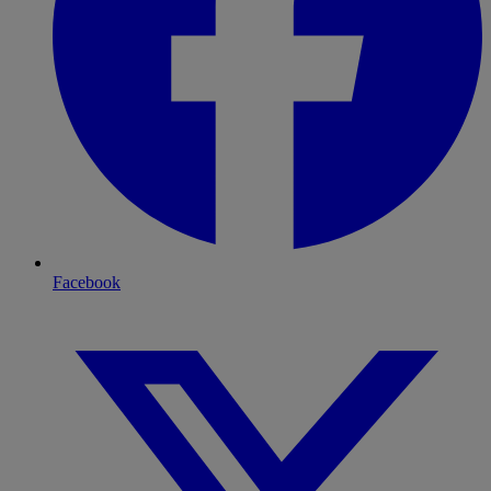
Facebook