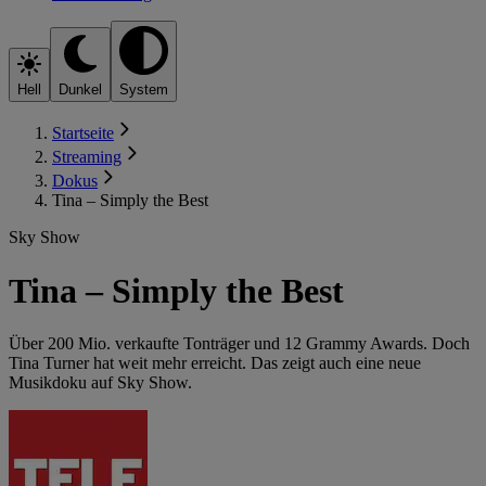
Hell
Dunkel
System
Startseite
Streaming
Dokus
Tina – Simply the Best
Sky Show
Tina – Simply the Best
Über 200 Mio. verkaufte Tonträger und 12 Grammy Awards. Doch
Tina Turner hat weit mehr erreicht. Das zeigt auch eine neue
Musikdoku auf Sky Show.