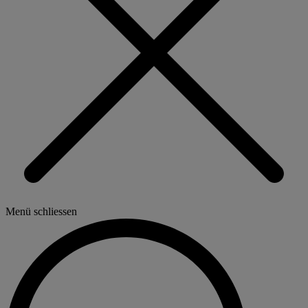
Menü schliessen