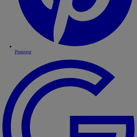
Pinterest