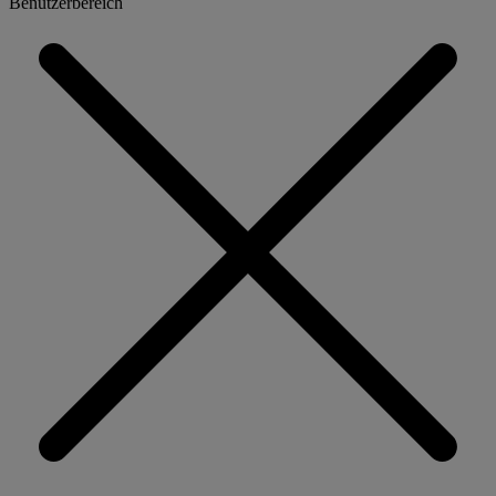
Benutzerbereich