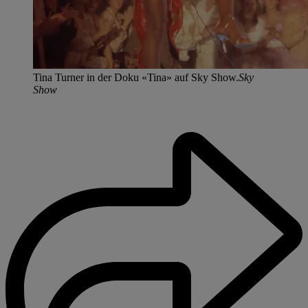
Tina Turner in der Doku «Tina» auf Sky Show.
Sky
Show