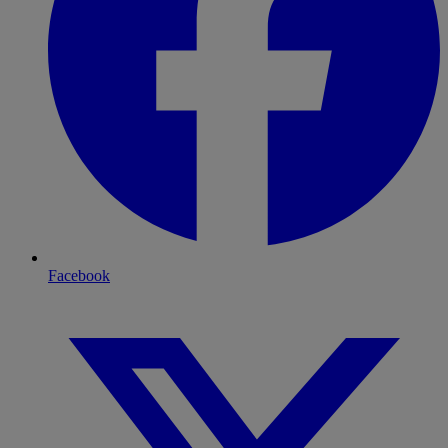
Facebook