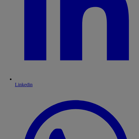
Linkedin