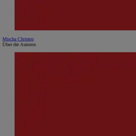
Mischa Christen
Über die Autoren