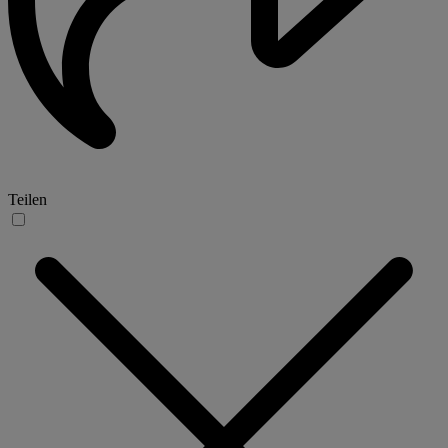
Teilen