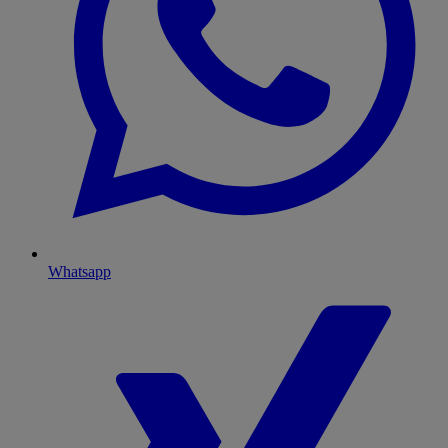
Whatsapp