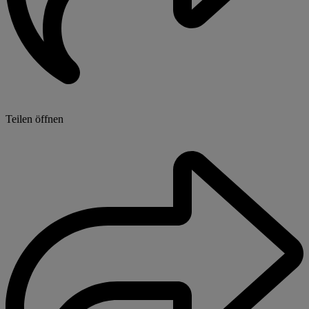
Teilen öffnen