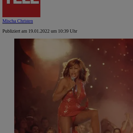
Mischa Christen
Publiziert am 19.01.2022 um 10:39 Uhr