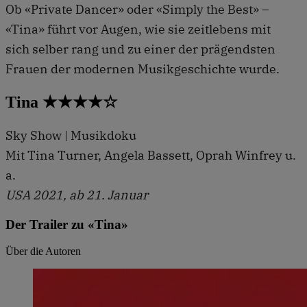
Ob «Private Dancer» oder «Simply the Best» –
«Tina» führt vor Augen, wie sie zeitlebens mit
sich selber rang und zu einer der prägendsten
Frauen der modernen Musikgeschichte wurde.
Tina ★★★★☆
Sky Show | Musikdoku
Mit Tina Turner, Angela Bassett, Oprah Winfrey u.
a.
USA 2021, ab 21. Januar
Der Trailer zu «Tina»
Über die Autoren