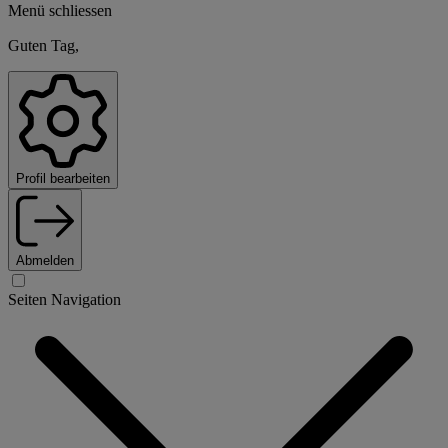
Menü schliessen
Guten Tag,
Profil bearbeiten
Abmelden
Seiten Navigation