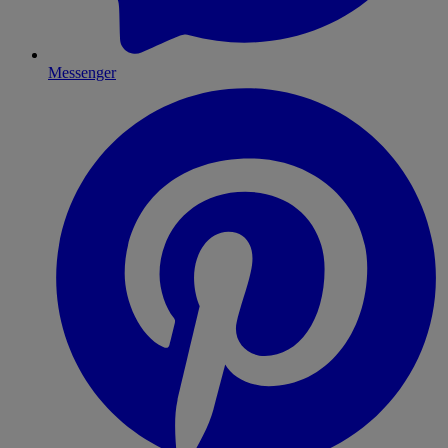
Messenger