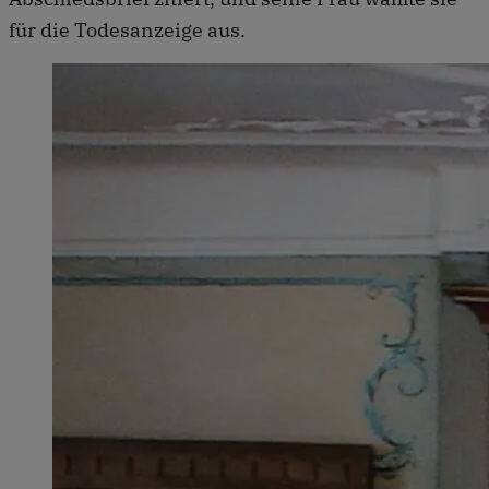
für die Todesanzeige aus.