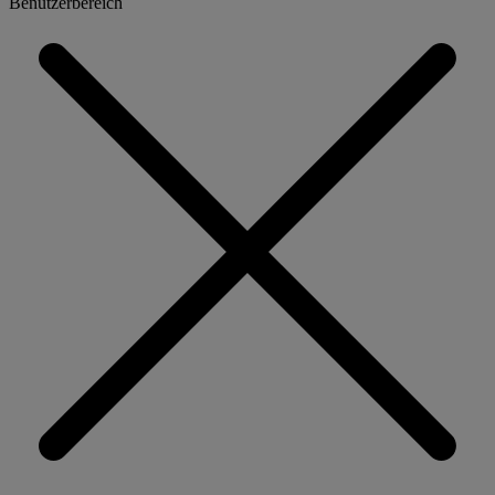
Benutzerbereich