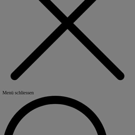
Menü schliessen