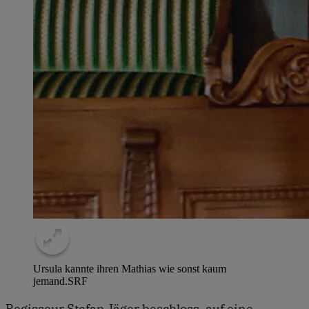
Ursula kannte ihren Mathias wie sonst kaum
jemand.
SRF
Regisseur Stefan Jäger beschloss, auf eine