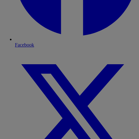
Facebook