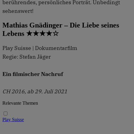
berührendes, persönliches Porträt. Unbedingt
sehenswert!
Mathias Gnädinger – Die Liebe seines
Lebens ★★★★☆
Play Suisse | Dokumentarfilm
Regie: Stefan Jäger
Ein filmischer Nachruf
CH 2016, ab 29. Juli 2021
Relevante Themen
Play Suisse