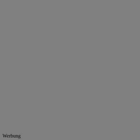
Werbung