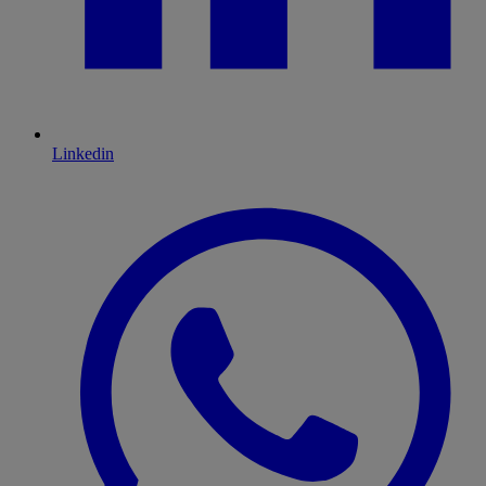
Linkedin