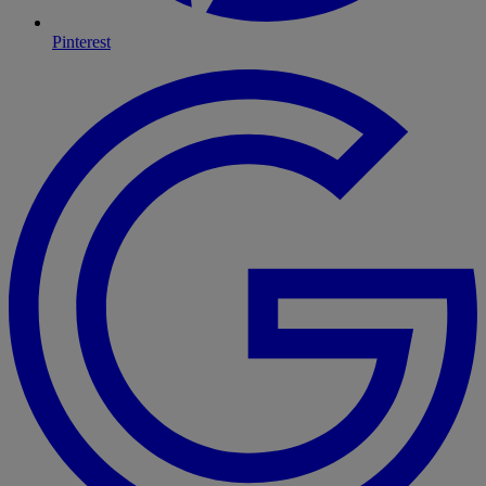
Pinterest