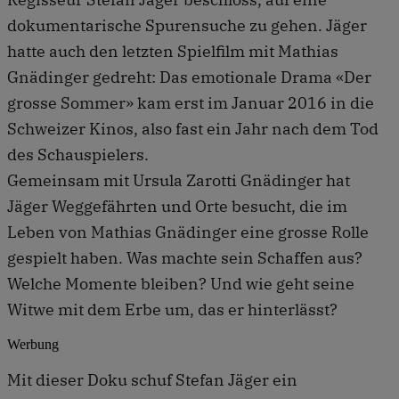
dokumentarische Spurensuche zu gehen. Jäger
hatte auch den letzten Spielfilm mit Mathias
Gnädinger gedreht: Das emotionale Drama «Der
grosse Sommer» kam erst im Januar 2016 in die
Schweizer Kinos, also fast ein Jahr nach dem Tod
des Schauspielers.
Gemeinsam mit Ursula Zarotti Gnädinger hat
Jäger Weggefährten und Orte besucht, die im
Leben von Mathias Gnädinger eine grosse Rolle
gespielt haben. Was machte sein Schaffen aus?
Welche Momente bleiben? Und wie geht seine
Witwe mit dem Erbe um, das er hinterlässt?
Werbung
Mit dieser Doku schuf Stefan Jäger ein