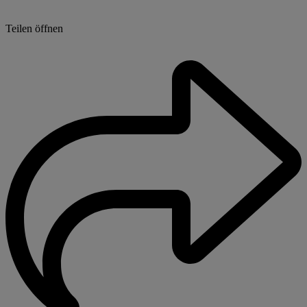
Teilen öffnen