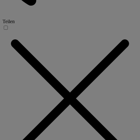
Teilen