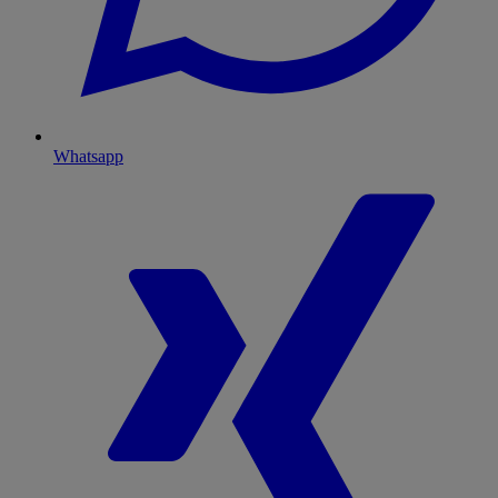
Whatsapp