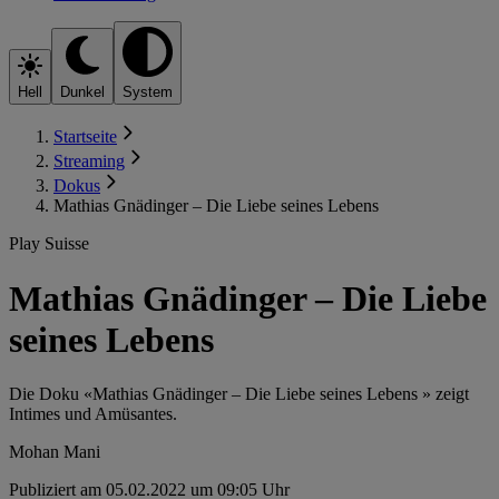
Hell
Dunkel
System
Startseite
Streaming
Dokus
Mathias Gnädinger – Die Liebe seines Lebens
Play Suisse
Mathias Gnädinger – Die Liebe
seines Lebens
Die Doku «Mathias Gnädinger – Die Liebe seines Lebens » zeigt
Intimes und Amüsantes.
Mohan Mani
Publiziert am 05.02.2022 um 09:05 Uhr