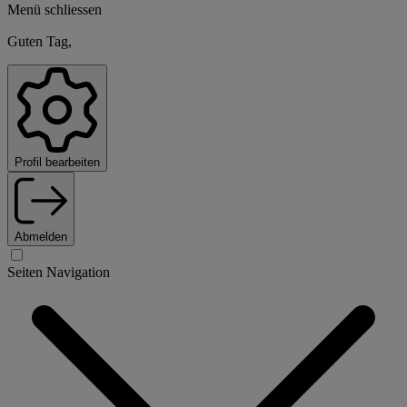
Menü schliessen
Guten Tag,
Profil bearbeiten
Abmelden
Seiten Navigation