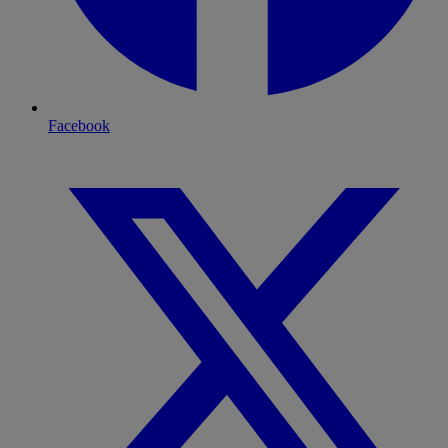
Facebook