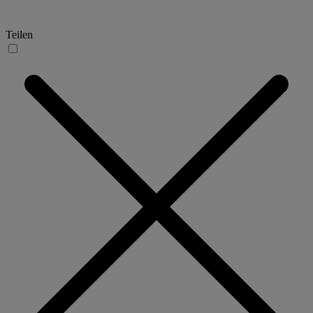
Teilen