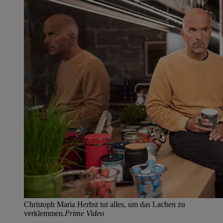
Christoph Maria Herbst tut alles, um das Lachen zu
verklemmen.
Prime Video