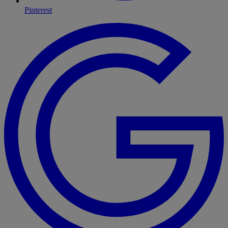
Pinterest