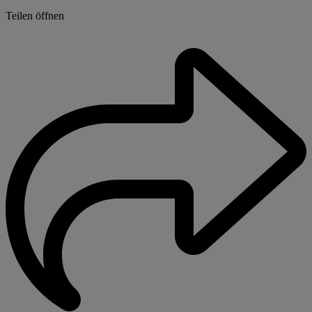
Teilen öffnen