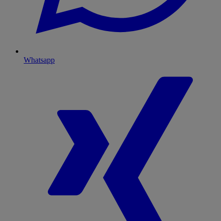
Whatsapp