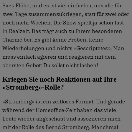
Sack Flöhe, und es ist viel einfacher, uns alle für
zwei Tage zusammenzukriegen, statt für zwei oder
noch mehr Wochen. Die Show spielt ja schon fast
in Realzeit. Das trägt auch zu ihrem besonderen
Charme bei. Es gibt keine Proben, keine
Wiederholungen und nichts «Gescriptetes». Man
muss einfach agieren und reagieren mit dem
obersten Gebot: Du sollst nicht lachen!
Kriegen Sie noch Reaktionen auf Ihre
«Stromberg»-Rolle?
«Stromberg» ist ein zeitloses Format. Und gerade
während der Homeoffice-Zeit haben das viele
Leute wieder angeschaut und assoziieren mich
mit der Rolle des Bernd Stromberg. Manchmal