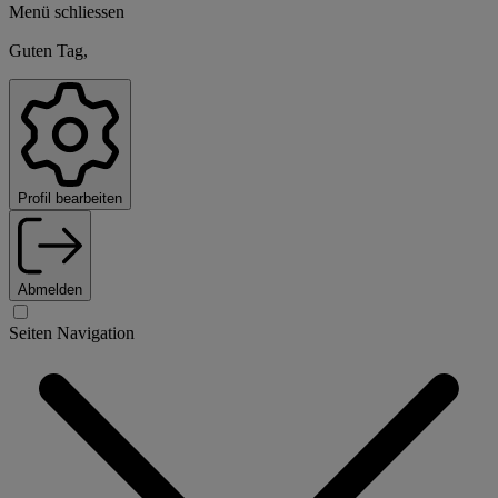
Menü schliessen
Guten Tag,
Profil bearbeiten
Abmelden
Seiten Navigation