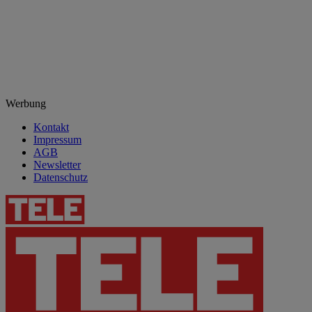
Werbung
Kontakt
Impressum
AGB
Newsletter
Datenschutz