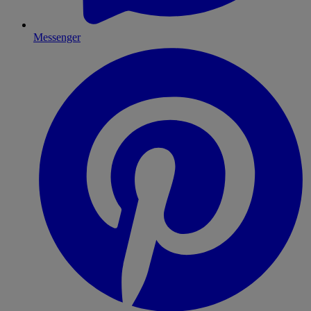
Messenger