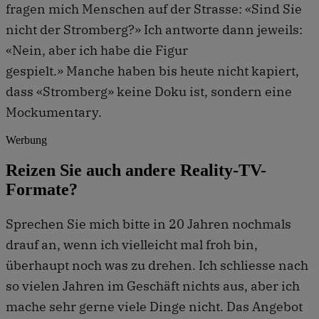
fragen mich Menschen auf der Strasse: «Sind Sie
nicht der Stromberg?» Ich antworte dann jeweils:
«Nein, aber ich habe die Figur
gespielt.» Manche haben bis heute nicht kapiert,
dass «Stromberg» keine Doku ist, sondern eine
Mockumentary.
Werbung
Reizen Sie auch andere Reality-TV-
Formate?
Sprechen Sie mich bitte in 20 Jahren nochmals
drauf an, wenn ich vielleicht mal froh bin,
überhaupt noch was zu drehen. Ich schliesse nach
so vielen Jahren im Geschäft nichts aus, aber ich
mache sehr gerne viele Dinge nicht. Das Angebot