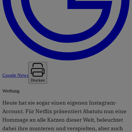
Google News
Drucken
Werbung
Heute hat sie sogar einen eigenen Instagram-
Account. Für Netflix präsentiert Abatutu nun eine
Hommage an alle Katzen dieser Welt, beleuchtet
dabei ihre munteren und verspielten, aber auch