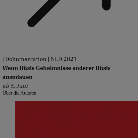
| Dokumentation | NLD 2021
Wenn Büsis Geheimnisse anderer Büsis
ausmiauen
ab 5. Juni
Über die Autoren