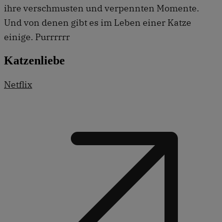
ihre verschmusten und verpennten Momente.
Und von denen gibt es im Leben einer Katze
einige. Purrrrrr
Katzenliebe
Netflix