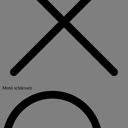
Menü schliessen