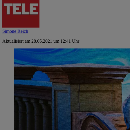
Simone Reich
Aktualisiert am 28.05.2021 um 12:41 Uhr