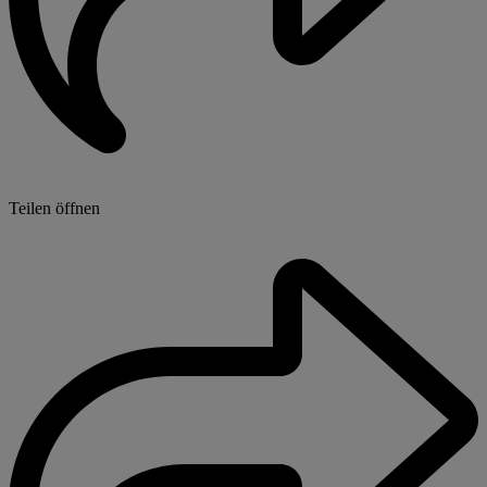
Teilen öffnen