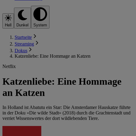
Hell
Dunkel
System
Startseite
Streaming
Dokus
Katzenliebe: Eine Hommage an Katzen
Netflix
Katzenliebe: Eine Hommage
an Katzen
In Holland ist Abatutu ein Star: Die Amsterdamer Hauskatze führte
in der Doku «Die wilde Stadt» (2018) durch die Grachtenstadt und
verriet Wissenswertes der dort wildlebenden Tiere.