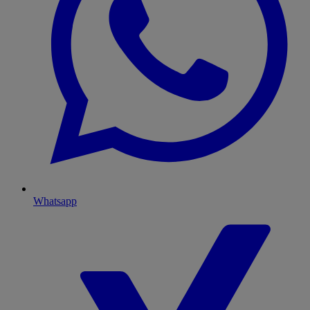
Whatsapp