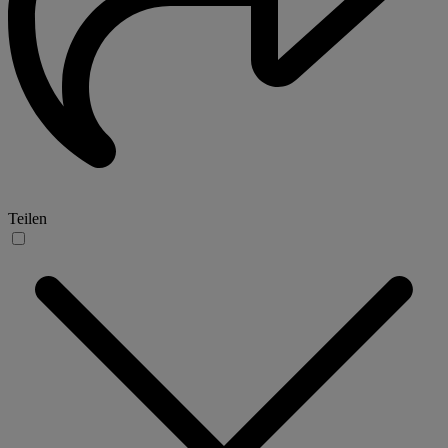
Teilen