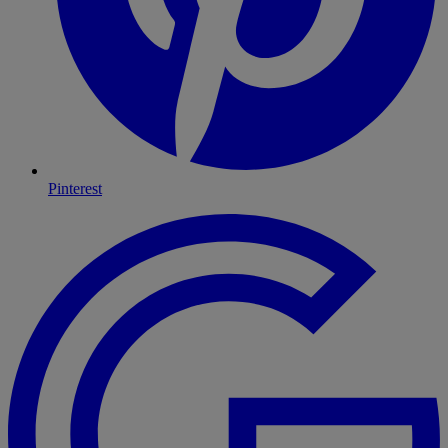
Pinterest