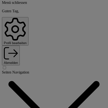
Menü schliessen
Guten Tag,
Profil bearbeiten
Abmelden
Seiten Navigation