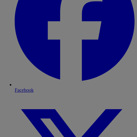
Facebook