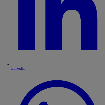
Linkedin