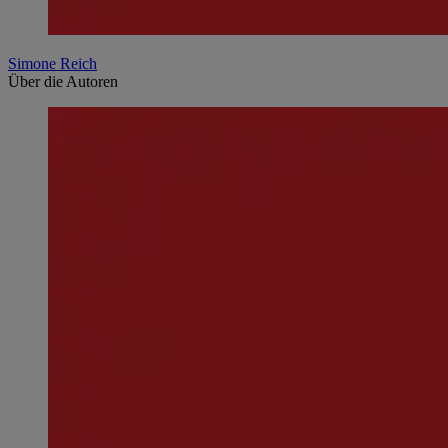
Simone Reich
Über die Autoren