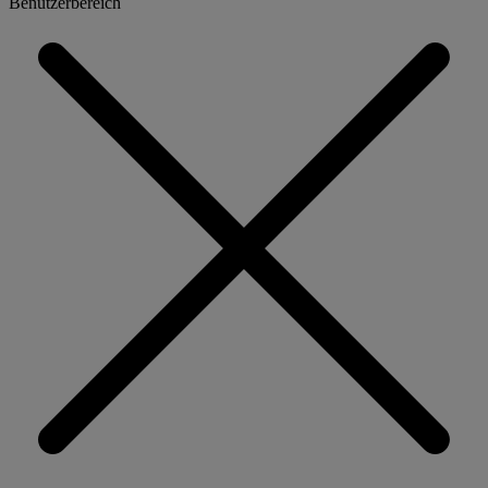
Benutzerbereich