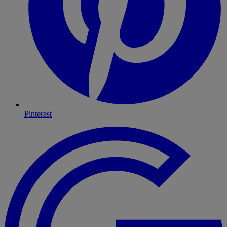
Pinterest