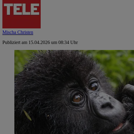
Mischa Christen
Publiziert am 15.04.2026 um 08:34 Uhr