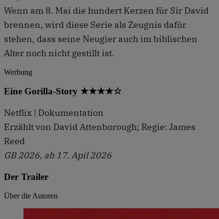
Wenn am 8. Mai die hundert Kerzen für Sir David
brennen, wird diese Serie als Zeugnis dafür
stehen, dass seine Neugier auch im biblischen
Alter noch nicht gestillt ist.
Werbung
Eine Gorilla-Story ★★★★☆
Netflix | Dokumentation
Erzählt von David Attenborough; Regie: James
Reed
GB 2026, ab 17. Apil 2026
Der Trailer
Über die Autoren