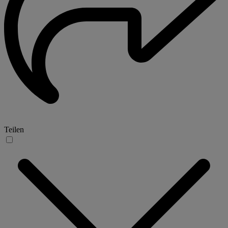
Teilen