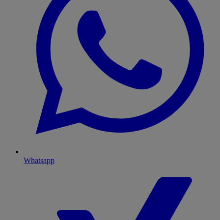
Whatsapp