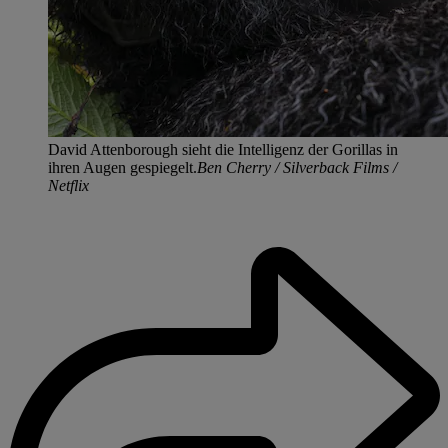
David Attenborough sieht die Intelligenz der Gorillas in
ihren Augen gespiegelt.
Ben Cherry / Silverback Films /
Netflix