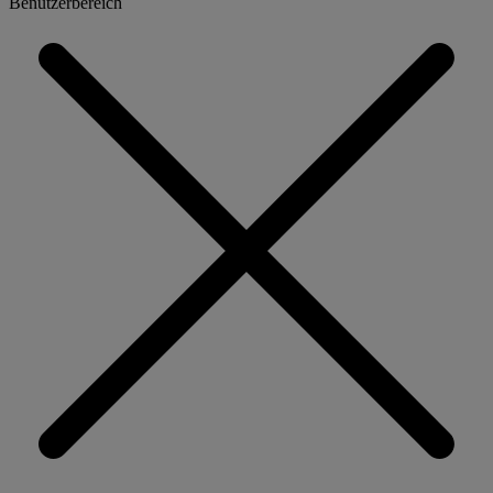
Benutzerbereich