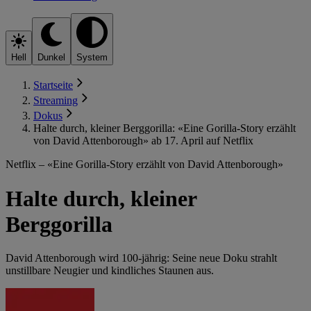
Hell
Dunkel
System
Startseite
Streaming
Dokus
Halte durch, kleiner Berggorilla: «Eine Gorilla-Story erzählt
von David Attenborough» ab 17. April auf Netflix
Netflix – «Eine Gorilla-Story erzählt von David Attenborough»
Halte durch, kleiner
Berggorilla
David Attenborough wird 100-jährig: Seine neue Doku strahlt
unstillbare Neugier und kindliches Staunen aus.