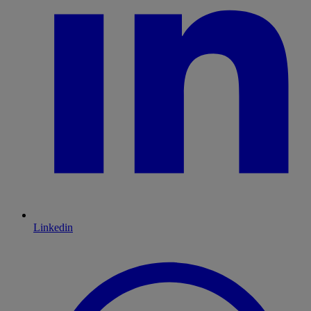
Linkedin