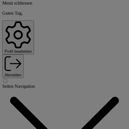
Menü schliessen
Guten Tag,
Profil bearbeiten
Abmelden
Seiten Navigation