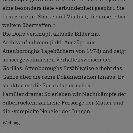
eine besonders tiefe Verbundenheit gespürt. Sie
besitzen eine Stärke und Vitalität, die unsere bei
weitem übertreffen.»
Die Doku verknüpft aktuelle Bilder mit
Archivaufnahmen (inkl. Auszüge aus
Attenboroughs Tagebüchern von 1978) und zeigt
aussergewöhnlichen Verhaltensweisen der
Gorillas. Attenboroughs Erzählweise erhebt das
Ganze über die reine Dokumentation hinaus. Er
strukturiert die Serie als tierisches
Familiendrama: So erleben wir Machtkämpfe der
Silberrücken, zärtliche Fürsorge der Mütter und
die -verspielte Neugier der Jungen.
Werbung