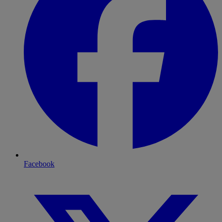
Facebook