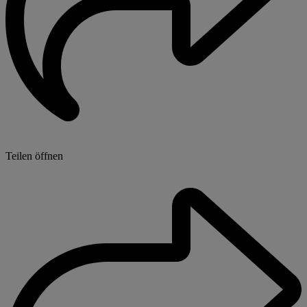
Teilen öffnen