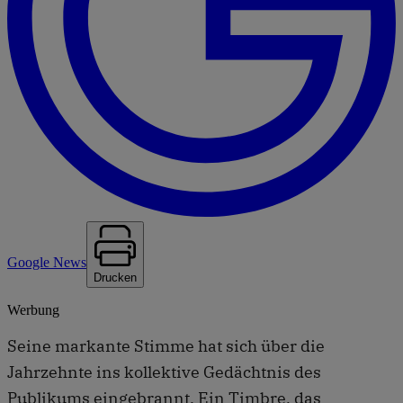
Google News
Drucken
Werbung
Seine markante Stimme hat sich über die
Jahrzehnte ins kollektive Gedächtnis des
Publikums eingebrannt. Ein Timbre, das