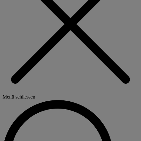
Menü schliessen