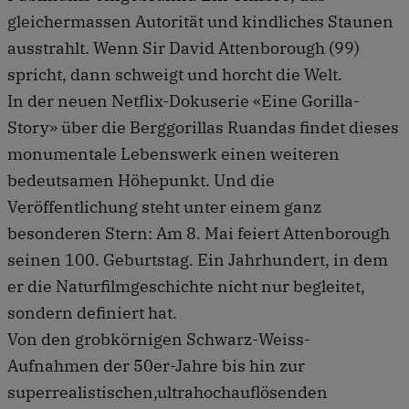
gleichermassen Autorität und kindliches Staunen
ausstrahlt. Wenn Sir David Attenborough (99)
spricht, dann schweigt und horcht die Welt.
In der neuen Netflix-Dokuserie «Eine Gorilla-
Story» über die Berggorillas Ruandas findet dieses
monumentale Lebenswerk einen weiteren
bedeutsamen Höhepunkt. Und die
Veröffentlichung steht unter einem ganz
besonderen Stern: Am 8. Mai feiert Attenborough
seinen 100. Geburtstag. Ein Jahrhundert, in dem
er die Naturfilmgeschichte nicht nur begleitet,
sondern definiert hat.
Von den grobkörnigen Schwarz-Weiss-
Aufnahmen der 50er-Jahre bis hin zur
superrealistischen,ultrahochauflösenden