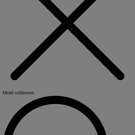
Menü schliessen