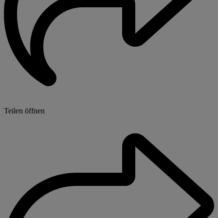
Teilen öffnen