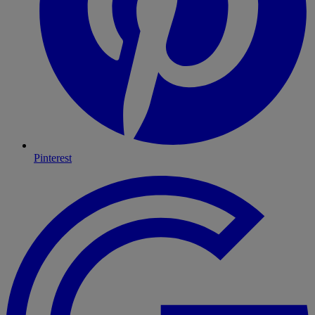
Pinterest