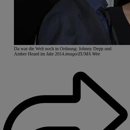
Da war die Welt noch in Ordnung: Johnny Depp und
Amber Heard im Jahr 2014.
imago/ZUMA Wire