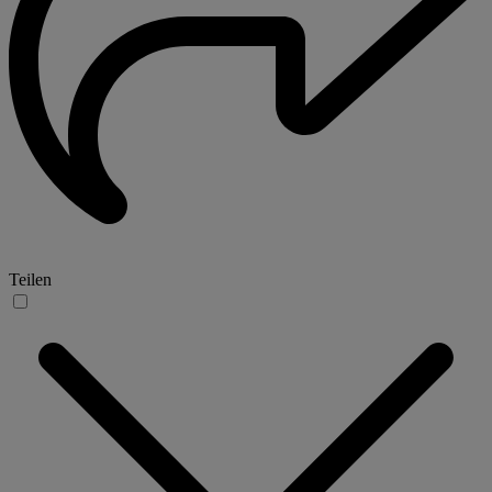
Teilen