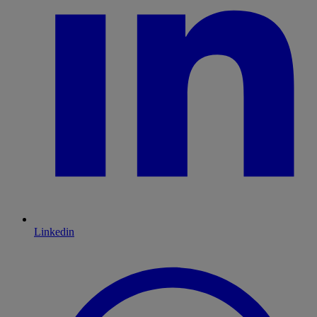
Linkedin