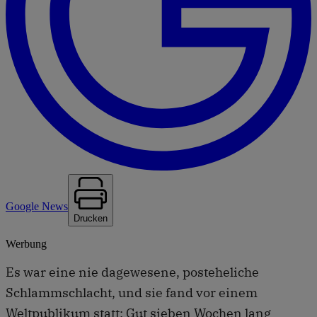
Google News
Drucken
Werbung
Es war eine nie dagewesene, posteheliche
Schlammschlacht, und sie fand vor einem
Weltpublikum statt: Gut sieben Wochen lang