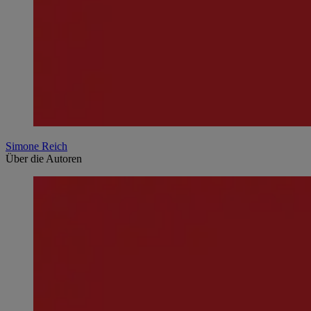
Simone Reich
Über die Autoren