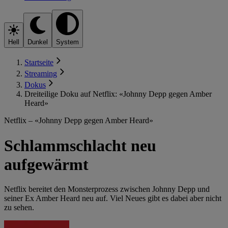
Hell
Dunkel
System
Startseite
Streaming
Dokus
Dreiteilige Doku auf Netflix: «Johnny Depp gegen Amber
Heard»
Netflix – «Johnny Depp gegen Amber Heard»
Schlammschlacht neu
aufgewärmt
Netflix bereitet den Monsterprozess zwischen Johnny Depp und
seiner Ex Amber Heard neu auf. Viel Neues gibt es dabei aber nicht
zu sehen.