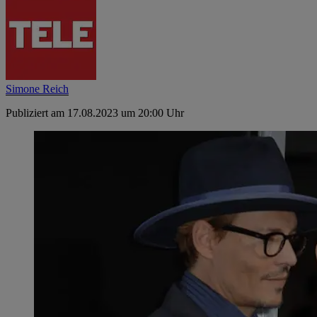
Simone Reich
Publiziert am 17.08.2023 um 20:00 Uhr