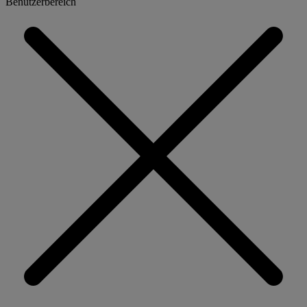
Benutzerbereich