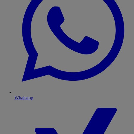
Whatsapp