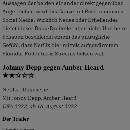
Aussagen der beiden einander direkt gegenüber.
Angereichert wird das Ganze mit Reaktionen aus
Social Media. Wirklich Neues oder Erhellendes
bietet dieser Doku-Dreiteiler aber nicht. Und beim
Schauen beschleicht einem das untrügliche
Gefühl, dass Netflix hier mittels aufgewärmtem
Skandal-Futter bloss Streams bolzen will.
Johnny Depp gegen Amber Heard
★★☆☆☆
Netflix | Dokuserie
Mit Jonny Depp, Amber Heard
USA 2023, ab 16. August 2023
Der Trailer