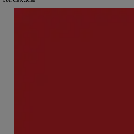
Über die Autoren