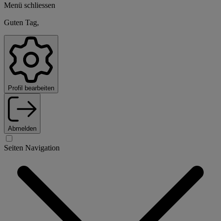
Menü schliessen
Guten Tag,
Profil bearbeiten
Abmelden
Seiten Navigation