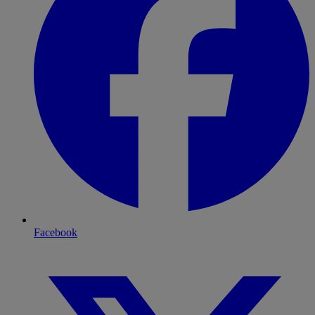
Facebook