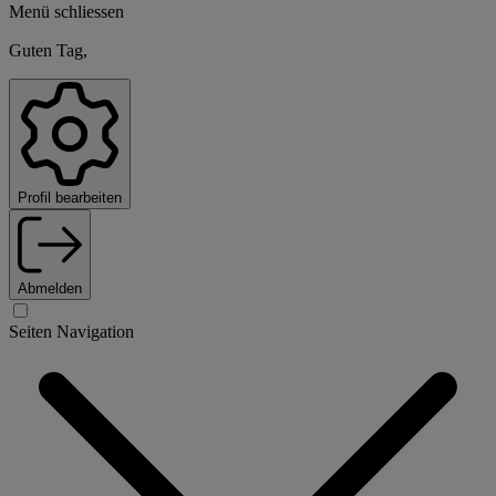
Menü schliessen
Guten Tag,
Profil bearbeiten
Abmelden
Seiten Navigation