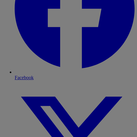
Facebook