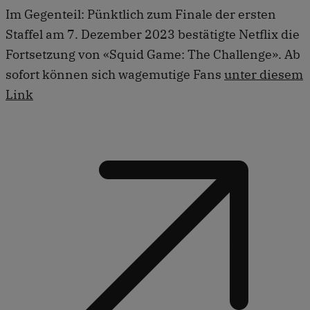
Im Gegenteil: Pünktlich zum Finale der ersten
Staffel am 7. Dezember 2023 bestätigte Netflix die
Fortsetzung von «Squid Game: The Challenge». Ab
sofort können sich wagemutige Fans
unter diesem
Link