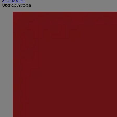
Simone Reich
Über die Autoren