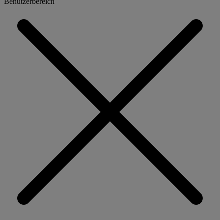
Benutzerbereich