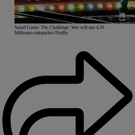
Squid Game: The Challenge: Wer will um 4,56
Millionen mitspielen?
Netflix