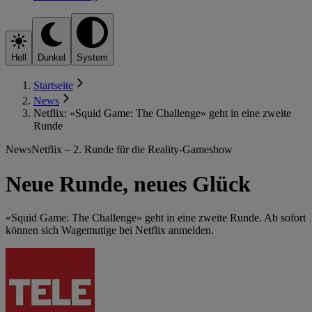
Hell
Dunkel
System
Startseite
News
Netflix: «Squid Game: The Challenge» geht in eine zweite
Runde
News
Netflix – 2. Runde für die Reality-Gameshow
Neue Runde, neues Glück
«Squid Game: The Challenge» geht in eine zweite Runde. Ab sofort
können sich Wagemutige bei Netflix anmelden.