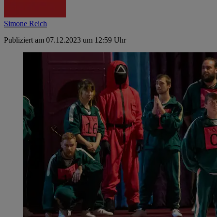
Simone Reich
Publiziert am 07.12.2023 um 12:59 Uhr