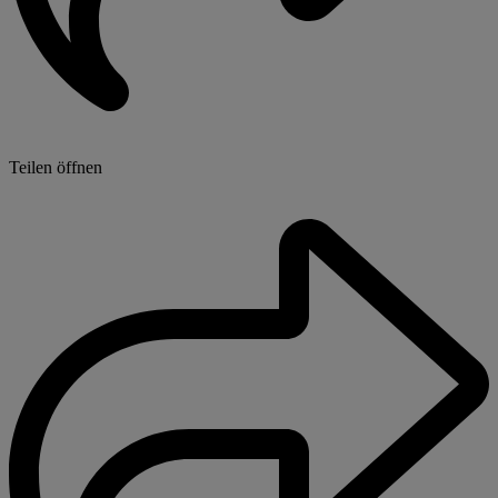
Teilen öffnen