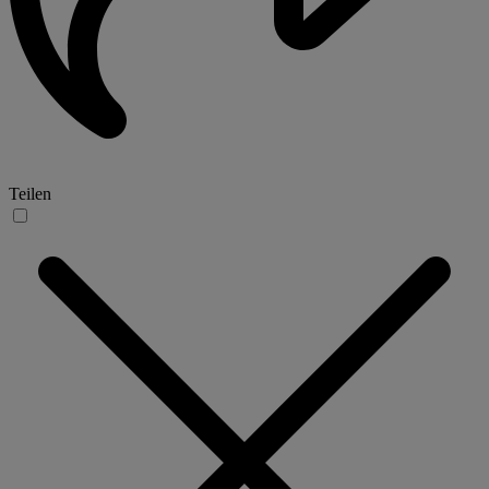
Teilen