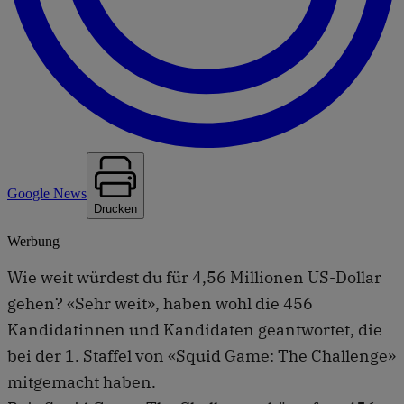
Google News
Drucken
Werbung
Wie weit würdest du für 4,56 Millionen US-Dollar
gehen? «Sehr weit», haben wohl die 456
Kandidatinnen und Kandidaten geantwortet, die
bei der 1. Staffel von «Squid Game: The Challenge»
mitgemacht haben.