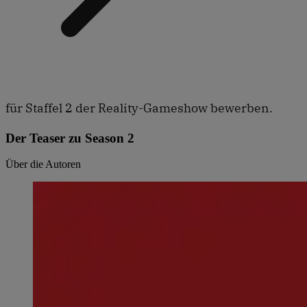
für Staffel 2 der Reality-Gameshow bewerben.
Der Teaser zu Season 2
Über die Autoren