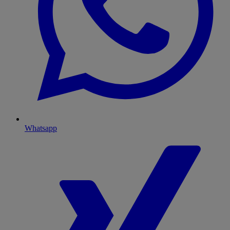
Whatsapp