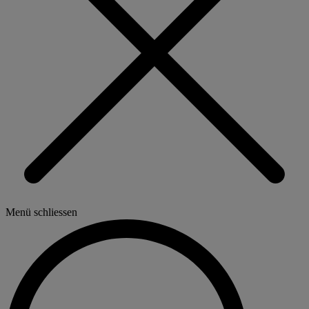
Menü schliessen