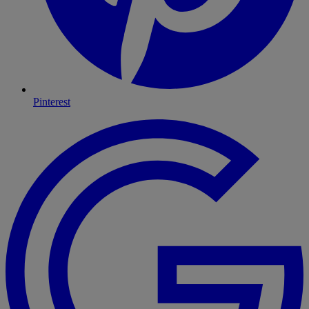
Pinterest