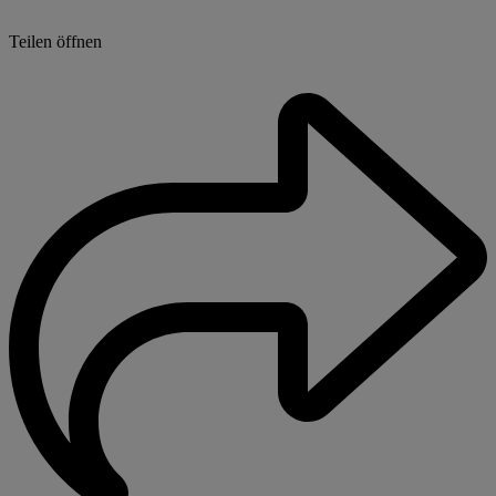
Teilen öffnen