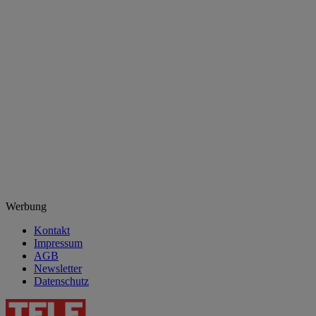
Werbung
Kontakt
Impressum
AGB
Newsletter
Datenschutz