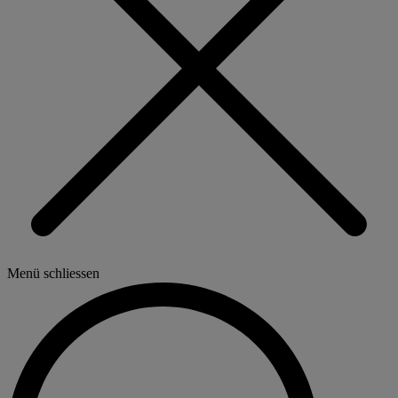
Menü schliessen