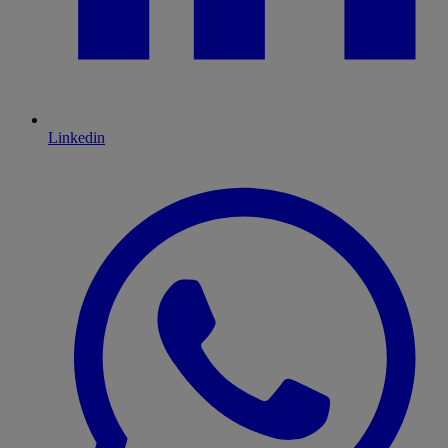
Linkedin