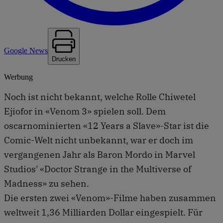
Google News
Drucken
Werbung
Noch ist nicht bekannt, welche Rolle Chiwetel
Ejiofor in «Venom 3» spielen soll. Dem
oscarnominierten «12 Years a Slave»-Star ist die
Comic-Welt nicht unbekannt, war er doch im
vergangenen Jahr als Baron Mordo in Marvel
Studios' «Doctor Strange in the Multiverse of
Madness» zu sehen.
Die ersten zwei «Venom»-Filme haben zusammen
weltweit 1,36 Milliarden Dollar eingespielt. Für