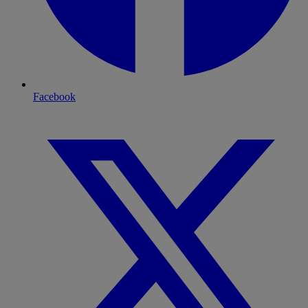
Facebook