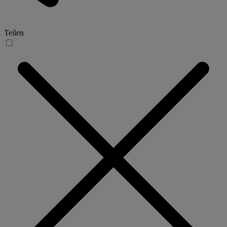
Teilen