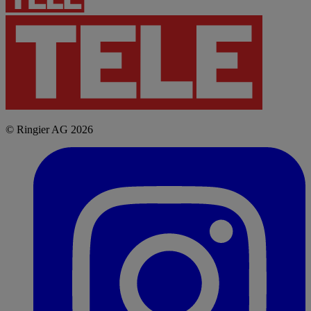
© Ringier AG 2026