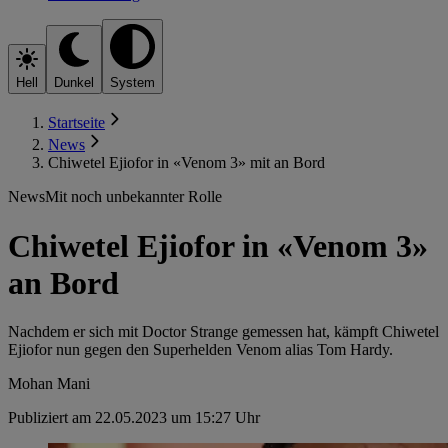
Hell
Dunkel
System
Startseite
News
Chiwetel Ejiofor in «Venom 3» mit an Bord
News
Mit noch unbekannter Rolle
Chiwetel Ejiofor in «Venom 3»
an Bord
Nachdem er sich mit Doctor Strange gemessen hat, kämpft Chiwetel
Ejiofor nun gegen den Superhelden Venom alias Tom Hardy.
Mohan Mani
Publiziert am 22.05.2023 um 15:27 Uhr