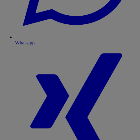
Whatsapp