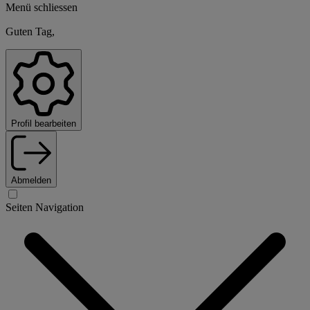
Menü schliessen
Guten Tag,
Profil bearbeiten
Abmelden
Seiten Navigation