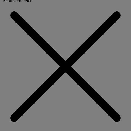
Benutzerbereich