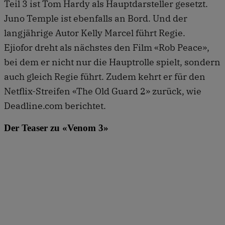
Teil 3 ist Tom Hardy als Hauptdarsteller gesetzt.
Juno Temple ist ebenfalls an Bord. Und der
langjährige Autor Kelly Marcel führt Regie.
Ejiofor dreht als nächstes den Film «Rob Peace»,
bei dem er nicht nur die Hauptrolle spielt, sondern
auch gleich Regie führt. Zudem kehrt er für den
Netflix-Streifen «The Old Guard 2» zurück, wie
Deadline.com berichtet.
Der Teaser zu «Venom 3»