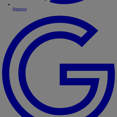
Pinterest