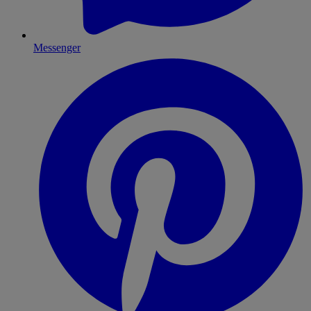
Messenger