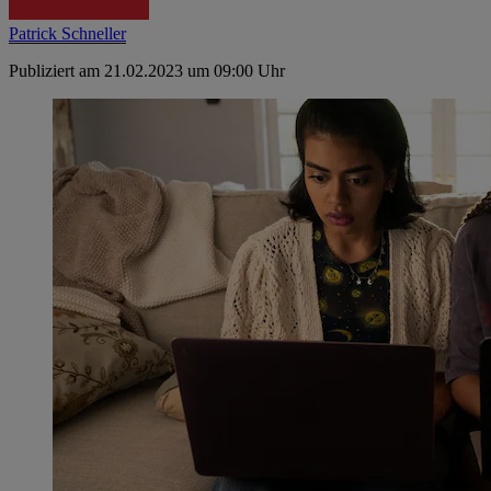
Patrick Schneller
Publiziert am 21.02.2023 um 09:00 Uhr