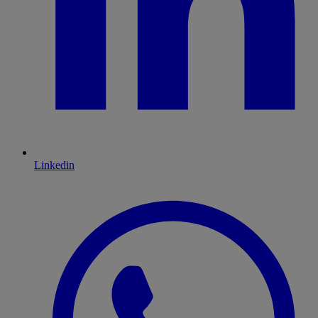
Linkedin