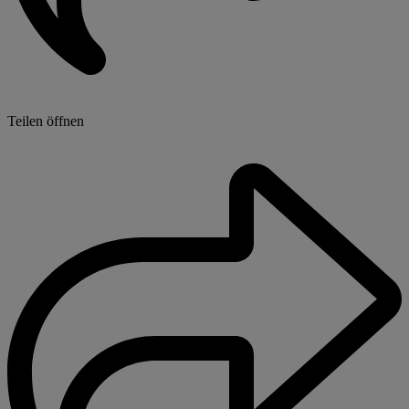
Teilen öffnen