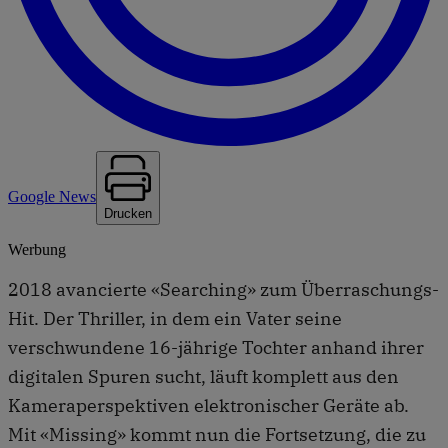
Google News
Drucken
Werbung
2018 avancierte «Searching» zum Überraschungs-
Hit. Der Thriller, in dem ein Vater seine
verschwundene 16-jährige Tochter anhand ihrer
digitalen Spuren sucht, läuft komplett aus den
Kameraperspektiven elektronischer Geräte ab.
Mit «Missing» kommt nun die Fortsetzung, die zu