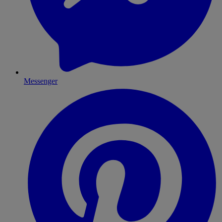
Messenger