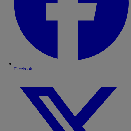
Facebook