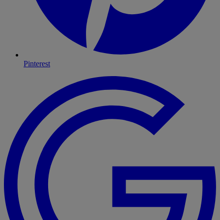
Pinterest