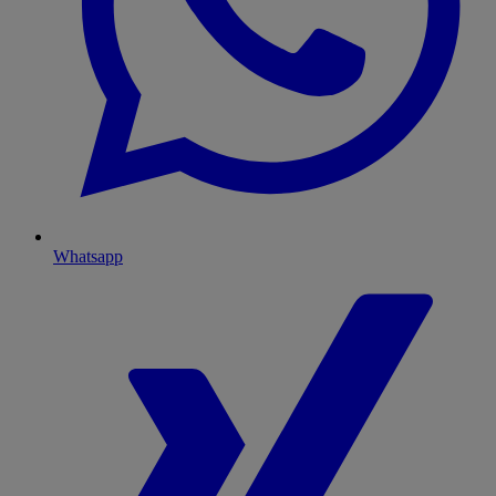
Whatsapp