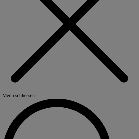
Menü schliessen