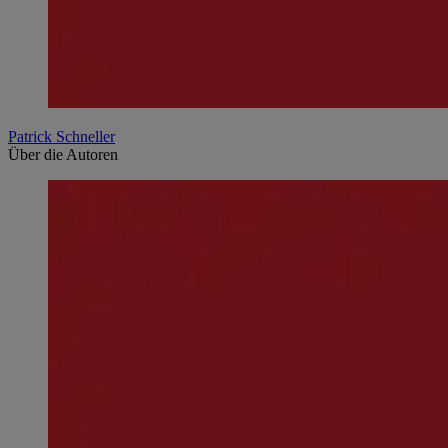
Patrick Schneller
Über die Autoren