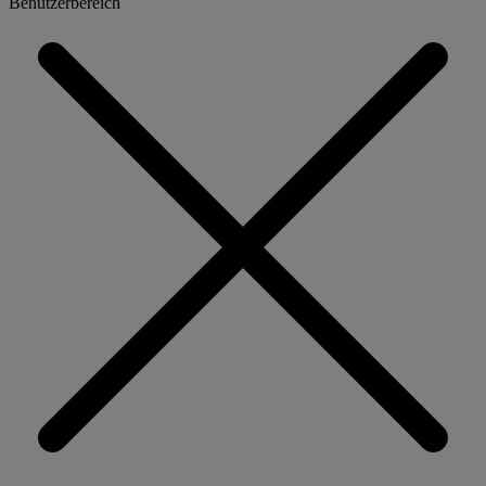
Benutzerbereich