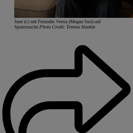
June (r.) mit Freundin Veena (Megan Suri) auf
Spurensuche.
Photo Credit: Temma Hankin