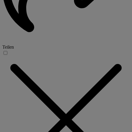
Teilen