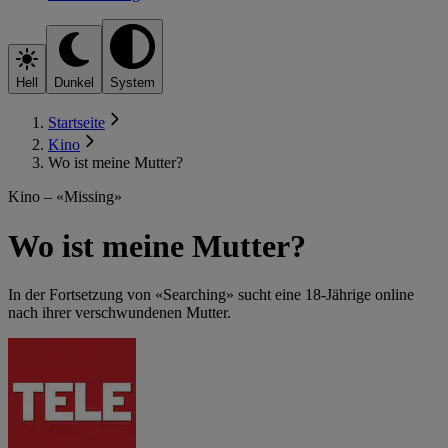
Hell
Dunkel
System
Startseite
Kino
Wo ist meine Mutter?
Kino – «Missing»
Wo ist meine Mutter?
In der Fortsetzung von «Searching» sucht eine 18-Jährige online
nach ihrer verschwundenen Mutter.