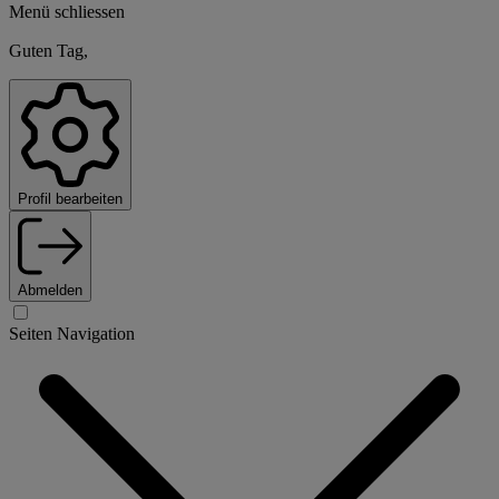
Menü schliessen
Guten Tag,
Profil bearbeiten
Abmelden
Seiten Navigation