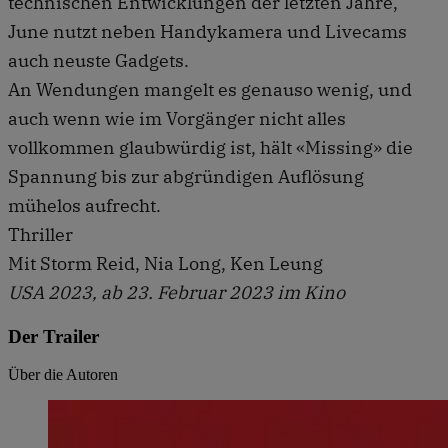
technischen Entwicklungen der letzten Jahre,
June nutzt neben Handykamera und Livecams
auch neuste Gadgets.
An Wendungen mangelt es genauso wenig, und
auch wenn wie im Vorgänger nicht alles
vollkommen glaubwürdig ist, hält «Missing» die
Spannung bis zur abgründigen Auflösung
mühelos aufrecht.
Thriller
Mit Storm Reid, Nia Long, Ken Leung
USA 2023, ab 23. Februar 2023 im Kino
Der Trailer
Über die Autoren