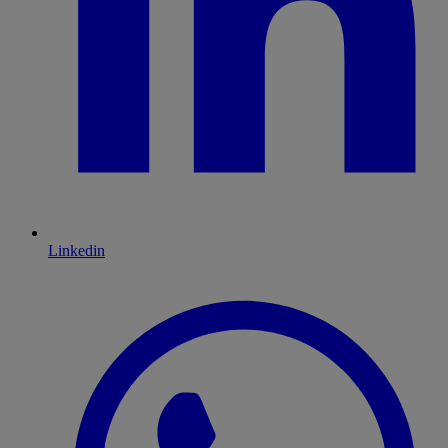
Linkedin