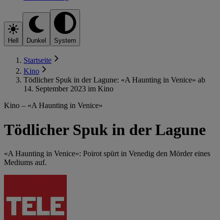
Hell
Dunkel
System
Startseite
Kino
Tödlicher Spuk in der Lagune: «A Haunting in Venice» ab
14. September 2023 im Kino
Kino – «A Haunting in Venice»
Tödlicher Spuk in der Lagune
«A Haunting in Venice»: Poirot spürt in Venedig den Mörder eines
Mediums auf.