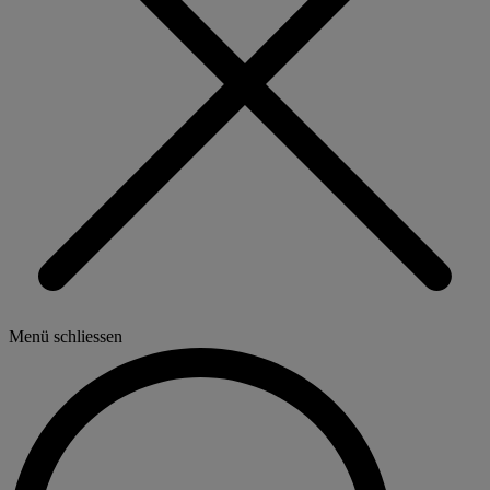
Menü schliessen