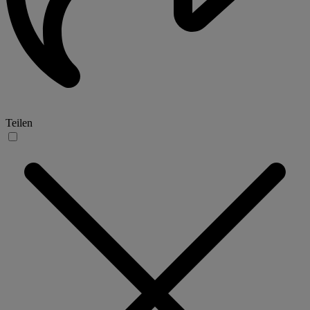
Teilen