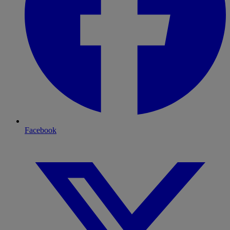
Facebook