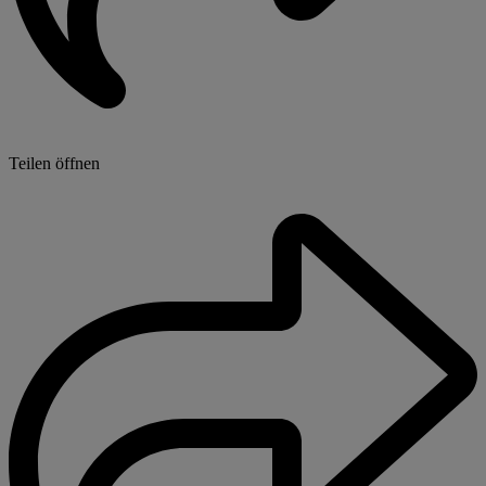
Teilen öffnen