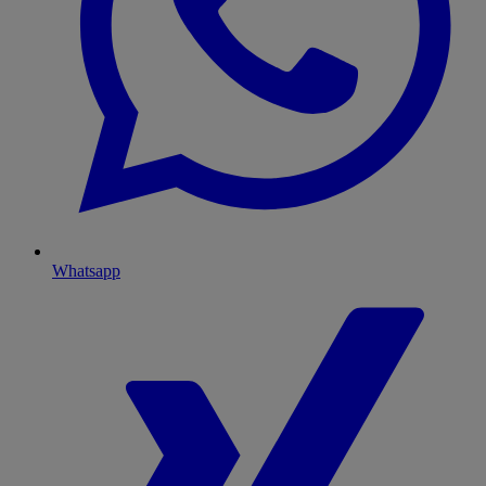
Whatsapp