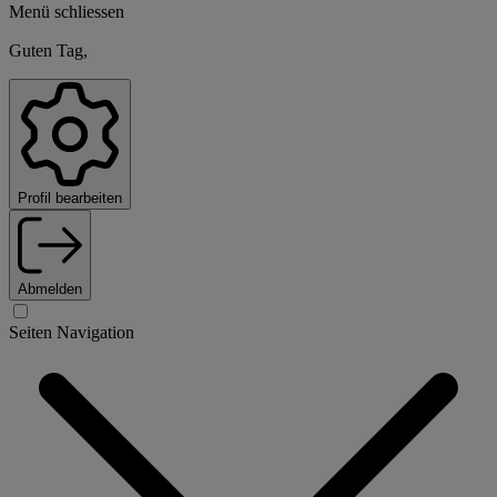
Menü schliessen
Guten Tag,
Profil bearbeiten
Abmelden
Seiten Navigation