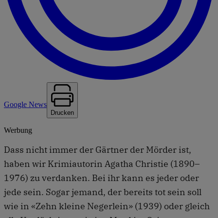
Google News
Drucken
Werbung
Dass nicht immer der Gärtner der Mörder ist,
haben wir Krimiautorin Agatha Christie (1890–
1976) zu verdanken. Bei ihr kann es jeder oder
jede sein. Sogar jemand, der bereits tot sein soll
wie in «Zehn kleine Negerlein» (1939) oder gleich