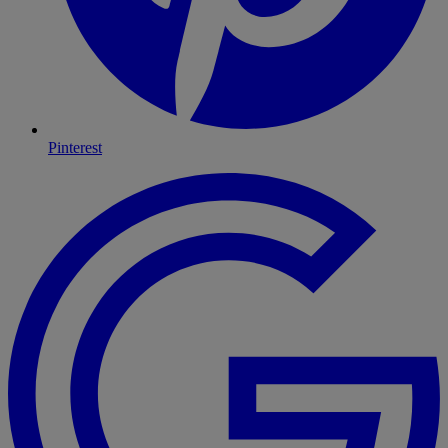
Pinterest