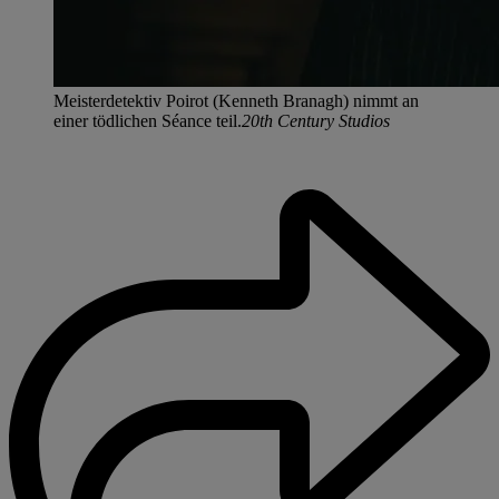
Meisterdetektiv Poirot (Kenneth Branagh) nimmt an
einer tödlichen Séance teil.
20th Century Studios