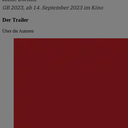
GB 2023, ab 14. September 2023 im Kino
Der Trailer
Über die Autoren