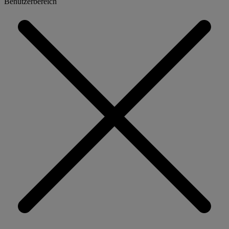
Benutzerbereich