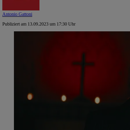
Antonio Gattoni
Publiziert am 13.09.2023 um 17:30 Uhr