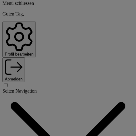
Menü schliessen
Guten Tag,
Profil bearbeiten
Abmelden
Seiten Navigation