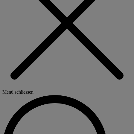
Menü schliessen