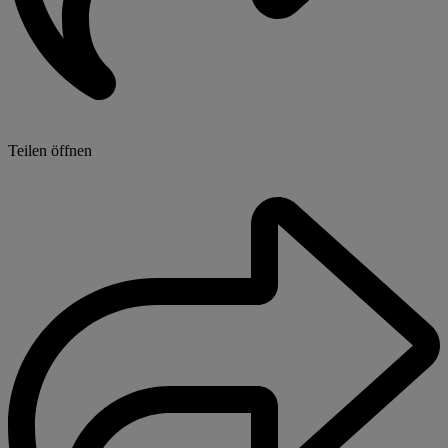
Teilen öffnen