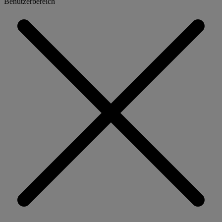
Benutzerbereich