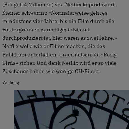
(Budget: 4 Millionen) von Netflix koproduziert.
Steiner schwärmt: «Normalerweise geht es
mindestens vier Jahre, bis ein Film durch alle
Fördergremien zurechtgestutzt und
durchproduziert ist, hier waren es zwei Jahre.»
Netflix wolle wie er Filme machen, die das
Publikum unterhalten. Unterhaltsam ist «Early
Birds» sicher. Und dank Netflix wird er so viele
Zuschauer haben wie wenige CH-Filme.
Werbung