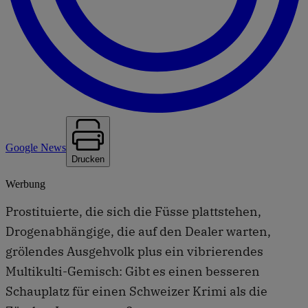
Google News
Drucken
Werbung
Prostituierte, die sich die Füsse plattstehen,
Drogenabhängige, die auf den Dealer warten,
grölendes Ausgehvolk plus ein vibrierendes
Multikulti-Gemisch: Gibt es einen besseren
Schauplatz für einen Schweizer Krimi als die