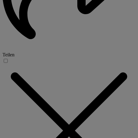
Teilen