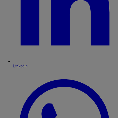
Linkedin