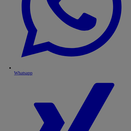
Whatsapp