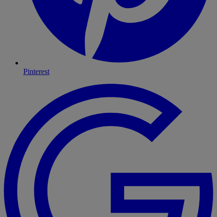
Pinterest