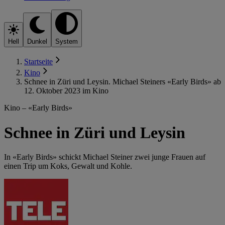
Hell
Dunkel
System
Startseite
Kino
Schnee in Züri und Leysin. Michael Steiners «Early Birds» ab
12. Oktober 2023 im Kino
Kino – «Early Birds»
Schnee in Züri und Leysin
In «Early Birds» schickt Michael Steiner zwei junge Frauen auf
einen Trip um Koks, Gewalt und Kohle.