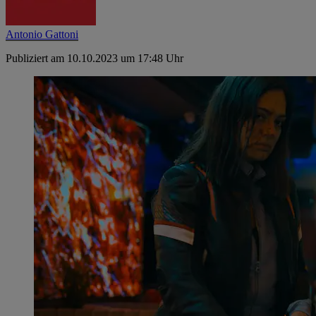
Antonio Gattoni
Publiziert am 10.10.2023 um 17:48 Uhr