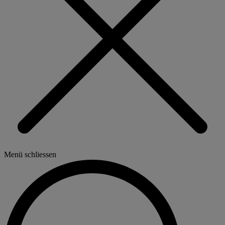
Menü schliessen