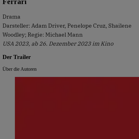
Ferrari
Drama
Darsteller: Adam Driver, Penelope Cruz, Shailene
Woodley; Regie: Michael Mann
USA 2023, ab 26. Dezember 2023 im Kino
Der Trailer
Über die Autoren