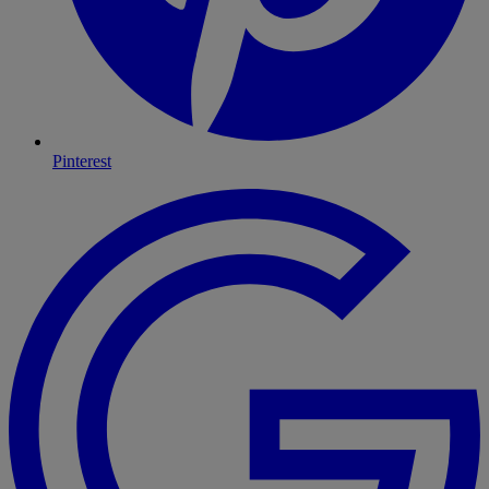
Pinterest