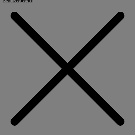
Benutzerbereich