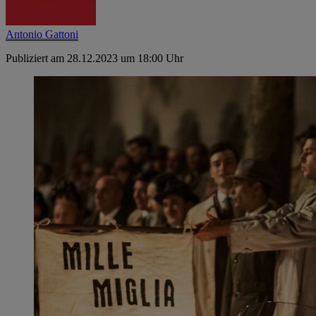
Antonio Gattoni
Publiziert am 28.12.2023 um 18:00 Uhr