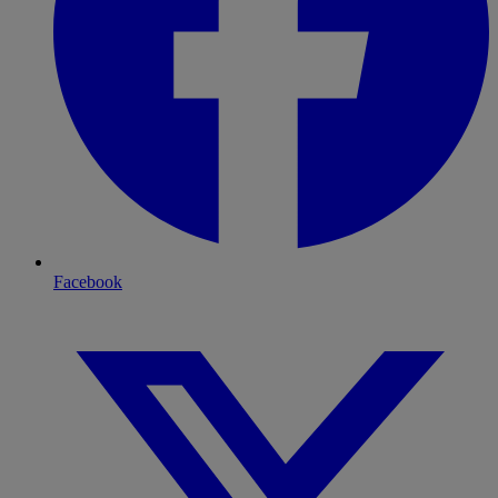
Facebook