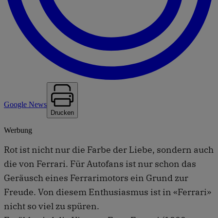
Google News
Drucken
Werbung
Rot ist nicht nur die Farbe der Liebe, sondern auch
die von Ferrari. Für Autofans ist nur schon das
Geräusch eines Ferrarimotors ein Grund zur
Freude. Von diesem Enthusiasmus ist in «Ferrari»
nicht so viel zu spüren.