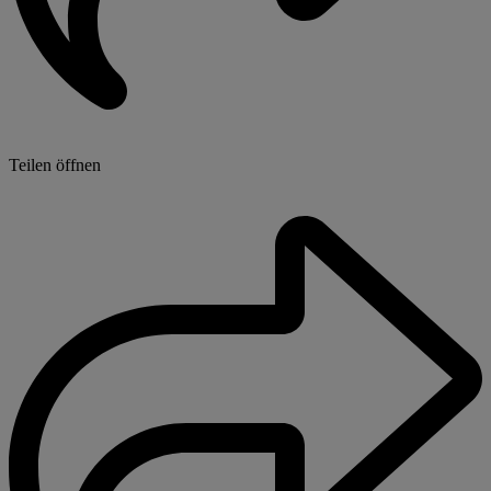
Teilen öffnen