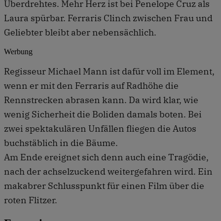
Überdrehtes. Mehr Herz ist bei Penelope Cruz als
Laura spürbar. Ferraris Clinch zwischen Frau und
Geliebter bleibt aber nebensächlich.
Werbung
Regisseur Michael Mann ist dafür voll im Element,
wenn er mit den Ferraris auf Radhöhe die
Rennstrecken abrasen kann. Da wird klar, wie
wenig Sicherheit die Boliden damals boten. Bei
zwei spektakulären Unfällen fliegen die Autos
buchstäblich in die Bäume.
Am Ende ereignet sich denn auch eine Tragödie,
nach der achselzuckend weitergefahren wird. Ein
makabrer Schlusspunkt für einen Film über die
roten Flitzer.