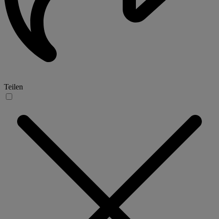
Teilen