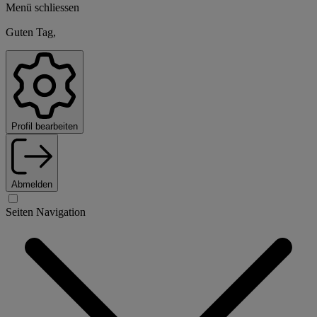
Menü schliessen
Guten Tag,
Profil bearbeiten
Abmelden
Seiten Navigation