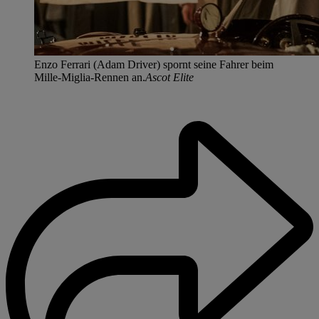
Enzo Ferrari (Adam Driver) spornt seine Fahrer beim
Mille-Miglia-Rennen an.
Ascot Elite