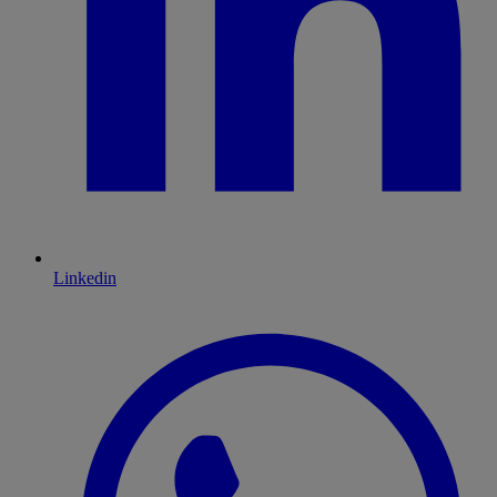
Linkedin