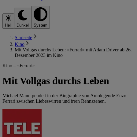
Hell
Dunkel
System
Startseite
Kino
Mit Vollgas durchs Leben: «Ferrari» mit Adam Driver ab 26.
Dezember 2023 im Kino
Kino – «Ferrari»
Mit Vollgas durchs Leben
Michael Mann pendelt in der Biographie von Autolegende Enzo
Ferrari zwischen Liebeswirren und irren Rennszenen.