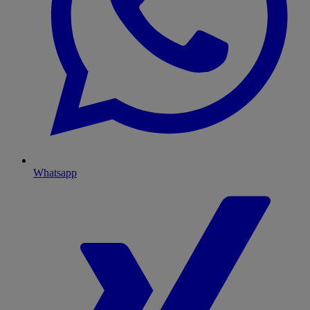
Whatsapp