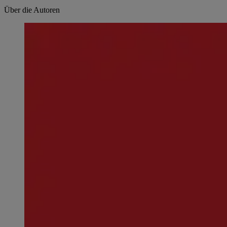
Über die Autoren