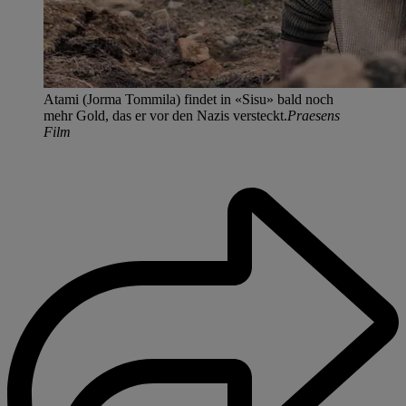
Atami (Jorma Tommila) findet in «Sisu» bald noch
mehr Gold, das er vor den Nazis versteckt.
Praesens
Film