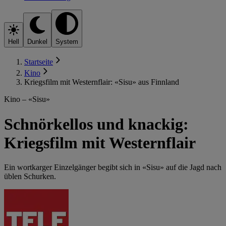
Hell
Dunkel
System
Startseite
Kino
Kriegsfilm mit Westernflair: «Sisu» aus Finnland
Kino – «Sisu»
Schnörkellos und knackig:
Kriegsfilm mit Westernflair
Ein wortkarger Einzelgänger begibt sich in «Sisu» auf die Jagd nach
üblen Schurken.