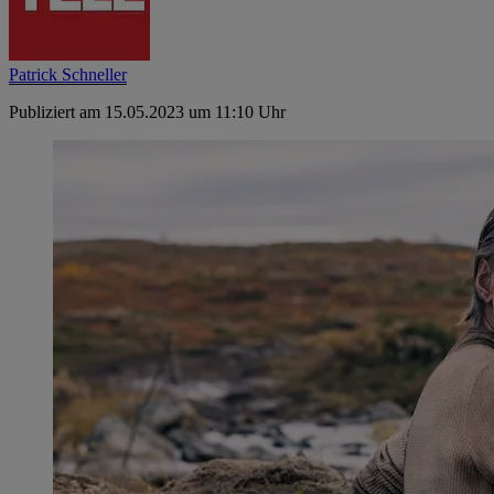
Patrick Schneller
Publiziert am 15.05.2023 um 11:10 Uhr