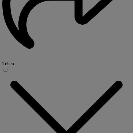
Teilen