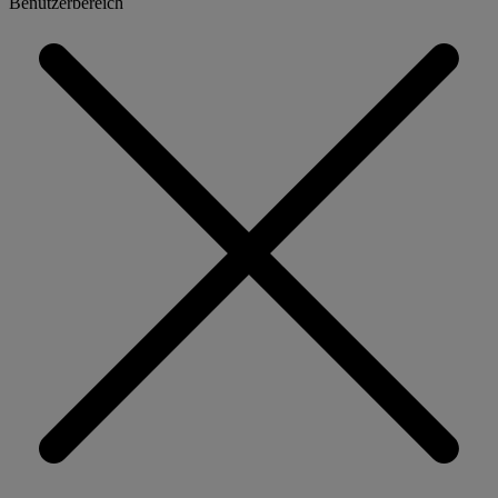
Benutzerbereich