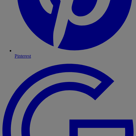
Pinterest