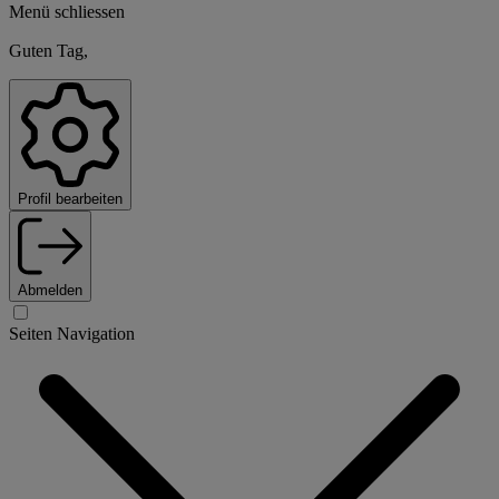
Menü schliessen
Guten Tag,
Profil bearbeiten
Abmelden
Seiten Navigation