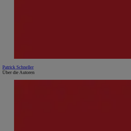
Patrick Schneller
Über die Autoren