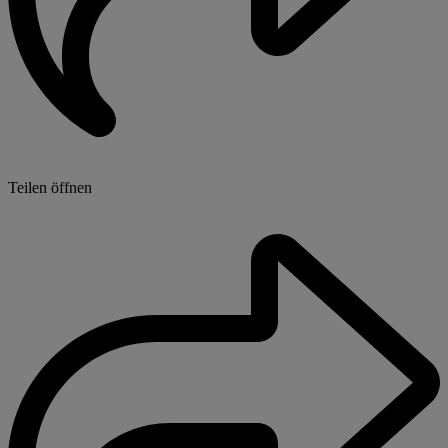
Teilen öffnen