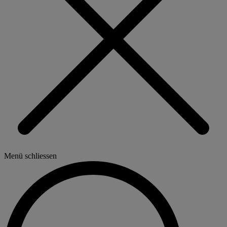
Menü schliessen