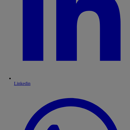
Linkedin