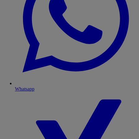
Whatsapp