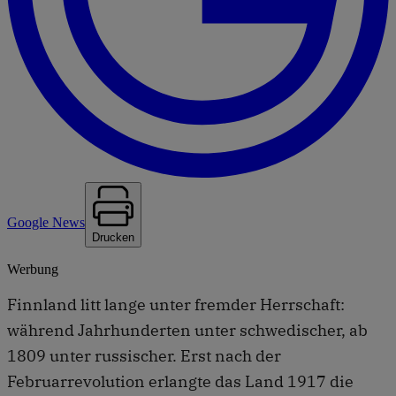
Google News
Drucken
Werbung
Finnland litt lange unter fremder Herrschaft:
während Jahrhunderten unter schwedischer, ab
1809 unter russischer. Erst nach der
Februarrevolution erlangte das Land 1917 die