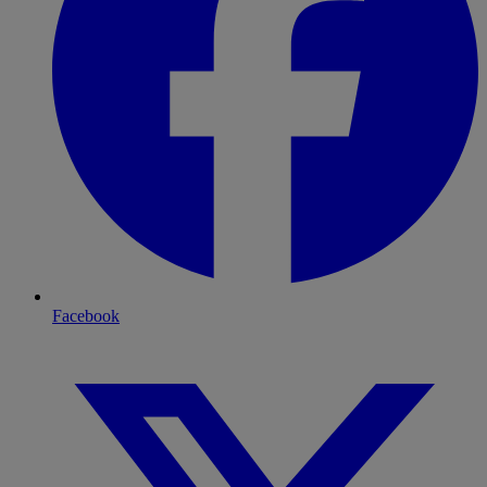
Facebook