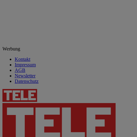
Werbung
Kontakt
Impressum
AGB
Newsletter
Datenschutz