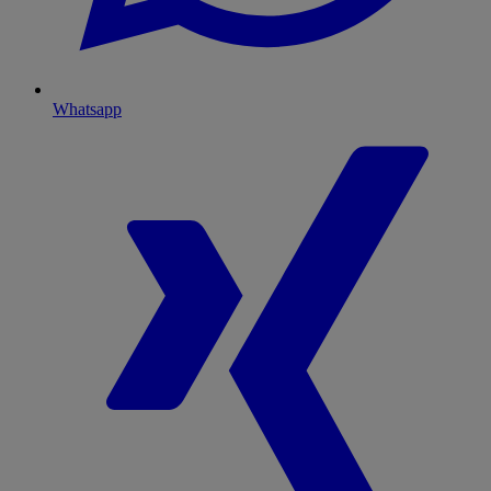
Whatsapp