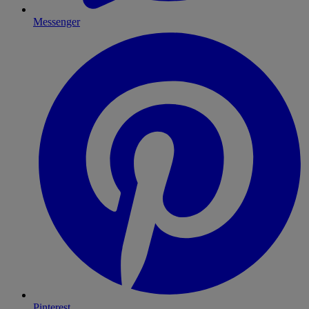
Messenger
Pinterest