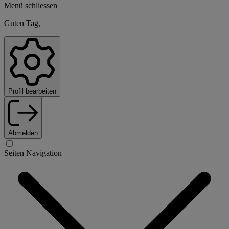
Menü schliessen
Guten Tag,
Profil bearbeiten
Abmelden
Seiten Navigation