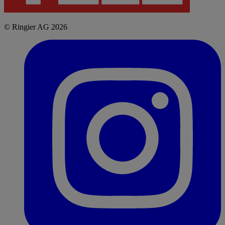
© Ringier AG 2026