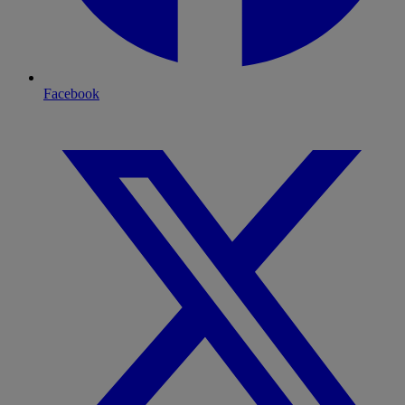
Facebook