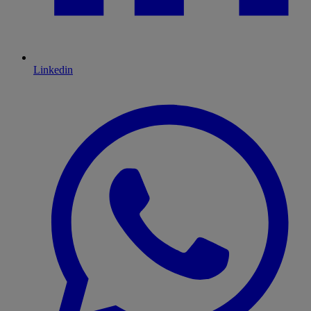
Linkedin