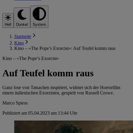
Hell
Dunkel
System
Startseite
Kino
Kino – «The Pope’s Exorcist»: Auf Teufel komm raus
Kino – «The Pope’s Exorcist»
Auf Teufel komm raus
Ganz lose von Tatsachen inspiriert, widmet sich der Horrorfilm
einem italienischen Exorzisten, gespielt von Russell Crowe.
Marco Spiess
Publiziert am 05.04.2023 um 13:44 Uhr