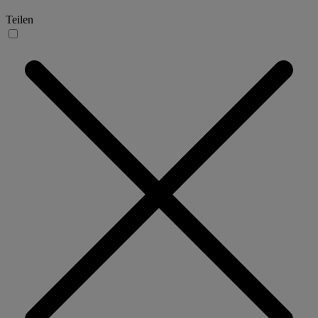
Teilen