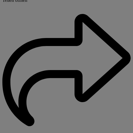
Teilen öffnen