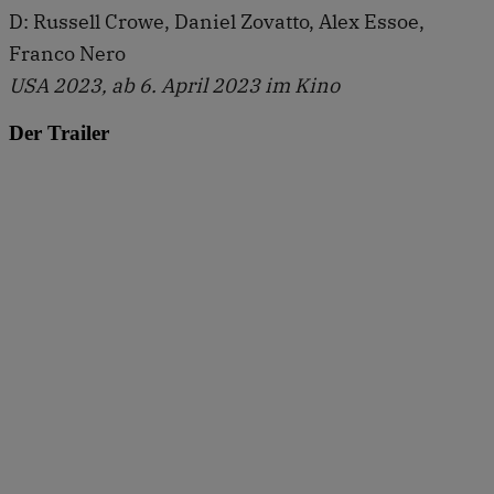
D: Russell Crowe, Daniel Zovatto, Alex Essoe,
Franco Nero
USA 2023, ab 6. April 2023 im Kino
Der Trailer