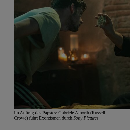
Im Auftrag des Papstes: Gabriele Amorth (Russell
Crowe) führt Exorzismen durch.
Sony Pictures