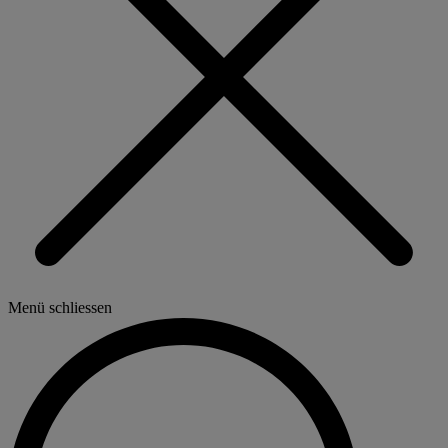
Menü schliessen