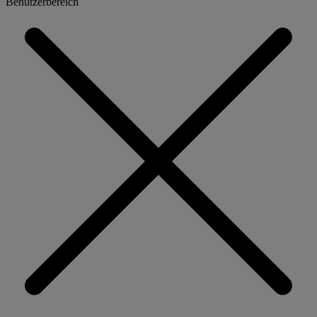
Benutzerbereich