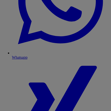
Whatsapp