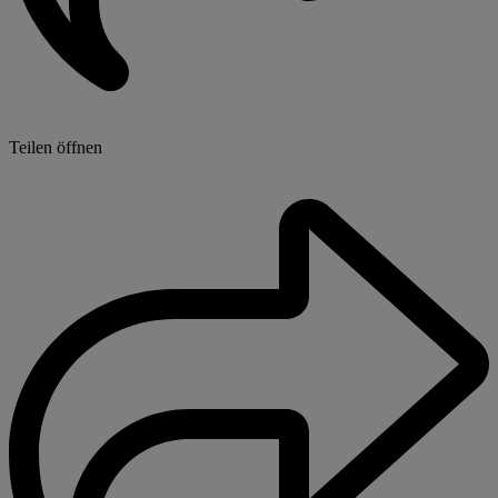
Teilen öffnen