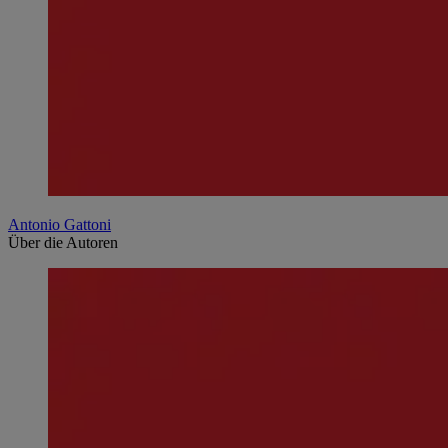
Antonio Gattoni
Über die Autoren