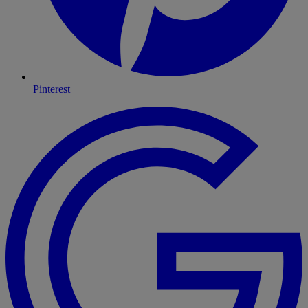
Pinterest