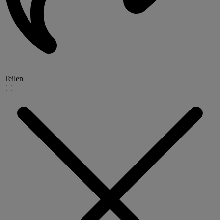
Teilen