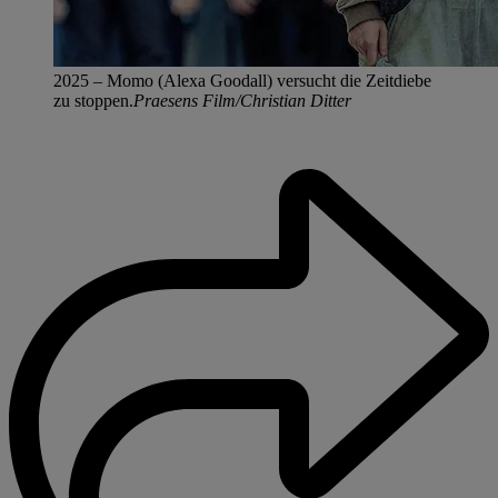
2025 – Momo (Alexa Goodall) versucht die Zeitdiebe
zu stoppen.
Praesens Film/Christian Ditter