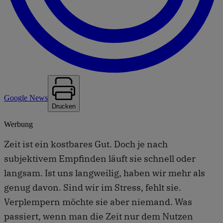
Google News
Drucken
Werbung
Zeit ist ein kostbares Gut. Doch je nach
subjektivem Empfinden läuft sie schnell oder
langsam. Ist uns langweilig, haben wir mehr als
genug davon. Sind wir im Stress, fehlt sie.
Verplempern möchte sie aber niemand. Was
passiert, wenn man die Zeit nur dem Nutzen