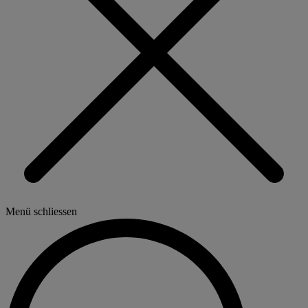
Menü schliessen