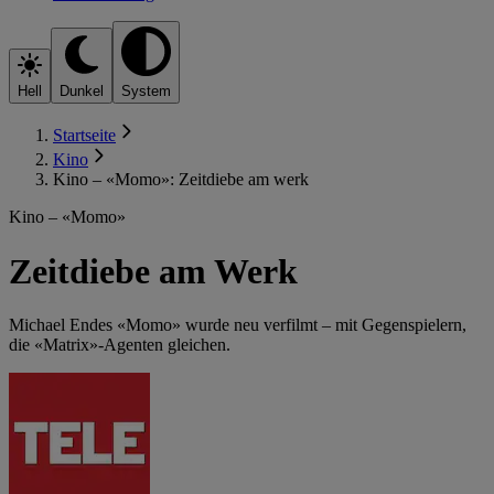
Hell
Dunkel
System
Startseite
Kino
Kino – «Momo»: Zeitdiebe am werk
Kino – «Momo»
Zeitdiebe am Werk
Michael Endes «Momo» wurde neu verfilmt – mit Gegenspielern,
die «Matrix»-Agenten gleichen.