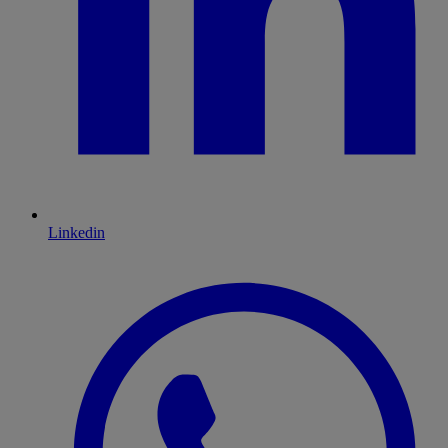
Linkedin