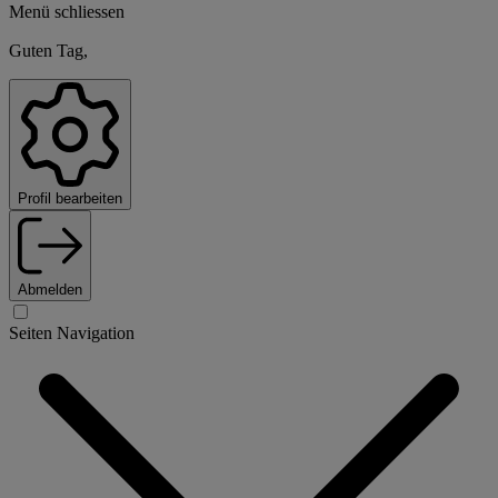
Menü schliessen
Guten Tag,
Profil bearbeiten
Abmelden
Seiten Navigation