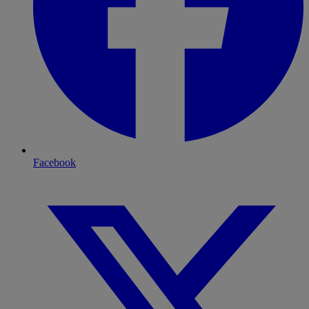
Facebook