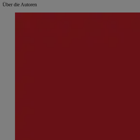
Über die Autoren