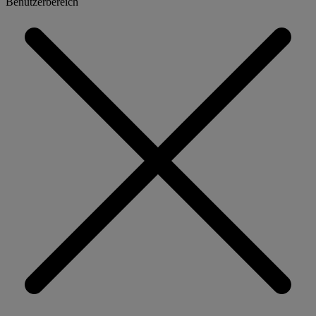
Benutzerbereich