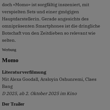
doch «Momo» ist sorgfältig inszeniert, mit
verspielten Sets und einer gmögigen
Hauptdarstellerin. Gerade angesichts des
omnipräsenten Smartphones ist die dringliche
Botschaft von den Zeitdieben so relevant wie
selten.
Werbung
Momo
Literaturverfilmung
Mit Alexa Goodall, Araloyin Oshunremi, Claes
Bang
D 2025, ab 2. Oktober 2025 im Kino
Der Trailer