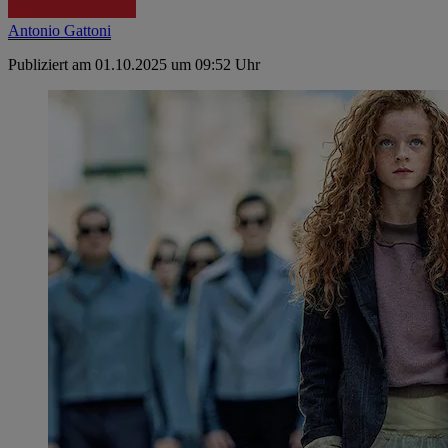
Antonio Gattoni
Publiziert am 01.10.2025 um 09:52 Uhr