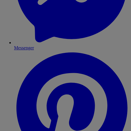
Messenger