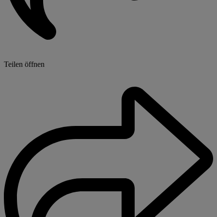
Teilen öffnen