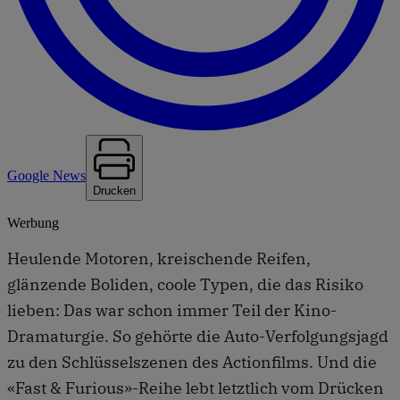
Google News
Drucken
Werbung
Heulende Motoren, kreischende Reifen,
glänzende Boliden, coole Typen, die das Risiko
lieben: Das war schon immer Teil der Kino-
Dramaturgie. So gehörte die Auto-Verfolgungsjagd
zu den Schlüsselszenen des Actionfilms. Und die
«Fast & Furious»-Reihe lebt letztlich vom Drücken