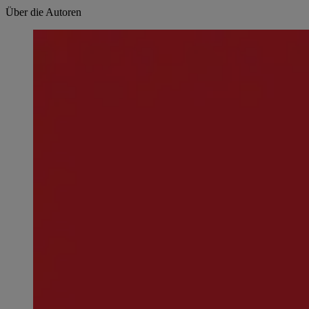
Über die Autoren