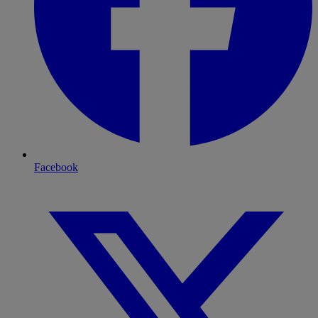
Facebook