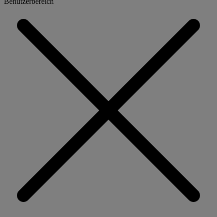
Benutzerbereich