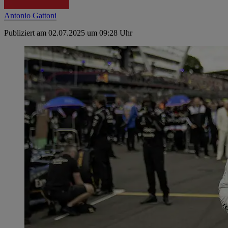
Antonio Gattoni
Publiziert am 02.07.2025 um 09:28 Uhr