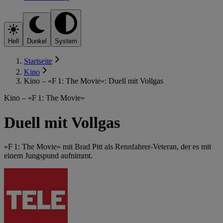
Hell
Dunkel
System
Startseite
Kino
Kino – «F 1: The Movie»: Duell mit Vollgas
Kino – «F 1: The Movie»
Duell mit Vollgas
«F 1: The Movie» mit Brad Pitt als Rennfahrer-Veteran, der es mit
einem Jungspund aufnimmt.