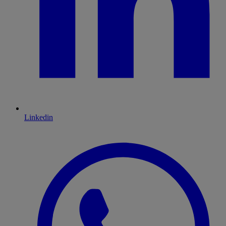
Linkedin