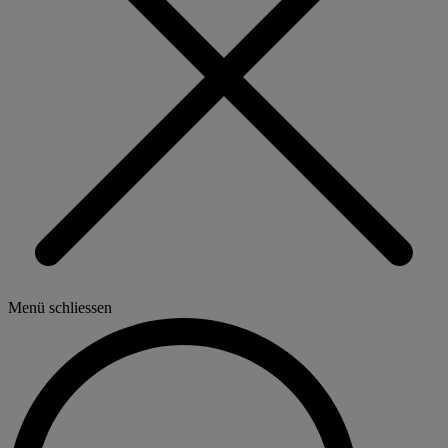
Menü schliessen