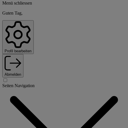
Menü schliessen
Guten Tag,
Profil bearbeiten
Abmelden
Seiten Navigation