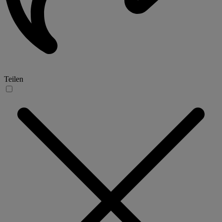
Teilen