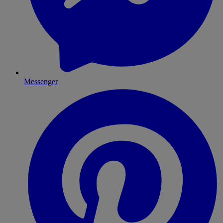
Messenger