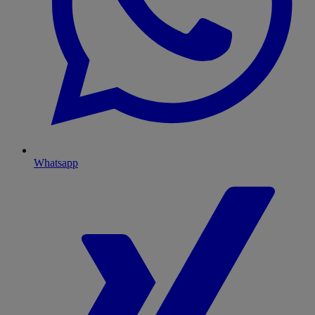
Whatsapp