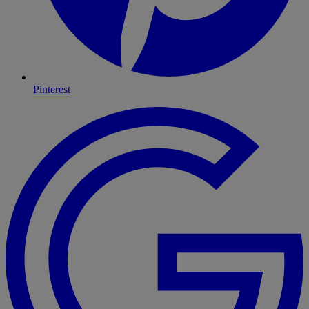
Pinterest