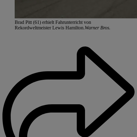
Brad Pitt (61) erhielt Fahrunterricht von
Rekordweltmeister Lewis Hamilton.
Warner Bros.