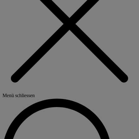
Menü schliessen