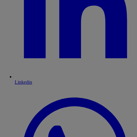
Linkedin