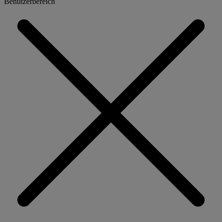
Benutzerbereich