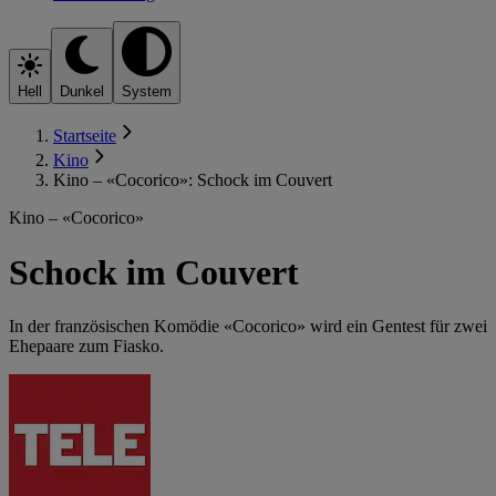
Hell
Dunkel
System
Startseite
Kino
Kino – «Cocorico»: Schock im Couvert
Kino – «Cocorico»
Schock im Couvert
In der französischen Komödie «Cocorico» wird ein Gentest für zwei
Ehepaare zum Fiasko.