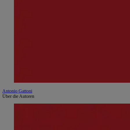
Antonio Gattoni
Über die Autoren