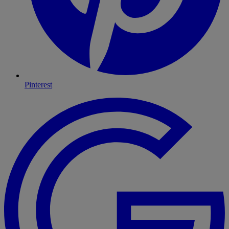
Pinterest