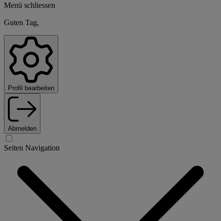
Menü schliessen
Guten Tag,
Profil bearbeiten
Abmelden
Seiten Navigation