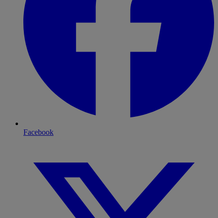
Facebook