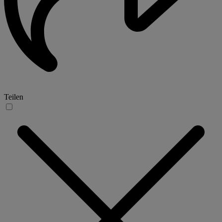
Teilen