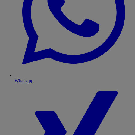
Whatsapp