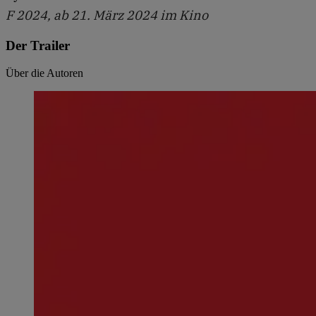
F 2024, ab 21. März 2024 im Kino
Der Trailer
Über die Autoren