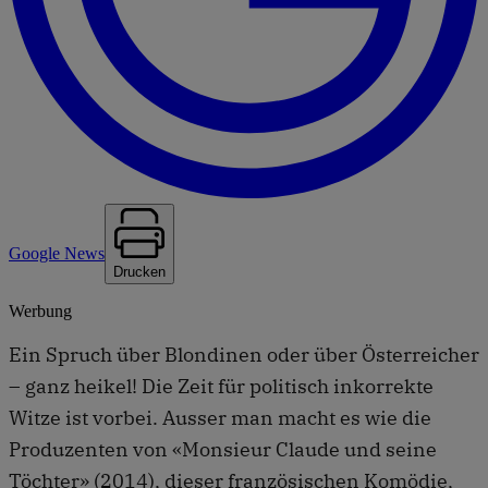
Google News
Drucken
Werbung
Ein Spruch über Blondinen oder über Österreicher
– ganz heikel! Die Zeit für politisch inkorrekte
Witze ist vorbei. Ausser man macht es wie die
Produzenten von «Monsieur Claude und seine
Töchter» (2014), dieser französischen Komödie,