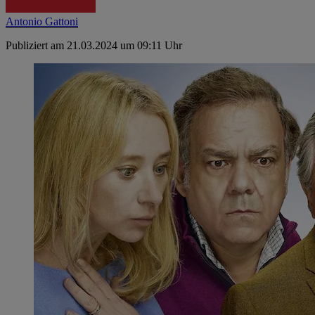
Antonio Gattoni
Publiziert am 21.03.2024 um 09:11 Uhr