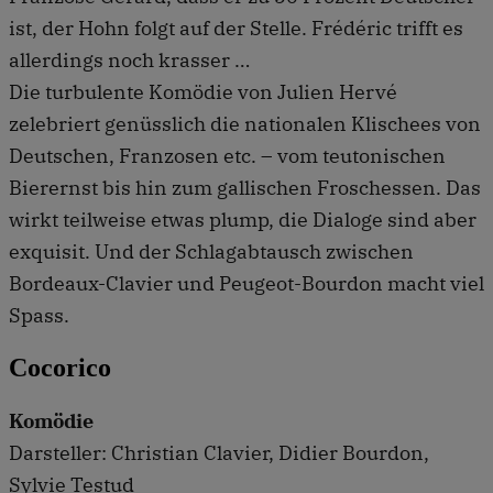
ist, der Hohn folgt auf der Stelle. Frédéric trifft es
allerdings noch krasser …
Die turbulente Komödie von Julien Hervé
zelebriert genüsslich die nationalen Klischees von
Deutschen, Franzosen etc. – vom teutonischen
Bierernst bis hin zum gallischen Froschessen. Das
wirkt teilweise etwas plump, die Dialoge sind aber
exquisit. Und der Schlagabtausch zwischen
Bordeaux-Clavier und Peugeot-Bourdon macht viel
Spass.
Cocorico
Komödie
Darsteller: Christian Clavier, Didier Bourdon,
Sylvie Testud