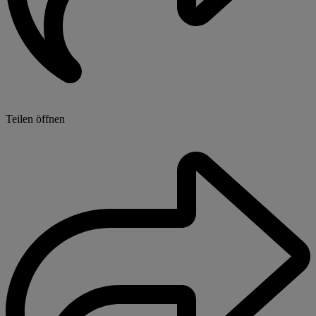
Teilen öffnen