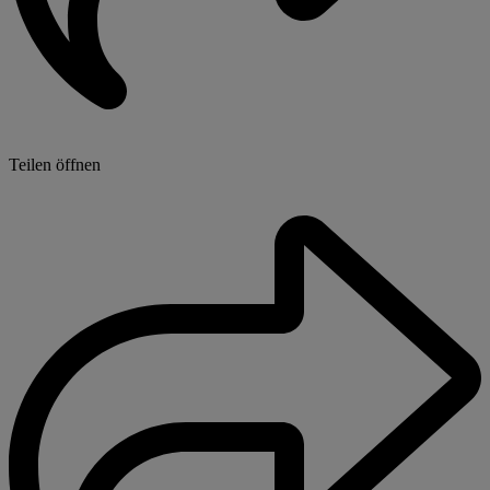
Teilen öffnen