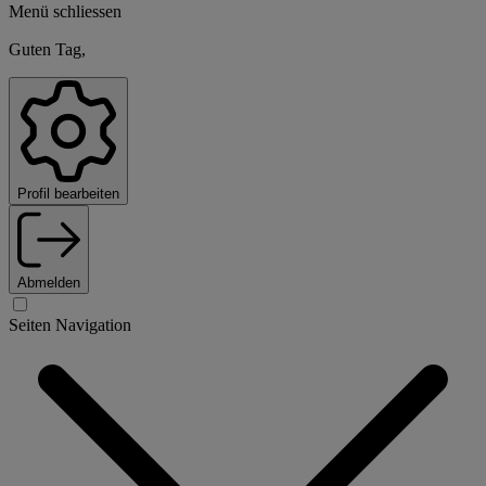
Menü schliessen
Guten Tag,
Profil bearbeiten
Abmelden
Seiten Navigation