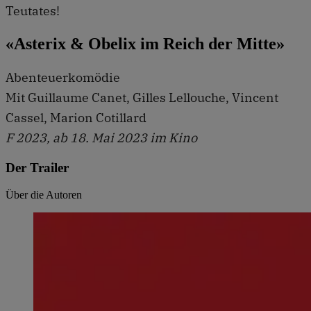
Teutates!
«Asterix & Obelix im Reich der Mitte»
Abenteuerkomödie
Mit Guillaume Canet, Gilles Lellouche, Vincent
Cassel, Marion Cotillard
F 2023, ab 18. Mai 2023 im Kino
Der Trailer
Über die Autoren