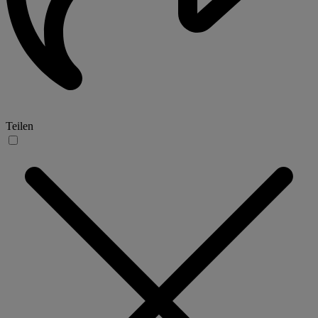
Teilen