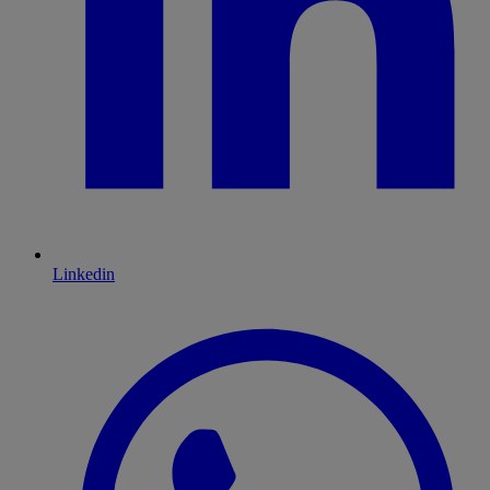
Linkedin