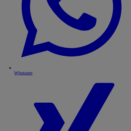
Whatsapp