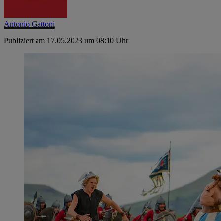
Antonio Gattoni
Publiziert am 17.05.2023 um 08:10 Uhr