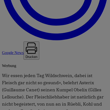
Google News
Drucken
Werbung
Wir essen jeden Tag Wildschwein, dabei ist
Fleisch gar nicht so gesund», belehrt Asterix
(Guillaume Canet) seinen Kumpel Obelix (Gilles
Lellouche). Der Fleischliebhaber ist natürlich gar
nicht begeistert, von nun an in Rüebli, Kohl und