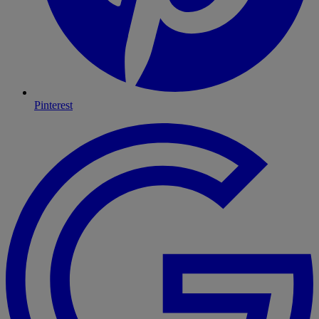
Pinterest