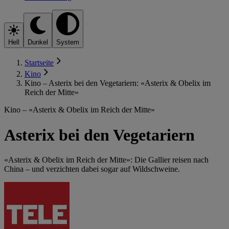
Hell
Dunkel
System
Startseite
Kino
Kino – Asterix bei den Vegetariern: «Asterix & Obelix im
Reich der Mitte»
Kino – «Asterix & Obelix im Reich der Mitte»
Asterix bei den Vegetariern
«Asterix & Obelix im Reich der Mitte»: Die Gallier reisen nach
China – und verzichten dabei sogar auf Wildschweine.