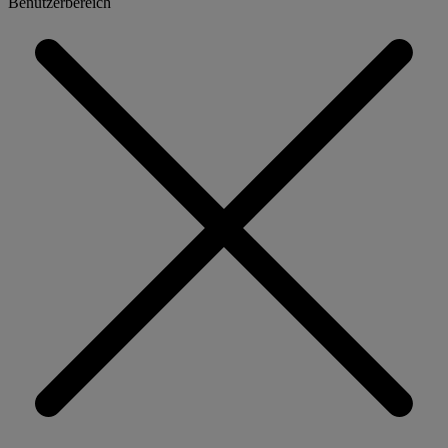
Benutzerbereich