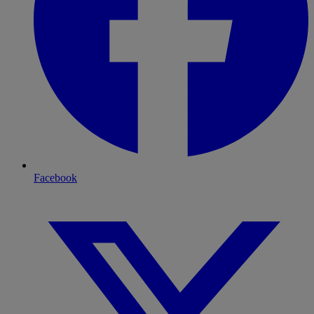
Facebook