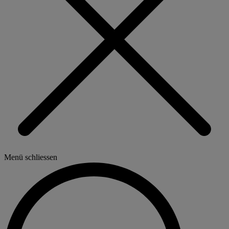
Menü schliessen