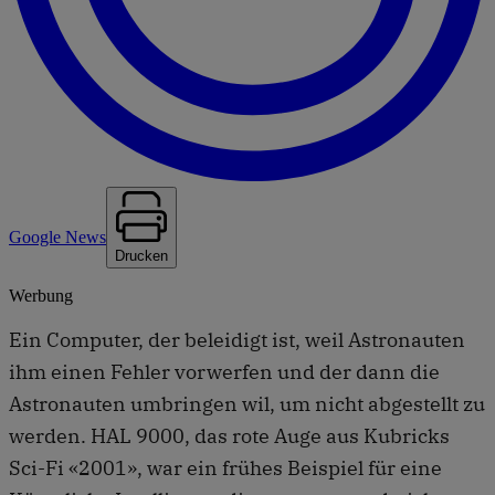
Google News
Drucken
Werbung
Ein Computer, der beleidigt ist, weil Astronauten
ihm einen Fehler vorwerfen und der dann die
Astronauten umbringen wil, um nicht abgestellt zu
werden. HAL 9000, das rote Auge aus Kubricks
Sci-Fi «2001», war ein frühes Beispiel für eine