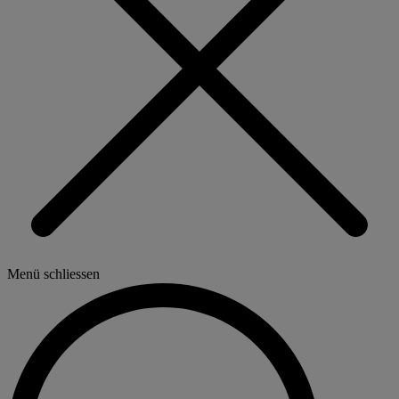
Menü schliessen