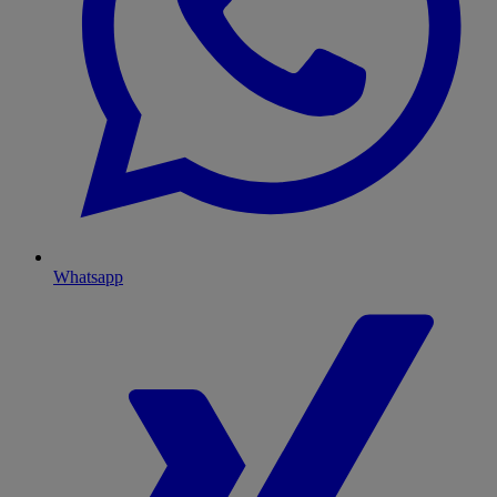
Whatsapp