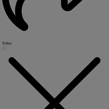
Teilen