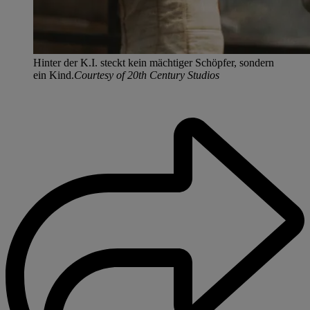
Hinter der K.I. steckt kein mächtiger Schöpfer, sondern
ein Kind.
Courtesy of 20th Century Studios