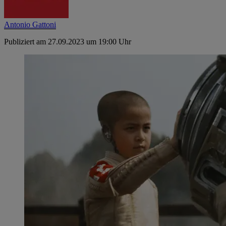
Antonio Gattoni
Publiziert am 27.09.2023 um 19:00 Uhr