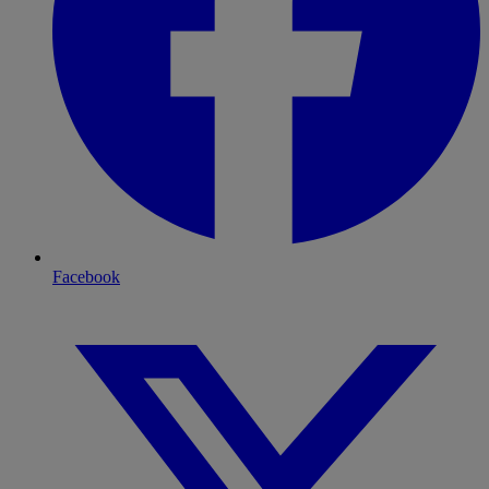
Facebook