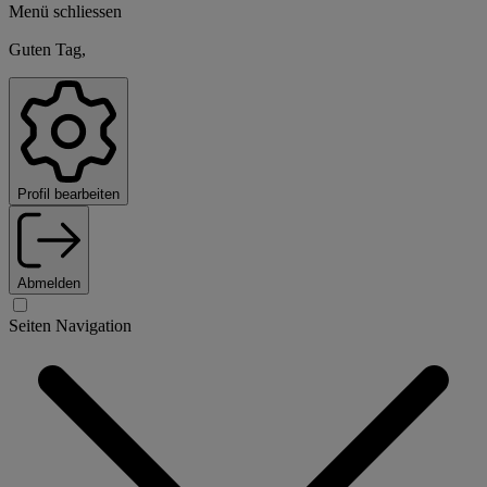
Menü schliessen
Guten Tag,
Profil bearbeiten
Abmelden
Seiten Navigation