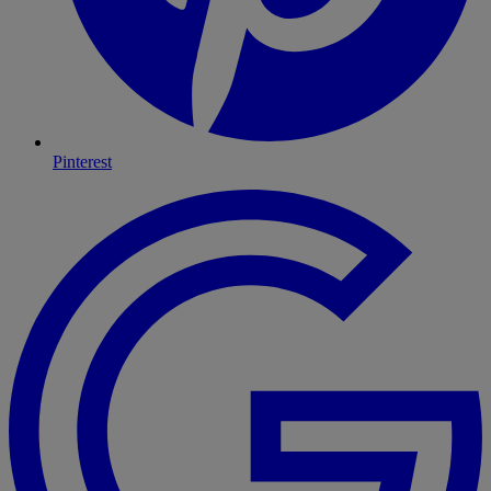
Pinterest