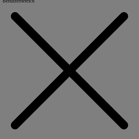
Benutzerbereich