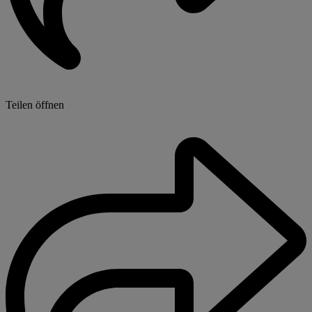
Teilen öffnen