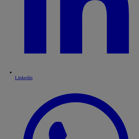
Linkedin