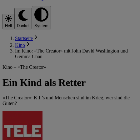
Hell
Dunkel
System
Startseite
Kino
Im Kino: «The Creator» mit John David Washington und
Gemma Chan
Kino – «The Creator»
Ein Kind als Retter
«The Creator»: K.I.’s und Menschen sind im Krieg, wer sind die
Guten?