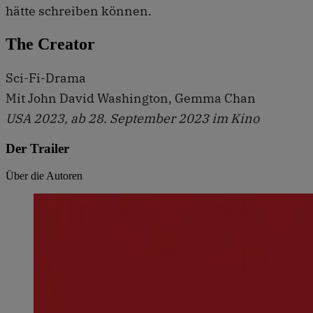
hätte schreiben können.
The Creator
Sci-Fi-Drama
Mit John David Washington, Gemma Chan
USA 2023, ab 28. September 2023 im Kino
Der Trailer
Über die Autoren