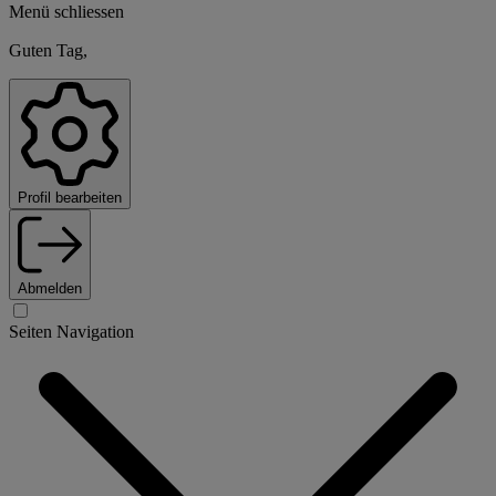
Menü schliessen
Guten Tag,
Profil bearbeiten
Abmelden
Seiten Navigation