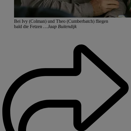
Bei Ivy (Colman) und Theo (Cumberbatch) fliegen
bald die Fetzen …
Jaap Buitendijk