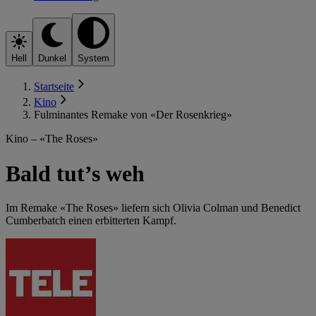
Hell
Dunkel
System
Startseite
Kino
Fulminantes Remake von «Der Rosenkrieg»
Kino – «The Roses»
Bald tut’s weh
Im Remake «The Roses» liefern sich Olivia Colman und Benedict
Cumberbatch einen erbitterten Kampf.