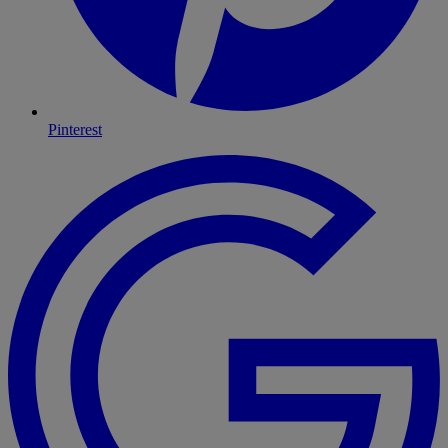
Pinterest