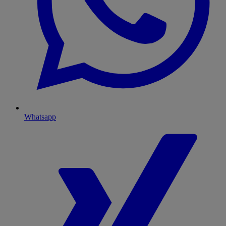
Whatsapp