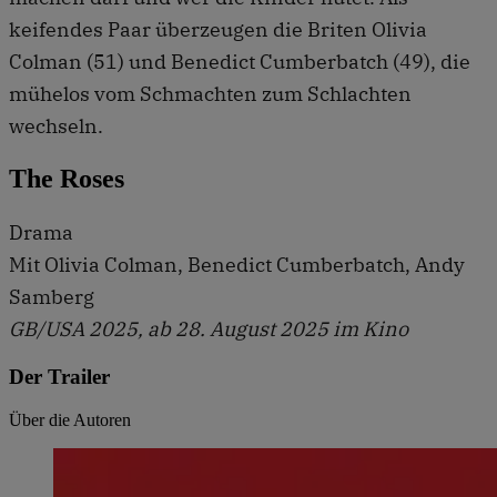
keifendes Paar überzeugen die Briten Olivia
Colman (51) und Benedict Cumberbatch (49), die
mühelos vom Schmachten zum Schlachten
wechseln.
The Roses
Drama
Mit Olivia Colman, Benedict Cumberbatch, Andy
Samberg
GB/USA 2025, ab 28. August 2025 im Kino
Der Trailer
Über die Autoren