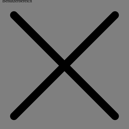
Benutzerbereich