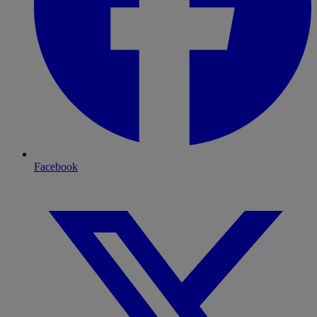
Facebook