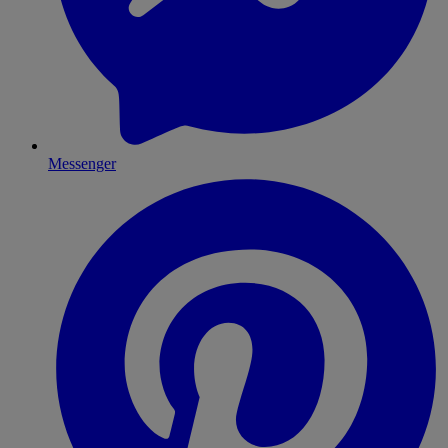
Messenger