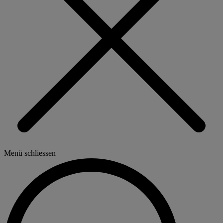
Menü schliessen