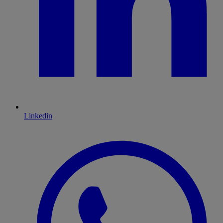
Linkedin