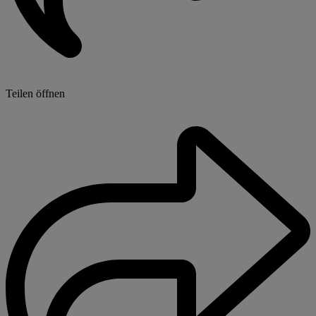
Teilen öffnen