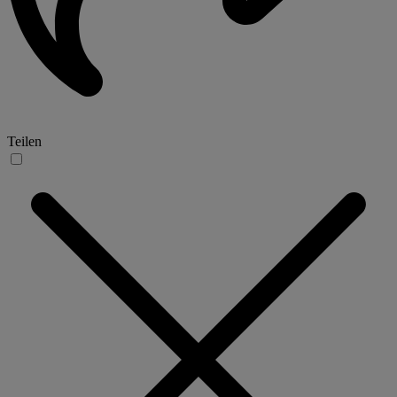
Teilen