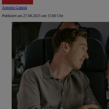
Antonio Gattoni
Publiziert am 27.08.2025 um 15:00 Uhr