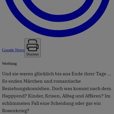
Google News
Drucken
Werbung
Und sie waren glücklich bis ans Ende ihrer Tage …
So enden Märchen und romantische
Beziehungskomödien. Doch was kommt nach dem
Happyend? Kinder, Krisen, Alltag und Affären? Im
schlimmsten Fall eine Scheidung oder gar ein
Rosenkrieg?