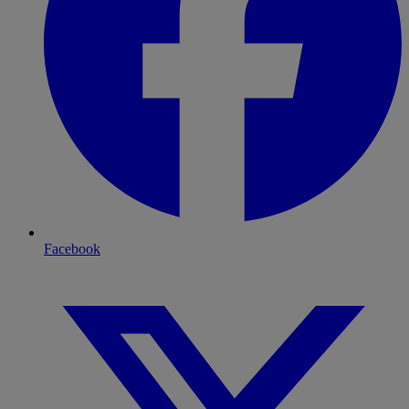
Facebook