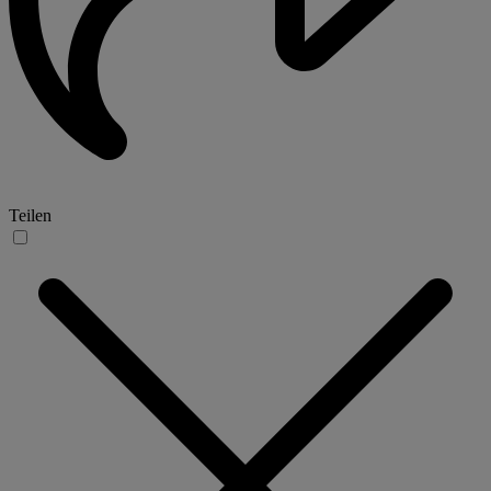
Teilen