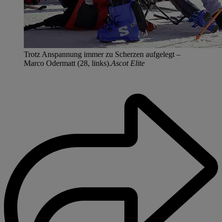
Trotz Anspannung immer zu Scherzen aufgelegt –
Marco Odermatt (28, links).
Ascot Elite