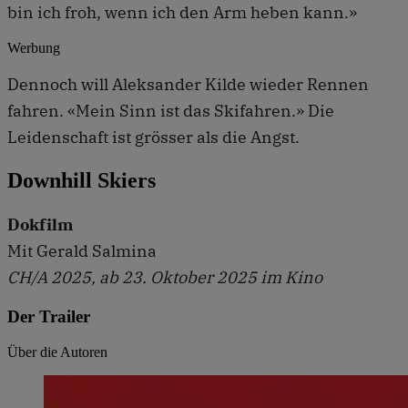
bin ich froh, wenn ich den Arm heben kann.»
Werbung
Dennoch will Aleksander Kilde wieder Rennen
fahren. «Mein Sinn ist das Skifahren.» Die
Leidenschaft ist grösser als die Angst.
Downhill Skiers
Dokf ilm
Mit Gerald Salmina
CH/A 2025, ab 23. Oktober 2025 im Kino
Der Trailer
Über die Autoren