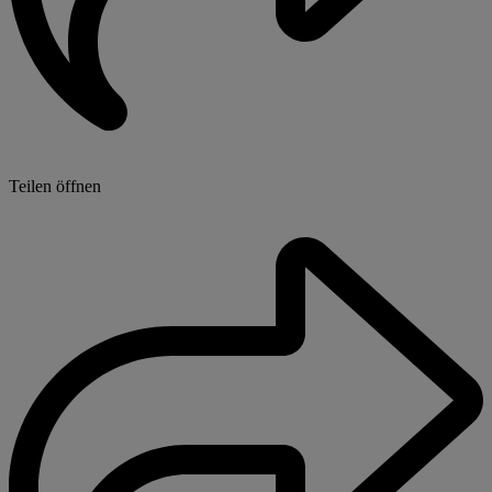
Teilen öffnen