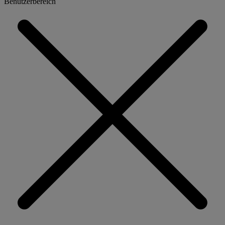
Benutzerbereich