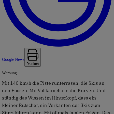
Google News
Drucken
Werbung
Mit 140 km/h die Piste runterrasen, die Skis an
den Füssen. Mit Vollkaracho in die Kurven. Und
ständig das Wissen im Hinterkopf, dass ein
kleiner Rutscher, ein Verkanten der Skis zum
Sturz führen kann. Mit oftmals fatalen Folgen. Das