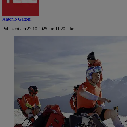
Antonio Gattoni
Publiziert am 23.10.2025 um 11:20 Uhr