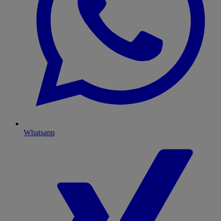
Whatsapp