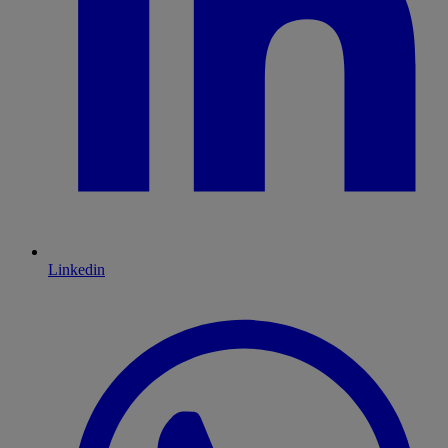
Linkedin