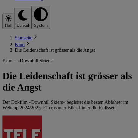
Hell
Dunkel
System
Startseite
Kino
Die Leidenschaft ist grösser als die Angst
Kino – «Downhill Skiers»
Die Leidenschaft ist grösser als
die Angst
Der Dokfilm «Downhill Skiers» begleitet die besten Abfahrer im
Weltcup 2024/2025. Ein rasanter Blick hinter die Kulissen.