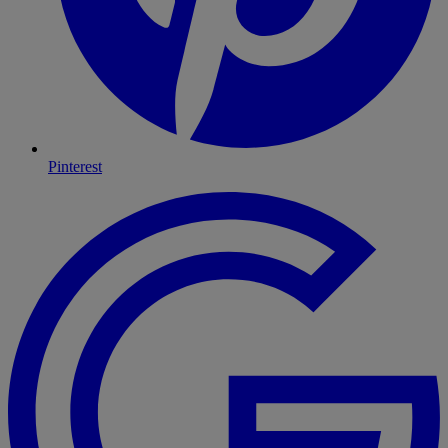
Pinterest