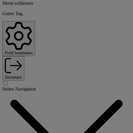
Menü schliessen
Guten Tag,
Profil bearbeiten
Abmelden
Seiten Navigation