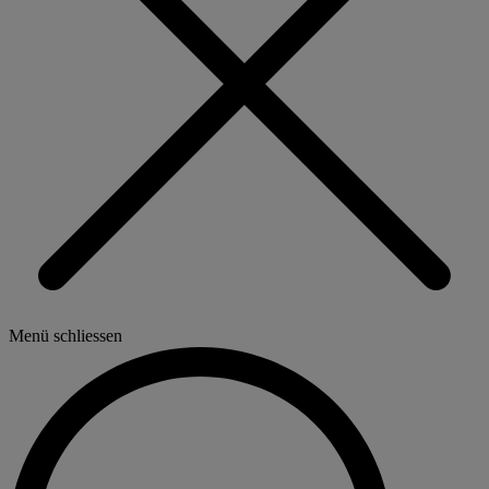
Menü schliessen