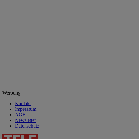
Werbung
Kontakt
Impressum
AGB
Newsletter
Datenschutz