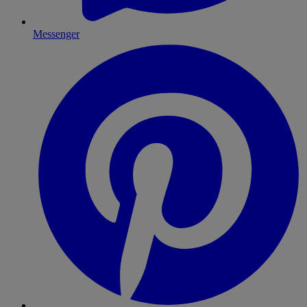
Messenger