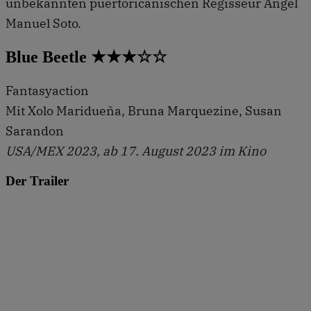
unbekannten puertoricanischen Regisseur Ángel
Manuel Soto.
Blue Beetle ★★★☆☆
Fantasyaction
Mit Xolo Maridueña, Bruna Marquezine, Susan
Sarandon
USA/MEX 2023, ab 17. August 2023 im Kino
Der Trailer