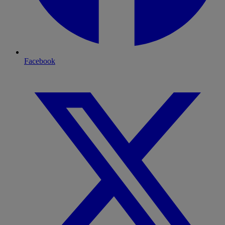
Facebook