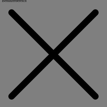
Benutzerbereich