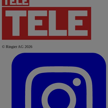
© Ringier AG 2026