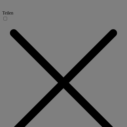
Teilen