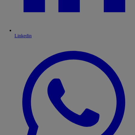
Linkedin