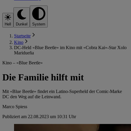
Hell
Dunkel
System
Startseite
Kino
DC-Held «Blue Beetle» im Kino mit «Cobra Kai»-Star Xolo
Maridueña
Kino – «Blue Beetle»
Die Familie hilft mit
Mit «Blue Beetle» findet ein Latino-Superheld der Comic-Marke
DC den Weg auf die Leinwand.
Marco Spiess
Publiziert am 22.08.2023 um 10:31 Uhr