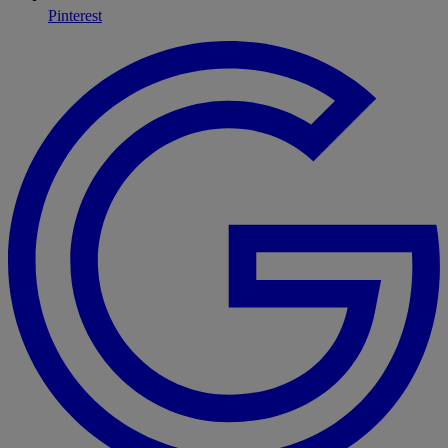
Pinterest