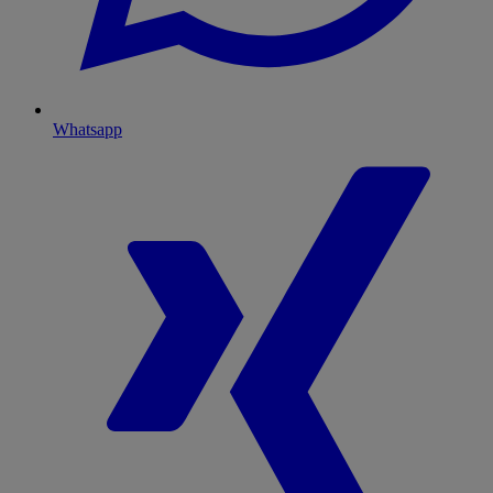
Whatsapp