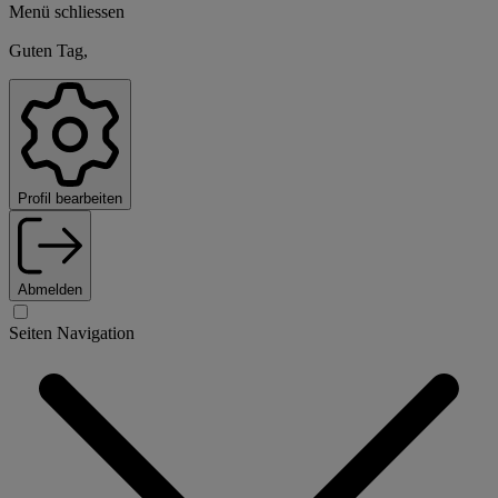
Menü schliessen
Guten Tag,
Profil bearbeiten
Abmelden
Seiten Navigation