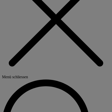
Menü schliessen