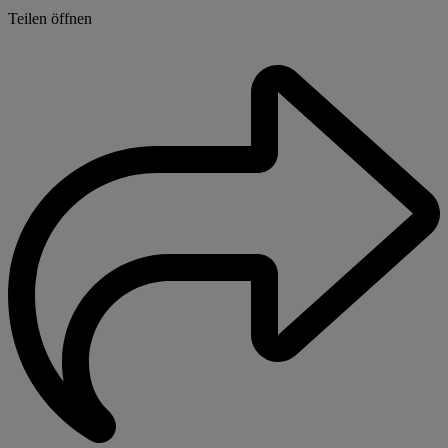
Teilen öffnen